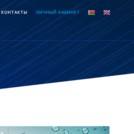
КОНТАКТЫ
ЛИЧНЫЙ КАБИНЕТ