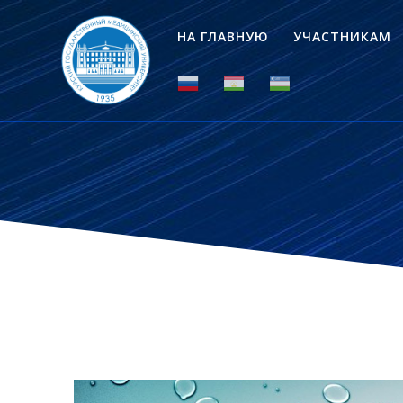
НА ГЛАВНУЮ
УЧАСТНИКАМ