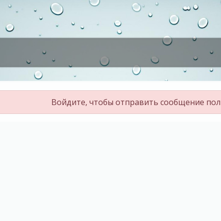
Войдите, чтобы отправить сообщение по