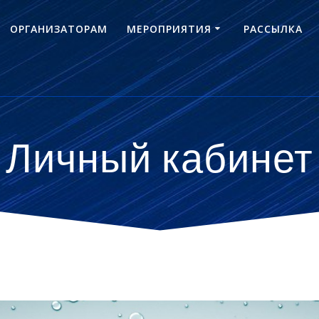
ОРГАНИЗАТОРАМ
МЕРОПРИЯТИЯ
РАССЫЛКА
Личный кабинет