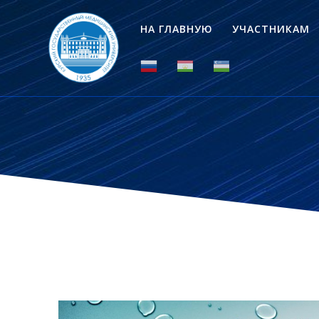
НА ГЛАВНУЮ
УЧАСТНИКАМ