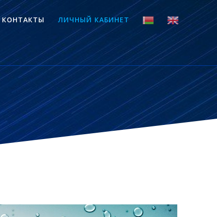
КОНТАКТЫ
ЛИЧНЫЙ КАБИНЕТ