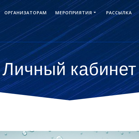
ОРГАНИЗАТОРАМ
МЕРОПРИЯТИЯ
РАССЫЛКА
Личный кабинет