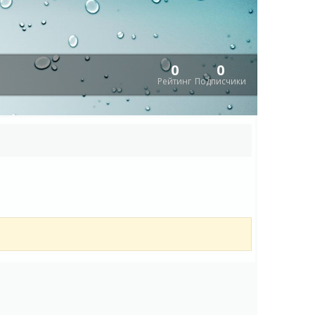
0
0
Рейтинг
Подписчики