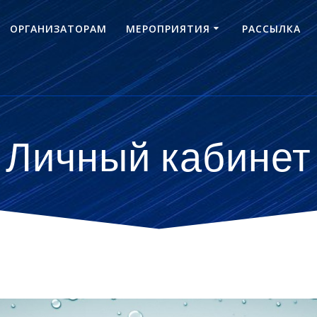
ОРГАНИЗАТОРАМ
МЕРОПРИЯТИЯ
РАССЫЛКА
Личный кабинет