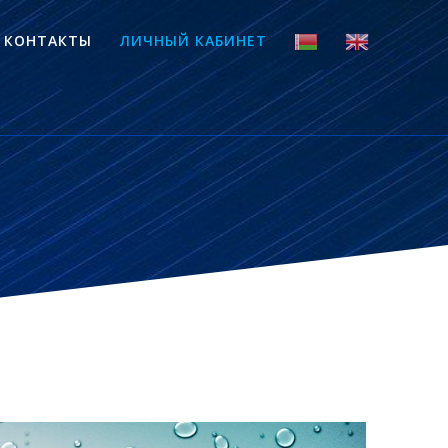
КОНТАКТЫ
ЛИЧНЫЙ КАБИНЕТ