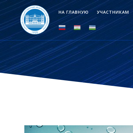
НА ГЛАВНУЮ
УЧАСТНИКАМ