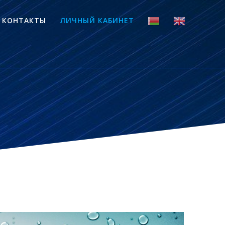
КОНТАКТЫ
ЛИЧНЫЙ КАБИНЕТ