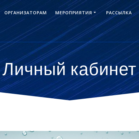
ОРГАНИЗАТОРАМ
МЕРОПРИЯТИЯ
РАССЫЛКА
Личный кабинет