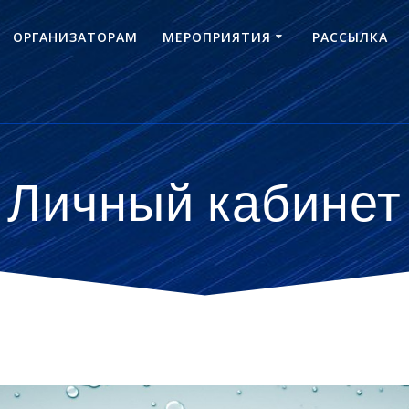
ОРГАНИЗАТОРАМ
МЕРОПРИЯТИЯ
РАССЫЛКА
Личный кабинет