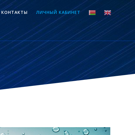
КОНТАКТЫ
ЛИЧНЫЙ КАБИНЕТ