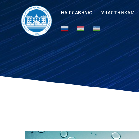
НА ГЛАВНУЮ
УЧАСТНИКАМ