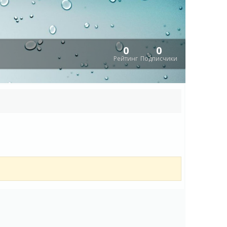
0
0
Рейтинг
Подписчики