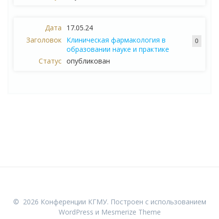
17.05.24
Клиническая фармакология в
0
образовании науке и практике
опубликован
© 2026 Конференции КГМУ. Построен с использованием
WordPress и
Mesmerize Theme