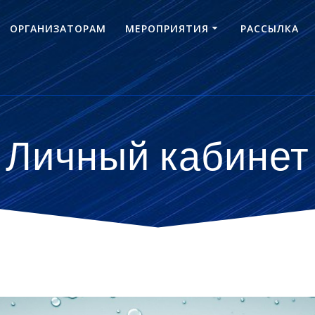
ОРГАНИЗАТОРАМ
МЕРОПРИЯТИЯ
РАССЫЛКА
Личный кабинет