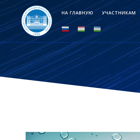
НА ГЛАВНУЮ
УЧАСТНИКАМ