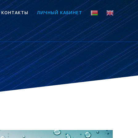
КОНТАКТЫ
ЛИЧНЫЙ КАБИНЕТ