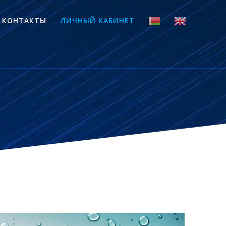
КОНТАКТЫ
ЛИЧНЫЙ КАБИНЕТ