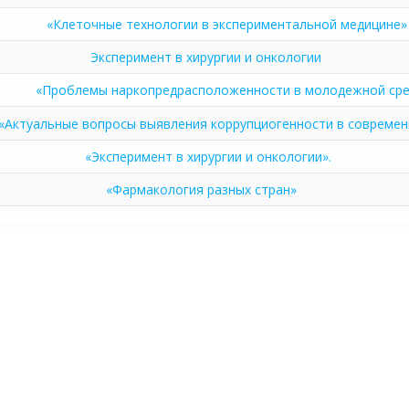
«Клеточные технологии в экспериментальной медицине»
Эксперимент в хирургии и онкологии
«Проблемы наркопредрасположенности в молодежной сре
«Актуальные вопросы выявления коррупциогенности в совреме
«Эксперимент в хирургии и онкологии».
«Фармакология разных стран»