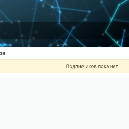
ов
Подписчиков пока нет