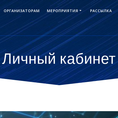
ОРГАНИЗАТОРАМ
МЕРОПРИЯТИЯ
РАССЫЛКА
Личный кабинет