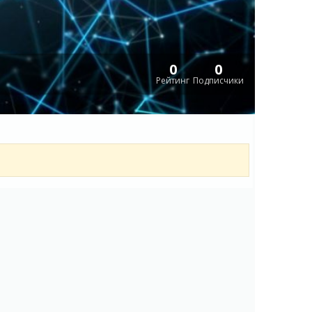
0
0
Рейтинг
Подписчики