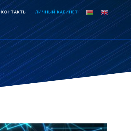
КОНТАКТЫ
ЛИЧНЫЙ КАБИНЕТ