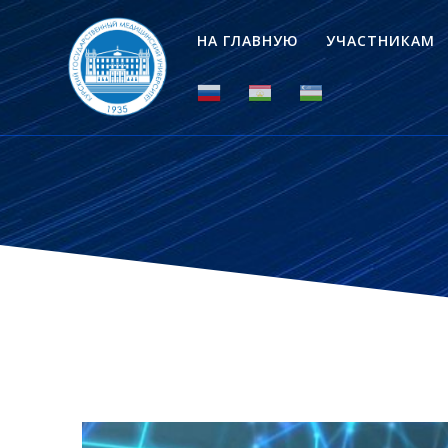
НА ГЛАВНУЮ
УЧАСТНИКАМ