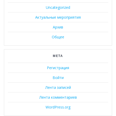
Uncategorized
Актуальные мероприятия
Архив
Общее
МЕТА
Регистрация
Войти
Лента записей
Лента комментариев
WordPress.org