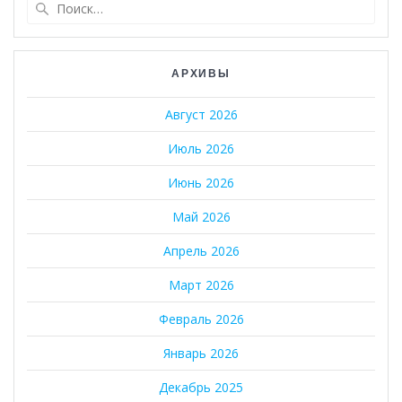
Найти:
АРХИВЫ
Август 2026
Июль 2026
Июнь 2026
Май 2026
Апрель 2026
Март 2026
Февраль 2026
Январь 2026
Декабрь 2025