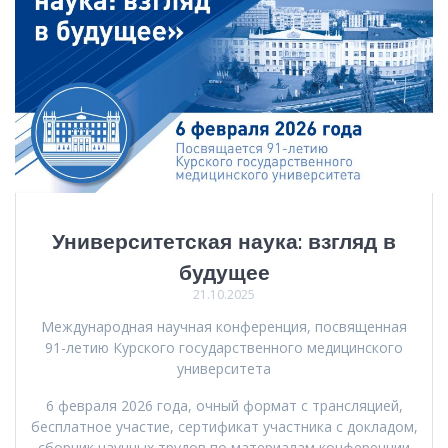
Университетская наука: взгляд в
будущее
21.10.2025
Международная научная конференция, посвященная
91-летию Курского государственного медицинского
университета
6 февраля 2026 года, очный формат с трансляцией,
бесплатное участие, сертификат участника с докладом,
сборник научных трудов по материалам конференции