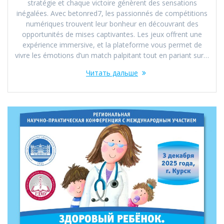
stratégie et chaque victoire génèrent des sensations
inégalées. Avec betonred7, les passionnés de compétitions
numériques trouvent leur bonheur en découvrant des
opportunités de mises captivantes. Les jeux offrent une
expérience immersive, et la plateforme vous permet de
vivre les émotions d’un match palpitant tout en pariant sur…
Читать дальше