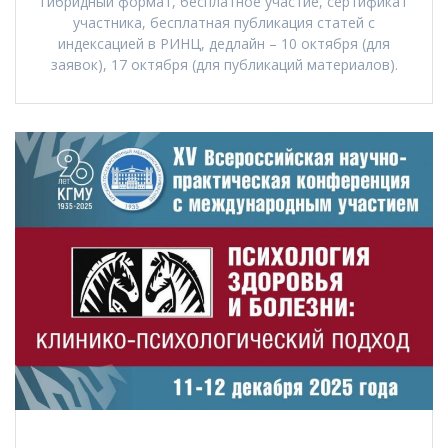
гибридный формат, бесплатное участие, сертификат
участника, бесплатная публикация статей с
индексацией в РИНЦ, дедлайн – 10 октября (для
заявок), 17 октября (для публикаций материалов).