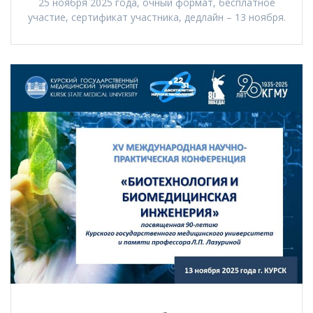
25 ноября 2025 года, очный формат, бесплатное
участие, сертификат участника, дедлайн – 13 ноября.