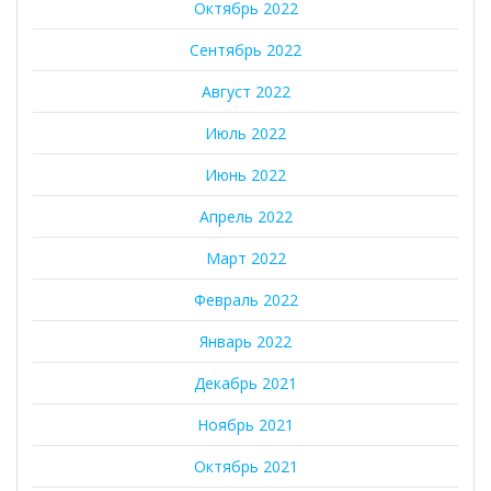
Октябрь 2022
Сентябрь 2022
Август 2022
Июль 2022
Июнь 2022
Апрель 2022
Март 2022
Февраль 2022
Январь 2022
Декабрь 2021
Ноябрь 2021
Октябрь 2021