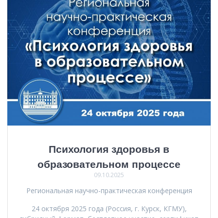
Психология здоровья в
образовательном процессе
09.10.2025
Региональная научно-практическая конференция
24 октября 2025 года (Россия, г. Курск, КГМУ),