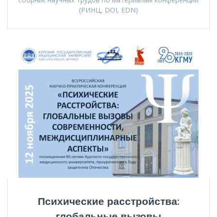
(РИНЦ, DOI, EDN)
Психические расстройства:
глобальные вызовы