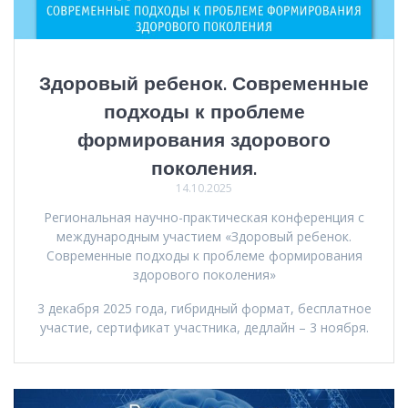
Здоровый ребенок. Современные
подходы к проблеме
формирования здорового
поколения.
14.10.2025
Региональная научно-практическая конференция с
международным участием «Здоровый ребенок.
Современные подходы к проблеме формирования
здорового поколения»
3 декабря 2025 года, гибридный формат, бесплатное
участие, сертификат участника, дедлайн – 3 ноября.