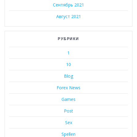
Сентябрь 2021
Август 2021
РУБРИКИ
1
10
Blog
Forex News
Games
Post
Sex
Spellen