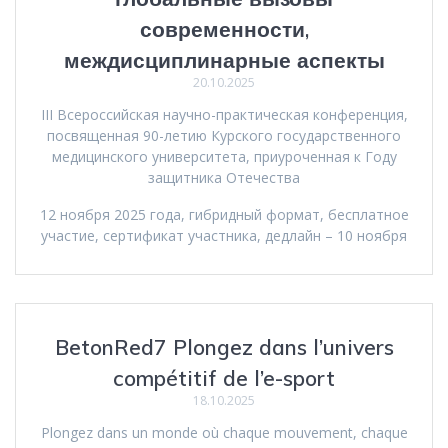
современности,
междисциплинарные аспекты
20.10.2025
III Всероссийская научно-практическая конференция,
посвященная 90-летию Курского государственного
медицинского университета, приуроченная к Году
защитника Отечества
12 ноября 2025 года, гибридный формат, бесплатное
участие, сертификат участника, дедлайн – 10 ноября
BetonRed7 Plongez dans l’univers
compétitif de l’e-sport
18.10.2025
Plongez dans un monde où chaque mouvement, chaque