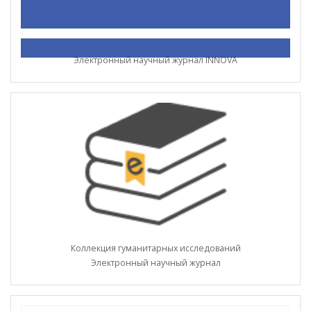
Электронный научный журнал INNOVA
Коллекция гуманитарных исследований
Электронный научный журнал