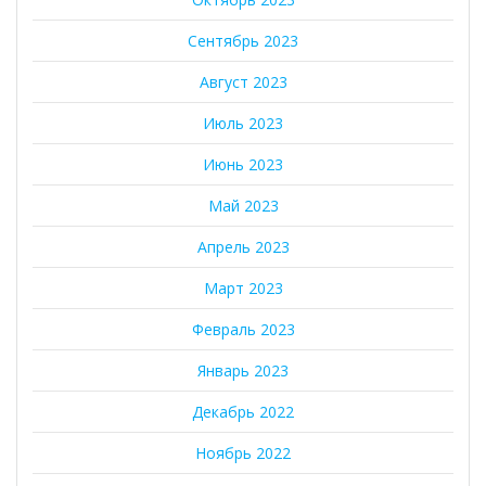
Сентябрь 2023
Август 2023
Июль 2023
Июнь 2023
Май 2023
Апрель 2023
Март 2023
Февраль 2023
Январь 2023
Декабрь 2022
Ноябрь 2022