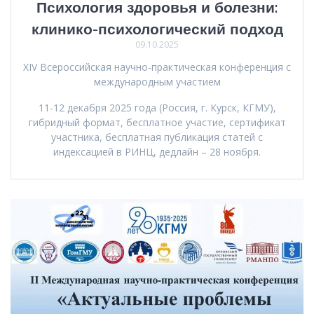
Психология здоровья и болезни:
клинико-психологический подход
09.10.2025
XIV Всероссийская научно-практическая конференция с
международным участием
11-12 декабря 2025 года (Россия, г. Курск, КГМУ),
гибридный формат, бесплатное участие, сертификат
участника, бесплатная публикация статей с
индексацией в РИНЦ, дедлайн – 28 ноября.