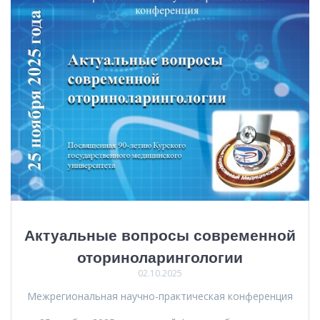
Актуальные вопросы современной
оториноларингологии
02.10.2025
Межрегиональная научно-практическая конференция