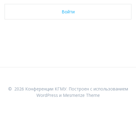
Войти
© 2026 Конференции КГМУ. Построен с использованием
WordPress и
Mesmerize Theme