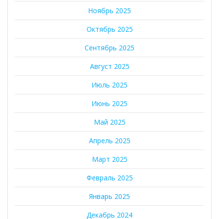
Ноябрь 2025
Октябрь 2025
Сентябрь 2025
Август 2025
Июль 2025
Июнь 2025
Май 2025
Апрель 2025
Март 2025
Февраль 2025
Январь 2025
Декабрь 2024