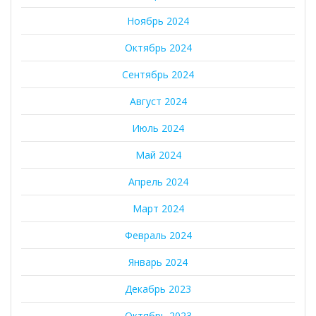
Ноябрь 2024
Октябрь 2024
Сентябрь 2024
Август 2024
Июль 2024
Май 2024
Апрель 2024
Март 2024
Февраль 2024
Январь 2024
Декабрь 2023
Октябрь 2023