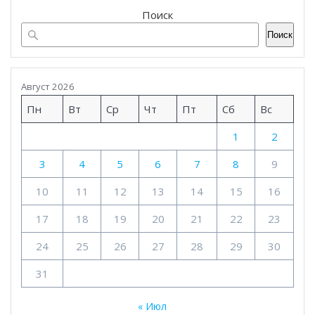
Поиск
Поиск
Август 2026
Пн
Вт
Ср
Чт
Пт
Сб
Вс
1
2
3
4
5
6
7
8
9
10
11
12
13
14
15
16
17
18
19
20
21
22
23
24
25
26
27
28
29
30
31
« Июл