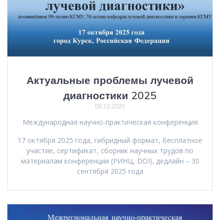
Актуальные проблемы лучевой
диагностики 2025
08.10.2025
Международная научно-практическая конференция
17 октября 2025 года, гибридный формат, бесплатное
участие, сертификат, сборник научных трудов по
материалам конференции (РИНЦ, DOI), дедлайн – 30
сентября 2025 года