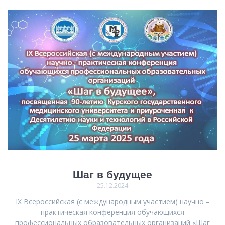
Шаг в будущее
25.12.2024
IX Всероссийская (с международным участием) научно –
практическая конференция обучающихся
профессиональных образовательных организаций «Шаг