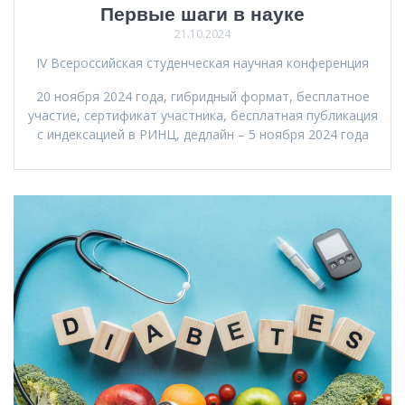
Первые шаги в науке
21.10.2024
IV Всероссийская студенческая научная конференция
20 ноября 2024 года, гибридный формат, бесплатное
участие, сертификат участника, бесплатная публикация
с индексацией в РИНЦ, дедлайн – 5 ноября 2024 года