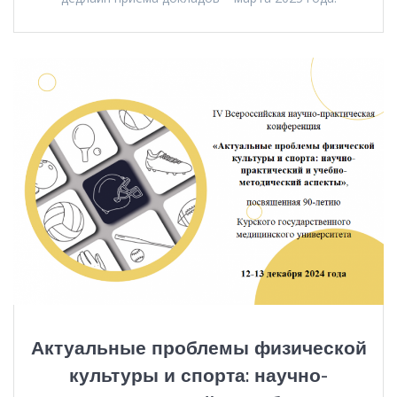
Актуальные проблемы физической
культуры и спорта: научно-