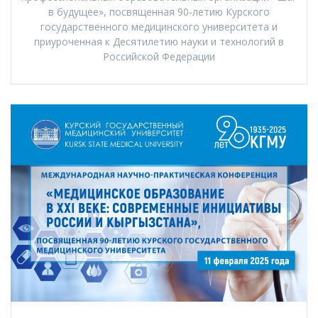
в будущее», посвященная 90-летию Курского
государственного медицинского университета и
приуроченная к Десятилетию науки и технологий в
Российской Федерации