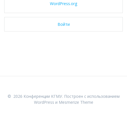
WordPress.org
Войти
© 2026 Конференции КГМУ. Построен с использованием
WordPress и
Mesmerize Theme