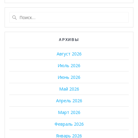
Найти:
АРХИВЫ
Август 2026
Июль 2026
Июнь 2026
Май 2026
Апрель 2026
Март 2026
Февраль 2026
Январь 2026