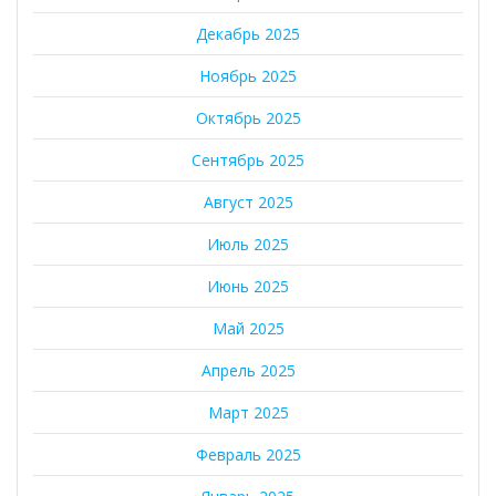
Декабрь 2025
Ноябрь 2025
Октябрь 2025
Сентябрь 2025
Август 2025
Июль 2025
Июнь 2025
Май 2025
Апрель 2025
Март 2025
Февраль 2025