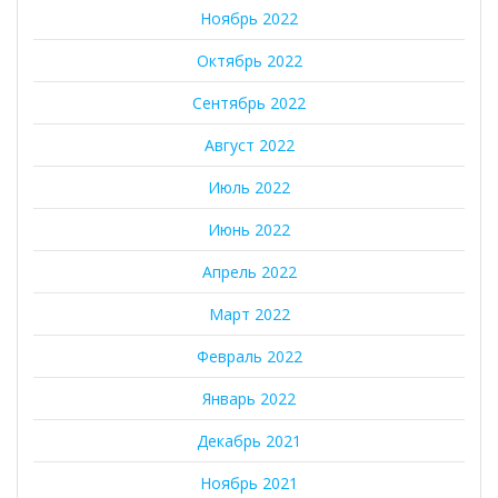
Ноябрь 2022
Октябрь 2022
Сентябрь 2022
Август 2022
Июль 2022
Июнь 2022
Апрель 2022
Март 2022
Февраль 2022
Январь 2022
Декабрь 2021
Ноябрь 2021