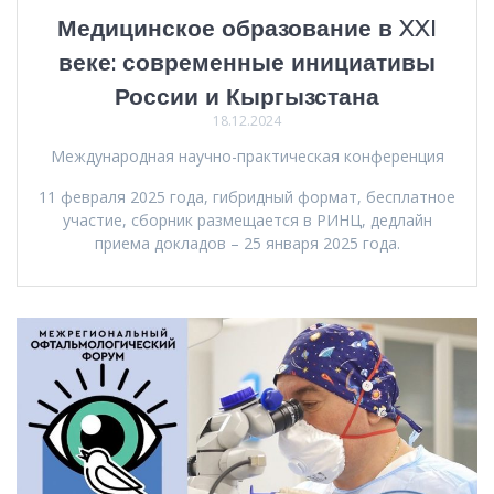
Медицинское образование в XXI
веке: современные инициативы
России и Кыргызстана
18.12.2024
Международная научно-практическая конференция
11 февраля 2025 года, гибридный формат, бесплатное
участие, сборник размещается в РИНЦ, дедлайн
приема докладов – 25 января 2025 года.