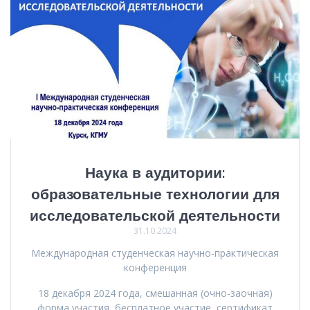
Наука в аудитории:
образовательные технологии для
исследовательской деятельности
31.10.2024
Международная студенческая научно-практическая
конференция
18 декабря 2024 года, смешанная (очно-заочная)
форма участия, бесплатное участие, сертификат