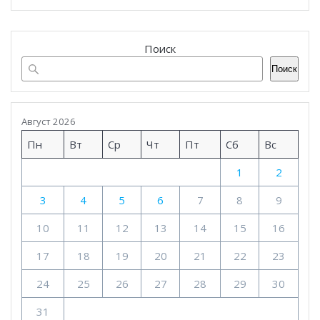
Поиск
Поиск
Август 2026
Пн
Вт
Ср
Чт
Пт
Сб
Вс
1
2
3
4
5
6
7
8
9
10
11
12
13
14
15
16
17
18
19
20
21
22
23
24
25
26
27
28
29
30
31