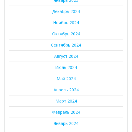
Январь 2025
Декабрь 2024
Ноябрь 2024
Октябрь 2024
Сентябрь 2024
Август 2024
Июль 2024
Май 2024
Апрель 2024
Март 2024
Февраль 2024
Январь 2024