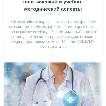
практический и учебно-
методический аспекты
08.11.2024
IV Всероссийская научно-практическая конференция
«Актуальные проблемы физической культуры и спорта:
научно-практический и учебно-методический аспекты»,
посвященная 90-летию курского государственного
медицинского университета и 10-летию ССК КГМУ
«Альтернатива»