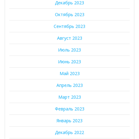
Декабрь 2023
Октябрь 2023
Сентябрь 2023
Август 2023
Июль 2023
Июнь 2023
Май 2023
Апрель 2023
Март 2023
Февраль 2023
Январь 2023
Декабрь 2022