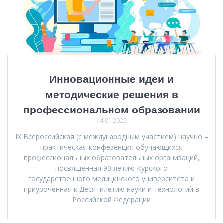
Инновационные идеи и
методические решения в
профессиональном образовании
14.01.2025
IX Всероссийская (с международным участием) научно –
практическая конференция обучающихся
профессиональных образовательных организаций,
посвященная 90-летию Курского
государственного медицинского университета и
приуроченная к Десятилетию науки и технологий в
Российской Федерации