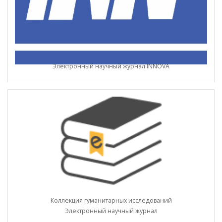
Электронный научный журнал INNOVA
Коллекция гуманитарных исследований
Электронный научный журнал