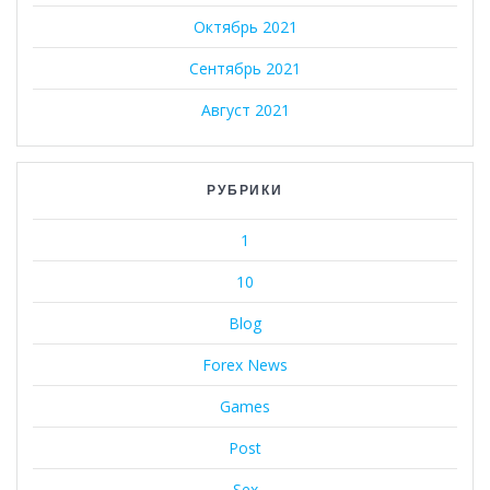
Октябрь 2021
Сентябрь 2021
Август 2021
РУБРИКИ
1
10
Blog
Forex News
Games
Post
Sex