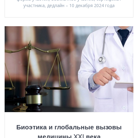
участника, дедлайн – 10 декабря 2024 года
Биоэтика и глобальные вызовы
медицины XXI века