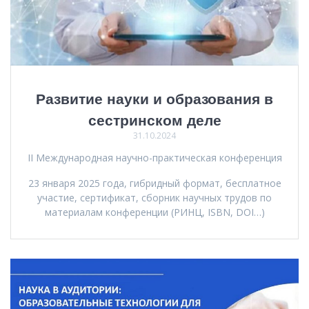
Развитие науки и образования в
сестринском деле
31.10.2024
II Международная научно-практическая конференция
23 января 2025 года, гибридный формат, бесплатное
участие, сертификат, сборник научных трудов по
материалам конференции (РИНЦ, ISBN, DOI…)