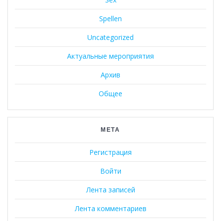
Spellen
Uncategorized
Актуальные мероприятия
Архив
Общее
МЕТА
Регистрация
Войти
Лента записей
Лента комментариев