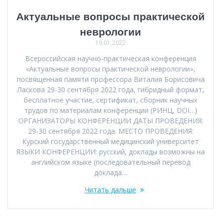
Актуальные вопросы практической
неврологии
19.01.2022
Всероссийская научно-практическая конференция
«Актуальные вопросы практической неврологии»,
посвященная памяти профессора Виталия Борисовича
Ласкова 29-30 сентября 2022 года, гибридный формат,
бесплатное участие, сертификат, сборник научных
трудов по материалам конференции (РИНЦ, DOI…)
ОРГАНИЗАТОРЫ КОНФЕРЕНЦИИ ДАТЫ ПРОВЕДЕНИЯ:
29-30 сентября 2022 года. МЕСТО ПРОВЕДЕНИЯ:
Курский государственный медицинский университет
ЯЗЫКИ КОНФЕРЕНЦИИ: русский, доклады возможны на
английском языке (последовательный перевод
доклада…
Читать дальше