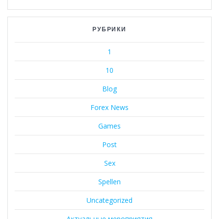
РУБРИКИ
1
10
Blog
Forex News
Games
Post
Sex
Spellen
Uncategorized
Актуальные мероприятия