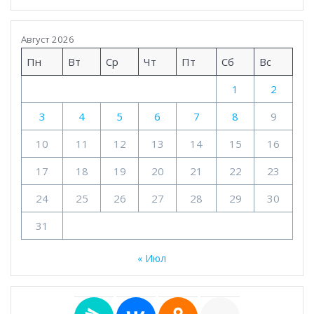
Август 2026
Пн
Вт
Ср
Чт
Пт
Сб
Вс
1
2
3
4
5
6
7
8
9
10
11
12
13
14
15
16
17
18
19
20
21
22
23
24
25
26
27
28
29
30
31
« Июл