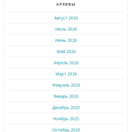
АРХИВЫ
Август 2026
Июль 2026
Июнь 2026
Май 2026
Апрель 2026
Март 2026
Февраль 2026
Январь 2026
Декабрь 2025
Ноябрь 2025
Октябрь 2025