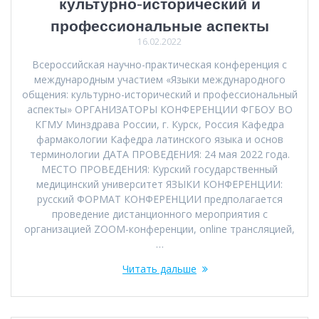
культурно-исторический и
профессиональные аспекты
16.02.2022
Всероссийская научно-практическая конференция с
международным участием «Языки международного
общения: культурно-исторический и профессиональный
аспекты» ОРГАНИЗАТОРЫ КОНФЕРЕНЦИИ ФГБОУ ВО
КГМУ Минздрава России, г. Курск, Россия Кафедра
фармакологии Кафедра латинского языка и основ
терминологии ДАТА ПРОВЕДЕНИЯ: 24 мая 2022 года.
МЕСТО ПРОВЕДЕНИЯ: Курский государственный
медицинский университет ЯЗЫКИ КОНФЕРЕНЦИИ:
русский ФОРМАТ КОНФЕРЕНЦИИ предполагается
проведение дистанционного мероприятия с
организацией ZOOM-конференции, online трансляцией,
…
Читать дальше