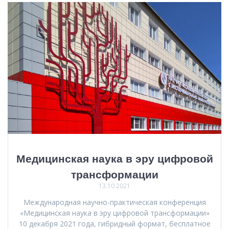
Медицинская наука в эру цифровой
трансформации
13.10.2021
Международная научно-практическая конференция
«Медицинская наука в эру цифровой трансформации»
10 декабря 2021 года, гибридный формат, бесплатное