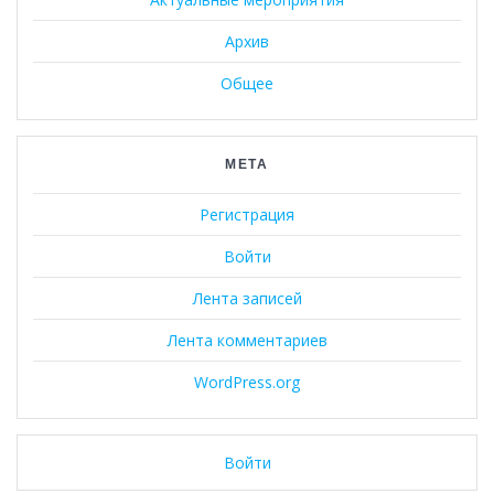
Архив
Общее
МЕТА
Регистрация
Войти
Лента записей
Лента комментариев
WordPress.org
Войти