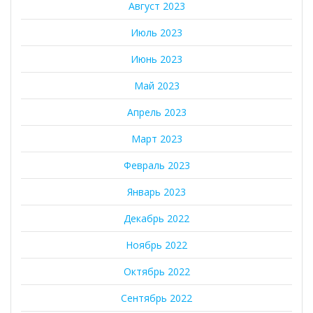
Август 2023
Июль 2023
Июнь 2023
Май 2023
Апрель 2023
Март 2023
Февраль 2023
Январь 2023
Декабрь 2022
Ноябрь 2022
Октябрь 2022
Сентябрь 2022