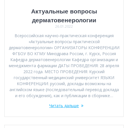
Актуальные вопросы
дерматовенерологии
26.01.2022
Всероссийская научно-практическая конференция
«Актуальные вопросы практической
дерматовенерологии» ОРГАНИЗАТОРЫ КОНФЕРЕНЦИИ
ФГБОУ ВО КГМУ Минздрава России, г. Курск, Россия
Кафедра дерматовенерологии Кафедра организации и
менеджмента фармации ДАТЫ ПРОВЕДЕНИЯ: 28 апреля
2022 года. МЕСТО ПРОВЕДЕНИЯ: Курский
государственный медицинский университет ЯЗЫКИ
КОНФЕРЕНЦИИ: русский, доклады возможны на
английском языке (последовательный перевод доклада
и его обсуждения), как и публикации в сборнике…
Читать дальше