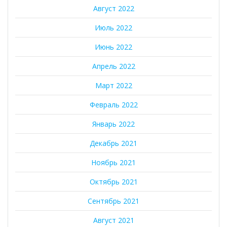
Август 2022
Июль 2022
Июнь 2022
Апрель 2022
Март 2022
Февраль 2022
Январь 2022
Декабрь 2021
Ноябрь 2021
Октябрь 2021
Сентябрь 2021
Август 2021