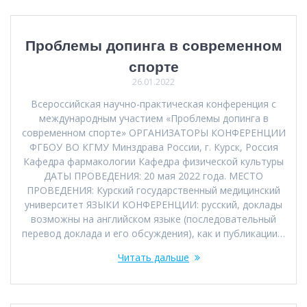
Проблемы допинга в современном
спорте
26.01.2022
Всероссийская научно-практическая конференция с
международным участием «Проблемы допинга в
современном спорте» ОРГАНИЗАТОРЫ КОНФЕРЕНЦИИ
ФГБОУ ВО КГМУ Минздрава России, г. Курск, Россия
Кафедра фармакологии Кафедра физической культуры
ДАТЫ ПРОВЕДЕНИЯ: 20 мая 2022 года. МЕСТО
ПРОВЕДЕНИЯ: Курский государственный медицинский
университет ЯЗЫКИ КОНФЕРЕНЦИИ: русский, доклады
возможны на английском языке (последовательный
перевод доклада и его обсуждения), как и публикации…
Читать дальше