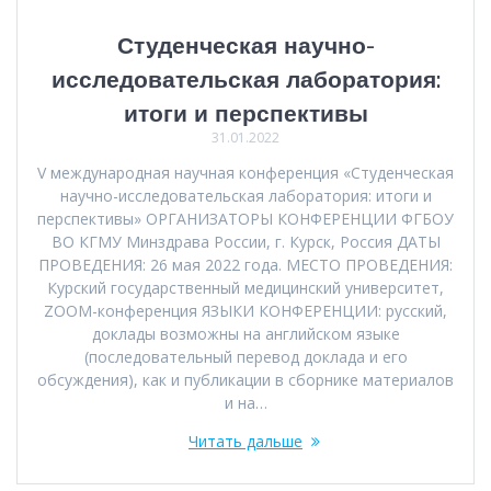
Студенческая научно-
исследовательская лаборатория:
итоги и перспективы
31.01.2022
V международная научная конференция «Студенческая
научно-исследовательская лаборатория: итоги и
перспективы» ОРГАНИЗАТОРЫ КОНФЕРЕНЦИИ ФГБОУ
ВО КГМУ Минздрава России, г. Курск, Россия ДАТЫ
ПРОВЕДЕНИЯ: 26 мая 2022 года. МЕСТО ПРОВЕДЕНИЯ:
Курский государственный медицинский университет,
ZOOM-конференция ЯЗЫКИ КОНФЕРЕНЦИИ: русский,
доклады возможны на английском языке
(последовательный перевод доклада и его
обсуждения), как и публикации в сборнике материалов
и на…
Читать дальше