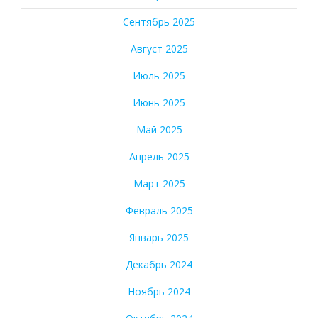
Сентябрь 2025
Август 2025
Июль 2025
Июнь 2025
Май 2025
Апрель 2025
Март 2025
Февраль 2025
Январь 2025
Декабрь 2024
Ноябрь 2024