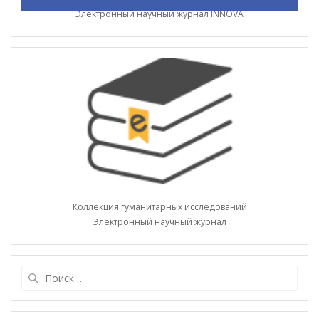
Электронный научный журнал INNOVA
Коллекция гуманитарных исследований
Электронный научный журнал
Найти: