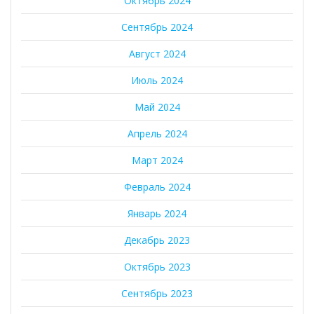
Октябрь 2024
Сентябрь 2024
Август 2024
Июль 2024
Май 2024
Апрель 2024
Март 2024
Февраль 2024
Январь 2024
Декабрь 2023
Октябрь 2023
Сентябрь 2023