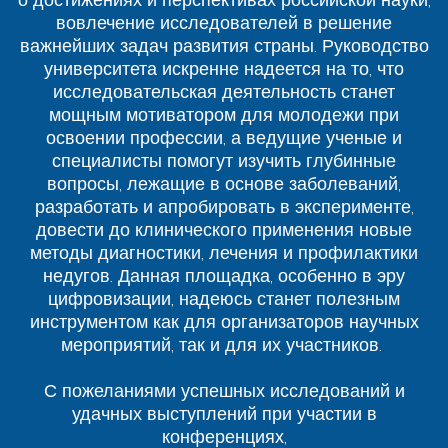
вовлечение исследователей в решение
важнейших задач развития страны. Руководство
университета искренне надеется на то, что
исследовательская деятельность станет
мощным мотиватором для молодежи при
освоении профессии, а ведущие ученые и
специалисты помогут изучить глубинные
вопросы, лежащие в основе заболеваний,
разработать и апробировать в эксперименте,
довести до клинического применения новые
методы диагностики, лечения и профилактики
недугов. Данная площадка, особенно в эру
цифровизации, надеюсь станет полезным
инструментом как для организаторов научных
мероприятий, так и для их участников.
С пожеланиями успешных исследований и
удачных выступлений при участии в
конференциях,