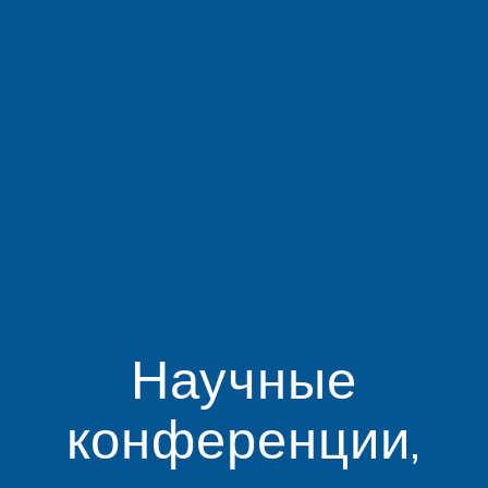
Научные
конференции,