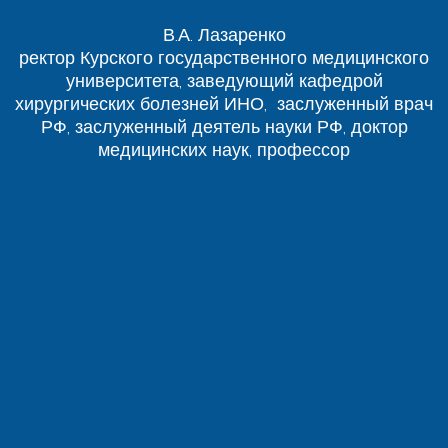
В.А. Лазаренко
ректор Курского государственного медицинского
университета, заведующий кафедрой
хирургических болезней ИНО, заслуженный врач
РФ, заслуженный деятель науки РФ, доктор
медицинских наук, профессор