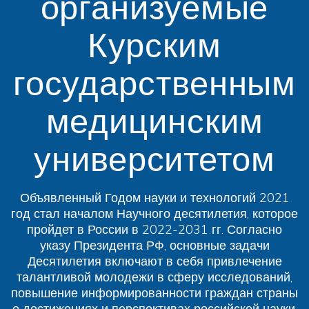
организуемые
Курским
государственным
медицинским
университетом
Объявленный Годом науки и технологий 2021
год стал началом Научного десятилетия, которое
пройдет в России в 2022-2031 гг. Согласно
указу Президента РФ, основные задачи
Десятилетия включают в себя привлечение
талантливой молодежи в сферу исследований,
повышение информированности граждан страны
о достижениях и перспективах российской науки,