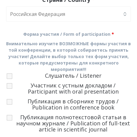
Форма участия / Form of participation
*
Внимательно изучите ВОЗМОЖНЫЕ формы участия в
той конференции, в которой собираетесь принять
участие! Делайте выбор только тех форм участия,
которые предусмотрены для конкретного
мероприятия!!!
Слушатель / Listener
Участник с устным докладом /
Participant with oral presentation
Публикация в сборнике трудов /
Publication in conference book
Публикация полнотекстовой статьи в
научном журнале / Publication of full-text
article in scientific journal