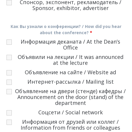
Спонсор, экспонент, рекламодатель /
Sponsor, exhibitor, advertiser
Как Вы узнали о конференции? / How did you hear
about the conference?
*
Информация деканата / At the Dean’s
Office
Объявили на лекции / It was announced
at the lecture
Объявление на сайте / Website ad
Интернет-рассылка / Mailing list
Объявление на двери (стенде) кафедры /
Announcement on the door (stand) of the
department
Соцсети / Social network
Информация от друзей или коллег /
Information from friends or colleagues