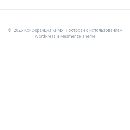
© 2026 Конференции КГМУ. Построен с использованием
WordPress и
Mesmerize Theme