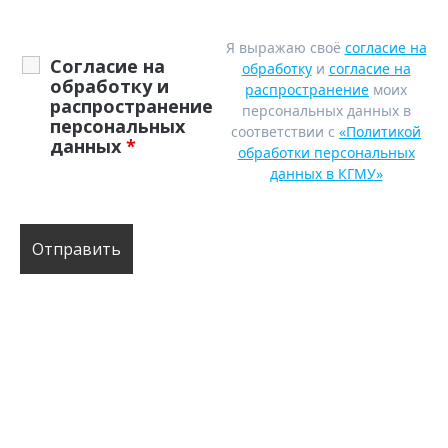
Я выражаю своё
согласие на
Согласие на
обработку
и
согласие на
обработку и
распространение
моих
распространение
персональных данных в
персональных
соответствии с
«Политикой
данных
*
обработки персональных
данных в КГМУ»