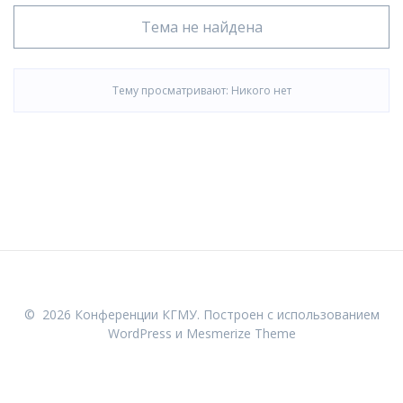
Тема не найдена
Тему просматривают:
Никого нет
© 2026 Конференции КГМУ. Построен с использованием
WordPress и
Mesmerize Theme