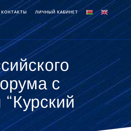
КОНТАКТЫ
ЛИЧНЫЙ КАБИНЕТ
сийского
орума с
 “Курский