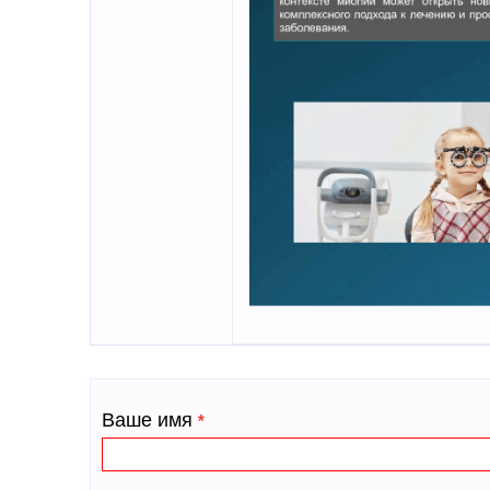
Ваше имя
*