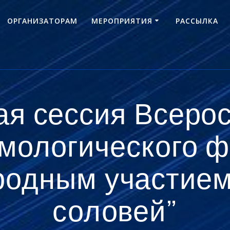
ОРГАНИЗАТОРАМ
МЕРОПРИЯТИЯ
РАССЫЛКА
ая сессия Всерос
мологического ф
одным участием
соловей”