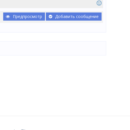
Предпросмотр
Добавить сообщение