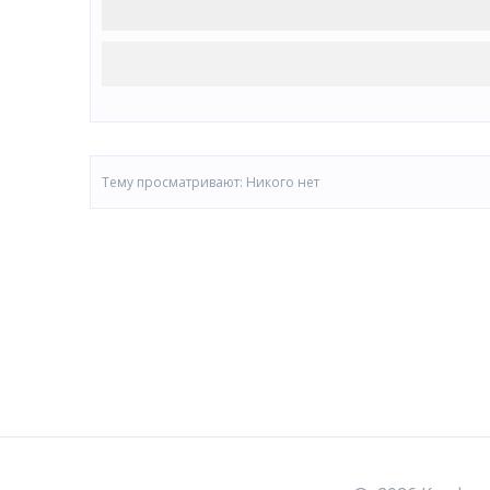
Тему просматривают:
Никого нет