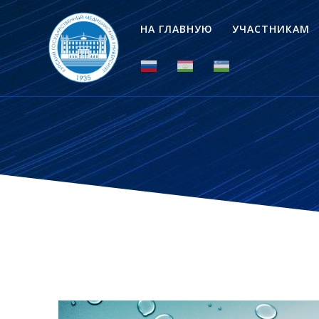
НА ГЛАВНУЮ
УЧАСТНИКАМ