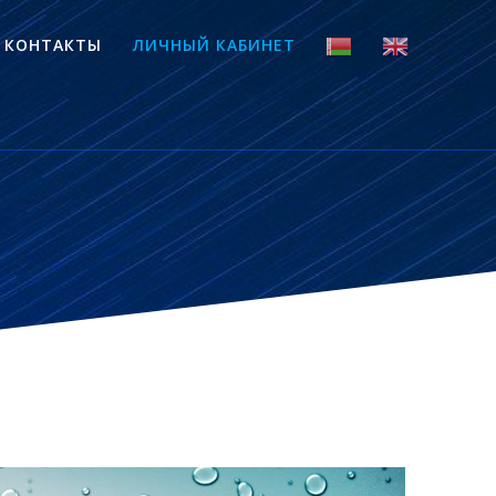
КОНТАКТЫ
ЛИЧНЫЙ КАБИНЕТ