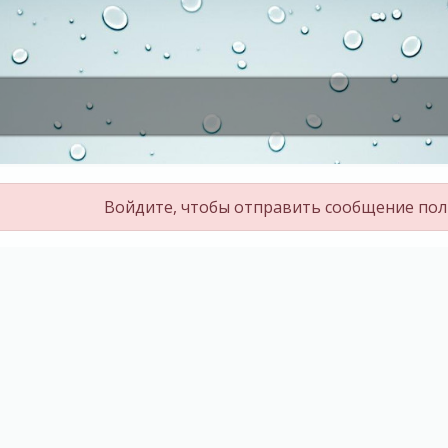
Войдите, чтобы отправить сообщение по