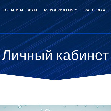
ОРГАНИЗАТОРАМ
МЕРОПРИЯТИЯ
РАССЫЛКА
Личный кабинет