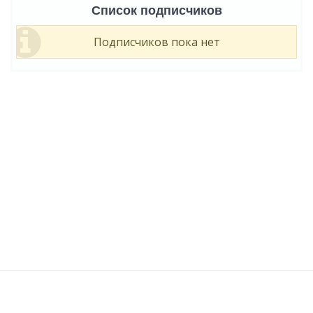
Список подписчиков
Подписчиков пока нет