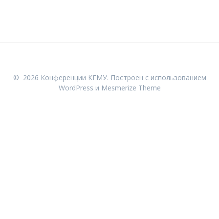
© 2026 Конференции КГМУ. Построен с использованием
WordPress и
Mesmerize Theme