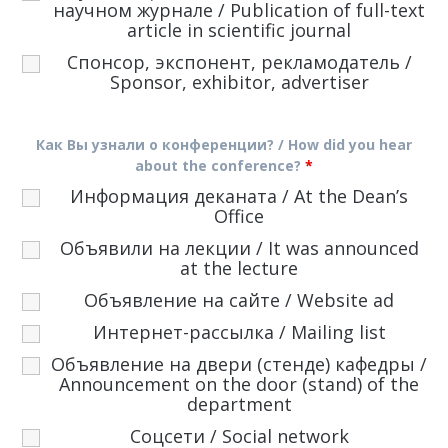
научном журнале / Publication of full-text
article in scientific journal
Спонсор, экспонент, рекламодатель /
Sponsor, exhibitor, advertiser
Как Вы узнали о конференции? / How did you hear
about the conference?
*
Информация деканата / At the Dean’s
Office
Объявили на лекции / It was announced
at the lecture
Объявление на сайте / Website ad
Интернет-рассылка / Mailing list
Объявление на двери (стенде) кафедры /
Announcement on the door (stand) of the
department
Соцсети / Social network