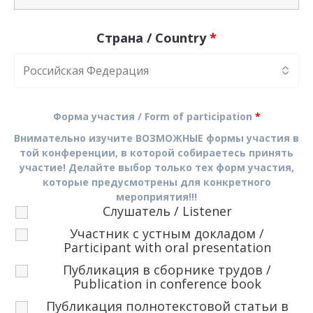
Страна / Country
*
Форма участия / Form of participation
*
Внимательно изучите ВОЗМОЖНЫЕ формы участия в
той конференции, в которой собираетесь принять
участие! Делайте выбор только тех форм участия,
которые предусмотрены для конкретного
мероприятия!!!
Слушатель / Listener
Участник с устным докладом /
Participant with oral presentation
Публикация в сборнике трудов /
Publication in conference book
Публикация полнотекстовой статьи в