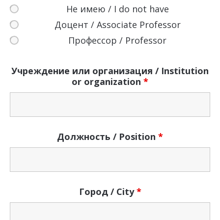
Не имею / I do not have
Доцент / Associate Professor
Профессор / Professor
Учреждение или организация / Institution
or organization
*
Должность / Position
*
Город / Сity
*