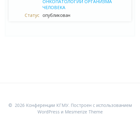
ОНКОПАТОЛОГИИ ОРГАНИЗМА
ЧЕЛОВЕКА
опубликован
© 2026 Конференции КГМУ. Построен с использованием
WordPress и
Mesmerize Theme