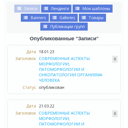
Записи
Лендинги
Мои шаблоны
Banners
Galleries
Товары
Публикации групп
Опубликованные "Записи"
18.01.23
СОВРЕМЕННЫЕ АСПЕКТЫ
0
МОРФОЛОГИИ,
ПАТОМОРФОЛОГИИ И
ОНКОПАТОЛОГИИ ОРГАНИЗМА
ЧЕЛОВЕКА
опубликован
21.03.22
СОВРЕМЕННЫЕ АСПЕКТЫ
0
МОРФОЛОГИИ,
ПАТОМОРФОЛОГИИ И