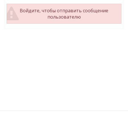
Войдите, чтобы отправить сообщение
пользователю