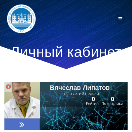
Личный кабинет
Вячеслав Липатов
не в сети 2 недели
0
0
Рейтинг
Подписчики