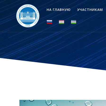
НА ГЛАВНУЮ
УЧАСТНИКАМ