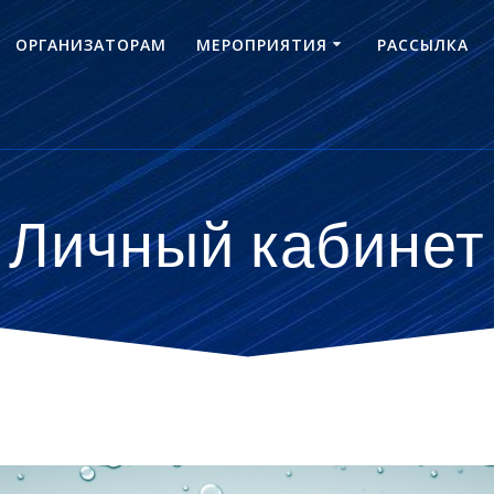
ОРГАНИЗАТОРАМ
МЕРОПРИЯТИЯ
РАССЫЛКА
Личный кабинет