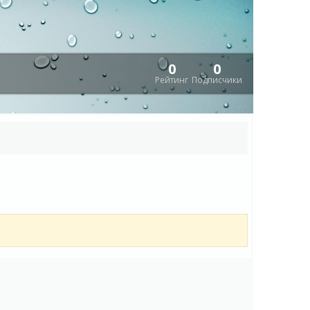
0
0
Рейтинг
Подписчики