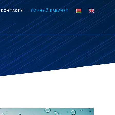
КОНТАКТЫ
ЛИЧНЫЙ КАБИНЕТ