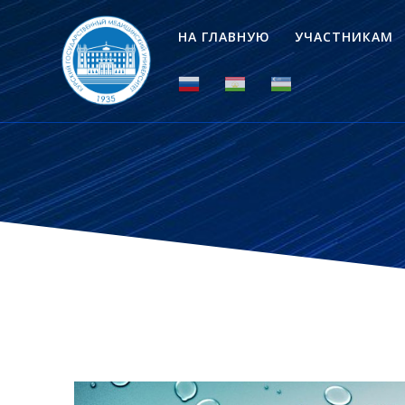
НА ГЛАВНУЮ
УЧАСТНИКАМ