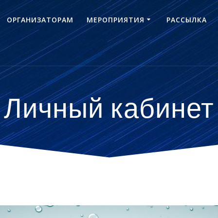
ОРГАНИЗАТОРАМ
МЕРОПРИЯТИЯ
РАССЫЛКА
Личный кабинет