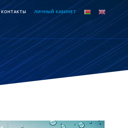
КОНТАКТЫ
ЛИЧНЫЙ КАБИНЕТ