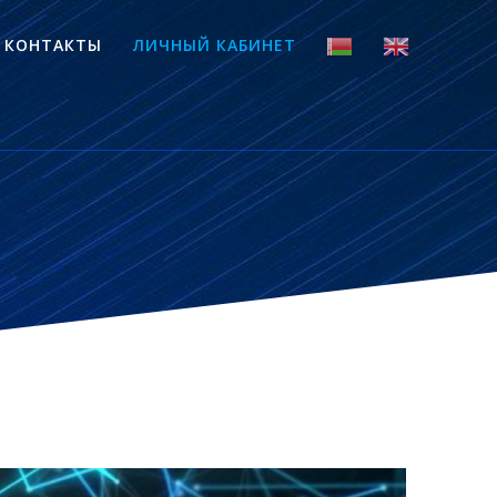
КОНТАКТЫ
ЛИЧНЫЙ КАБИНЕТ