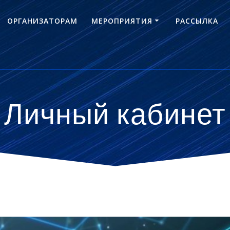
ОРГАНИЗАТОРАМ
МЕРОПРИЯТИЯ
РАССЫЛКА
Личный кабинет