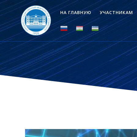
НА ГЛАВНУЮ
УЧАСТНИКАМ