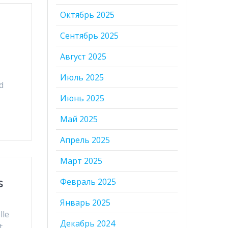
Октябрь 2025
Сентябрь 2025
Август 2025
Июль 2025
d
Июнь 2025
Май 2025
Апрель 2025
Март 2025
s
Февраль 2025
Январь 2025
lle
Декабрь 2024
t