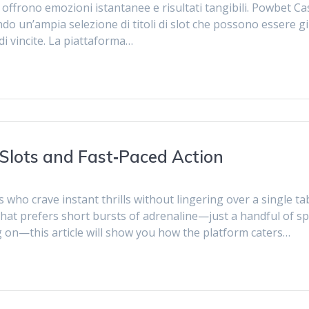
 offrono emozioni istantanee e risultati tangibili. Powbet Ca
ndo un’ampia selezione di titoli di slot che possono essere g
 vincite. La piattaforma…
 Slots and Fast‑Paced Action
 who crave instant thrills without lingering over a single ta
 that prefers short bursts of adrenaline—just a handful of sp
g on—this article will show you how the platform caters…