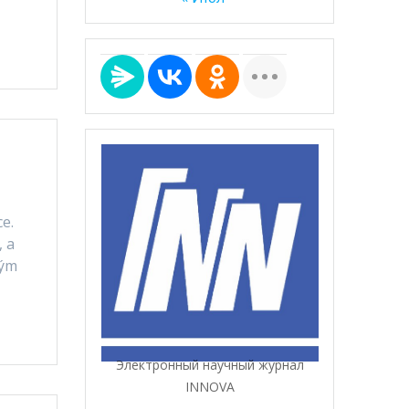
ce.
, a
kým
Электронный научный журнал
INNOVA