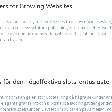
ters for Growing Websites
uality alone, but by technical issues that slow down crawling
 early makes every future publishing effort more effective. 
of search engine optimization when traffic plateaus. Load
hierarchy, and…
s för den högeffektiva slots-entusiaste
 snurr som kan ge en stor utbetalning på några sekunder är
s eleganta gränssnitt och blixtsnabba laddningstider gör det
gintensiva spelstunder. Oavsett om du tar en paus mellan m