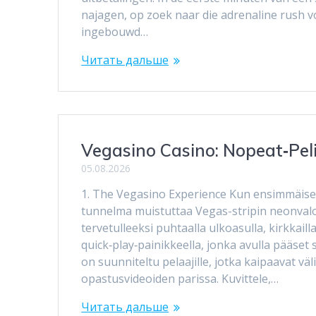
najagen, op zoek naar die adrenaline rush voo
ingebouwd…
Читать дальше
Vegasino Casino: Nopeat‑Pelit
05.08.2026
1. The Vegasino Experience Kun ensimmäisen 
tunnelma muistuttaa Vegas-stripin neonvaloj
tervetulleeksi puhtaalla ulkoasulla, kirkkail
quick‑play‑painikkeella, jonka avulla pääset 
on suunniteltu pelaajille, jotka kaipaavat väl
opastusvideoiden parissa. Kuvittele,…
Читать дальше