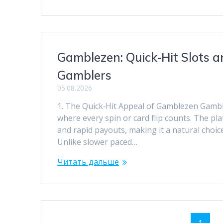
Gamblezen: Quick‑Hit Slots a
Gamblers
05.08.2026
1. The Quick‑Hit Appeal of Gamblezen Gamble
where every spin or card flip counts. The pla
and rapid payouts, making it a natural choic
Unlike slower paced…
Читать дальше
Навигация
Стран