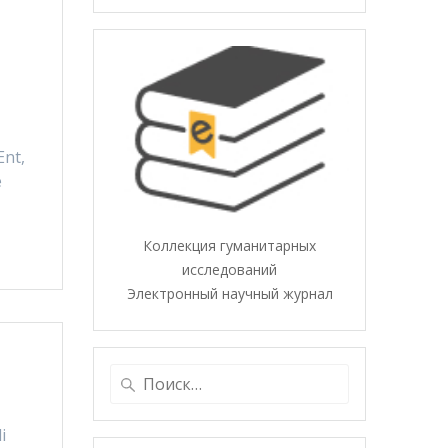
Ent,
e
Коллекция гуманитарных
исследований
Электронный научный журнал
Найти:
i