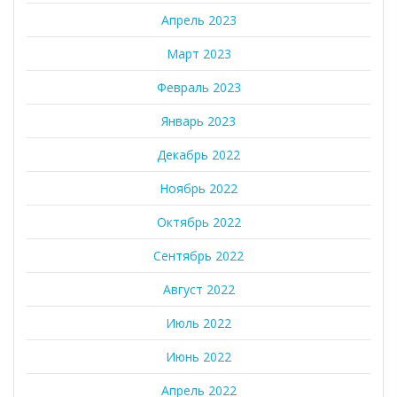
Апрель 2023
Март 2023
Февраль 2023
Январь 2023
Декабрь 2022
Ноябрь 2022
Октябрь 2022
Сентябрь 2022
Август 2022
Июль 2022
Июнь 2022
Апрель 2022