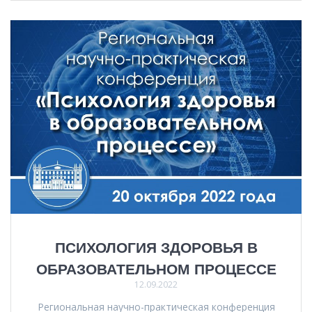
ПСИХОЛОГИЯ ЗДОРОВЬЯ В
ОБРАЗОВАТЕЛЬНОМ ПРОЦЕССЕ
12.09.2022
Региональная научно-практическая конференция