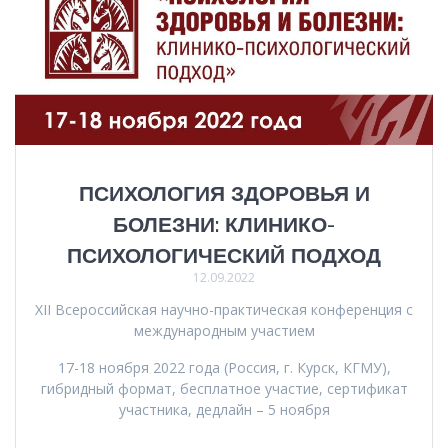
ПСИХОЛОГИЯ ЗДОРОВЬЯ И
БОЛЕЗНИ: КЛИНИКО-
ПСИХОЛОГИЧЕСКИЙ ПОДХОД
12.09.2022
XII Всероссийская научно-практическая конференция с
международным участием
17-18 ноября 2022 года (Россия, г. Курск, КГМУ),
гибридный формат, бесплатное участие, сертификат
участника, дедлайн – 5 ноября