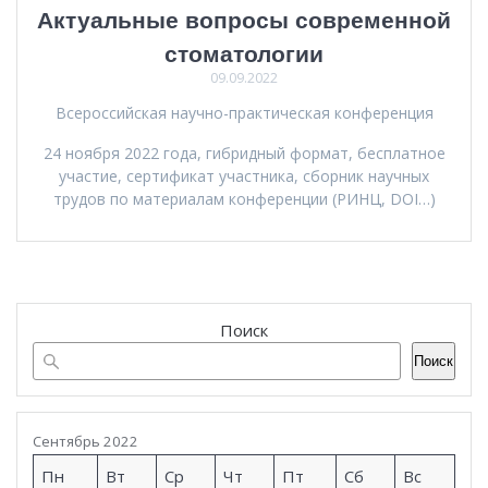
Актуальные вопросы современной
стоматологии
09.09.2022
Всероссийская научно-практическая конференция
24 ноября 2022 года, гибридный формат, бесплатное
участие, сертификат участника, сборник научных
трудов по материалам конференции (РИНЦ, DOI…)
Поиск
Поиск
Сентябрь 2022
Пн
Вт
Ср
Чт
Пт
Сб
Вс