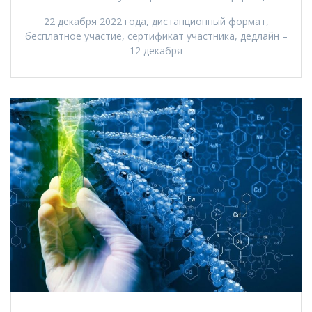
22 декабря 2022 года, дистанционный формат,
бесплатное участие, сертификат участника, дедлайн –
12 декабря