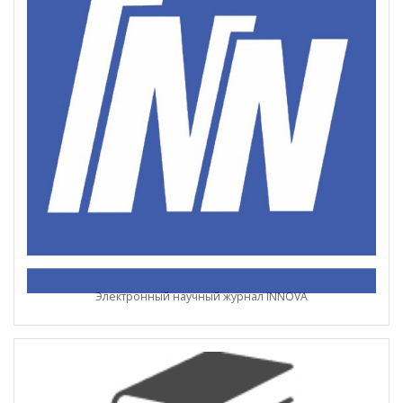
Электронный научный журнал INNOVA