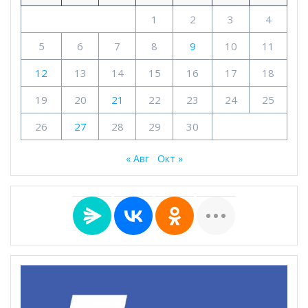
1
2
3
4
5
6
7
8
9
10
11
12
13
14
15
16
17
18
19
20
21
22
23
24
25
26
27
28
29
30
« Авг
Окт »