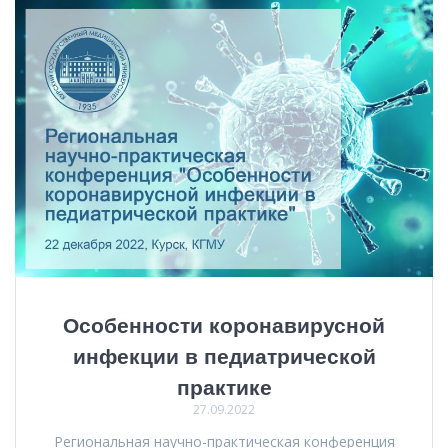
Особенности коронавирусной
инфекции в педиатрической
практике
27.09.2022
Региональная научно-практическая конференция