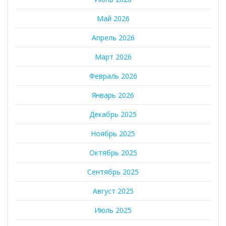
Май 2026
Апрель 2026
Март 2026
Февраль 2026
Январь 2026
Декабрь 2025
Ноябрь 2025
Октябрь 2025
Сентябрь 2025
Август 2025
Июль 2025