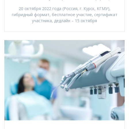
20 октября 2022 года (Россия, г. Курск, КГМУ),
гибридный формат, бесплатное участие, сертификат
участника, дедлайн – 15 октября