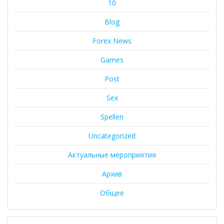
10
Blog
Forex News
Games
Post
Sex
Spellen
Uncategorized
Актуальные мероприятия
Архив
Общее