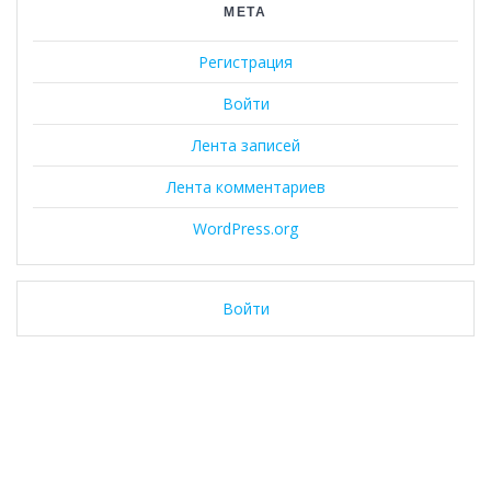
МЕТА
Регистрация
Войти
Лента записей
Лента комментариев
WordPress.org
Войти