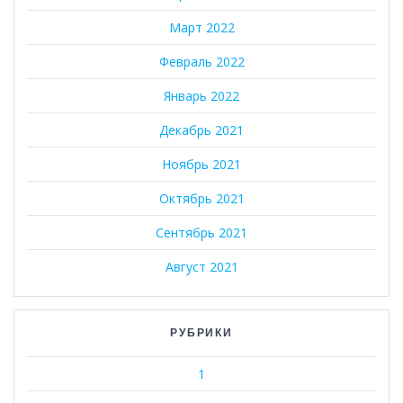
Март 2022
Февраль 2022
Январь 2022
Декабрь 2021
Ноябрь 2021
Октябрь 2021
Сентябрь 2021
Август 2021
РУБРИКИ
1