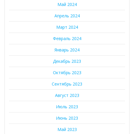
Май 2024
Апрель 2024
Март 2024
Февраль 2024
Январь 2024
Декабрь 2023
Октябрь 2023
Сентябрь 2023
Август 2023
Июль 2023
Июнь 2023
Май 2023