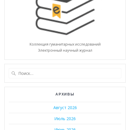
Коллекция гуманитарных исследований
Электронный научный журнал
Найти:
АРХИВЫ
Август 2026
Июль 2026
Июнь 2026