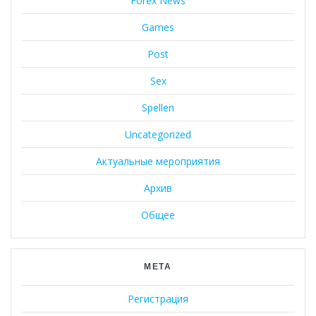
Forex News
Games
Post
Sex
Spellen
Uncategorized
Актуальные мероприятия
Архив
Общее
МЕТА
Регистрация