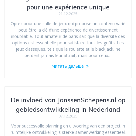
pour une expérience unique
21.12.2025
Optez pour une salle de jeux qui propose un contenu varié
peut être la clé d’une expérience de divertissement
inoubliable. Tout amateur de paris sait que la diversité des
options est essentielle pour satisfaire tous les goûts. Les
jeux classiques, tels que la roulette et le blackjack, ne
perdent jamais leur attrait, mais pour ceux…
Читать дальше
De invloed van JanssenSchepens.nl op
gebiedsontwikkeling in Nederland
07.12.2025
Voor succesvolle planning en uitvoering van een project in
ruimtelijke ontwikkeling is sterke samenwerking essentieel.