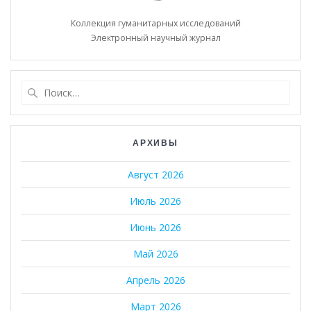
Коллекция гуманитарных исследований
Электронный научный журнал
Найти:
АРХИВЫ
Август 2026
Июль 2026
Июнь 2026
Май 2026
Апрель 2026
Март 2026