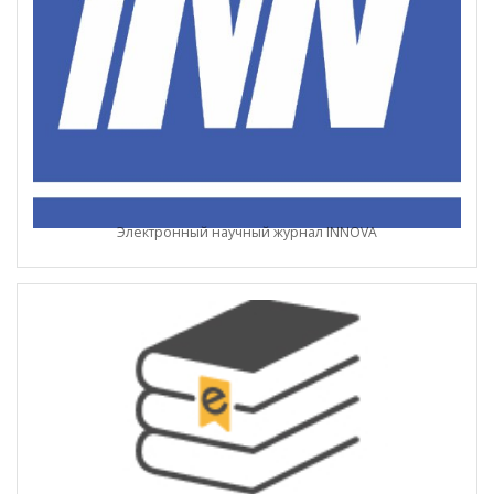
Электронный научный журнал INNOVA