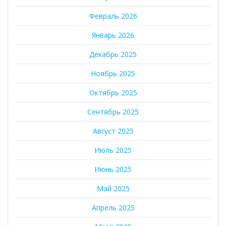
Февраль 2026
Январь 2026
Декабрь 2025
Ноябрь 2025
Октябрь 2025
Сентябрь 2025
Август 2025
Июль 2025
Июнь 2025
Май 2025
Апрель 2025