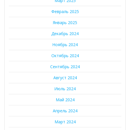
Март 2025
Февраль 2025
Январь 2025
Декабрь 2024
Ноябрь 2024
Октябрь 2024
Сентябрь 2024
Август 2024
Июль 2024
Май 2024
Апрель 2024
Март 2024