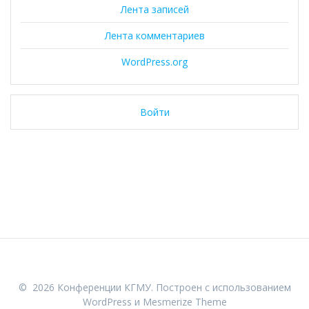
Лента записей
Лента комментариев
WordPress.org
Войти
© 2026 Конференции КГМУ. Построен с использованием
WordPress и
Mesmerize Theme