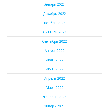
Январь 2023
Декабрь 2022
Ноябрь 2022
Октябрь 2022
Сентябрь 2022
Август 2022
Июль 2022
Июнь 2022
Апрель 2022
Март 2022
Февраль 2022
Январь 2022