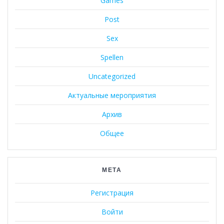
Games
Post
Sex
Spellen
Uncategorized
Актуальные мероприятия
Архив
Общее
МЕТА
Регистрация
Войти