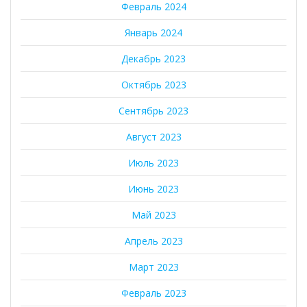
Февраль 2024
Январь 2024
Декабрь 2023
Октябрь 2023
Сентябрь 2023
Август 2023
Июль 2023
Июнь 2023
Май 2023
Апрель 2023
Март 2023
Февраль 2023