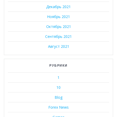
Декабрь 2021
Ноябрь 2021
Октябрь 2021
Сентябрь 2021
Август 2021
РУБРИКИ
1
10
Blog
Forex News