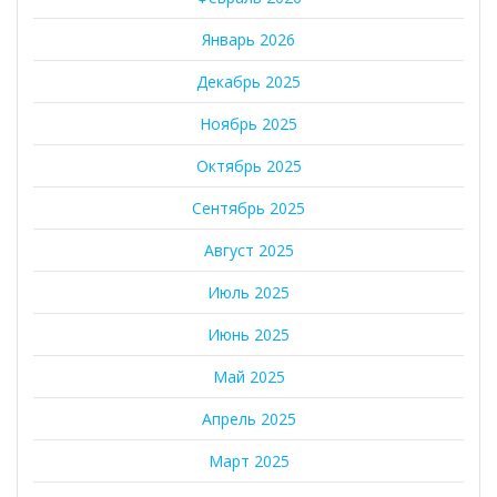
Январь 2026
Декабрь 2025
Ноябрь 2025
Октябрь 2025
Сентябрь 2025
Август 2025
Июль 2025
Июнь 2025
Май 2025
Апрель 2025
Март 2025