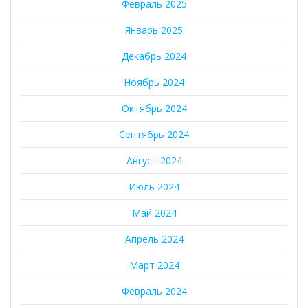
Февраль 2025
Январь 2025
Декабрь 2024
Ноябрь 2024
Октябрь 2024
Сентябрь 2024
Август 2024
Июль 2024
Май 2024
Апрель 2024
Март 2024
Февраль 2024