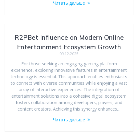
Читать дальше
R2PBet Influence on Modern Online
Entertainment Ecosystem Growth
09.12.2025
For those seeking an engaging gaming platform
experience, exploring innovative features in entertainment
technology is essential. This approach enables enthusiasts
to connect with diverse communities while enjoying a vast
array of interactive experiences. The integration of
entertainment solutions into a cohesive digital ecosystem
fosters collaboration among developers, players, and
content creators. Achieving this synergy enhances…
Читать дальше