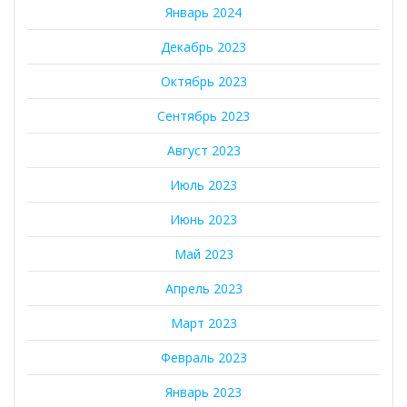
Январь 2024
Декабрь 2023
Октябрь 2023
Сентябрь 2023
Август 2023
Июль 2023
Июнь 2023
Май 2023
Апрель 2023
Март 2023
Февраль 2023
Январь 2023