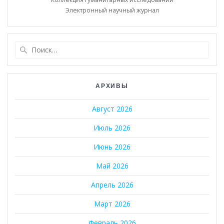
Электронный научный журнал
Найти:
АРХИВЫ
Август 2026
Июль 2026
Июнь 2026
Май 2026
Апрель 2026
Март 2026
Февраль 2026