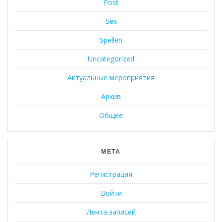
Post
Sex
Spellen
Uncategorized
Актуальные мероприятия
Архив
Общее
МЕТА
Регистрация
Войти
Лента записей