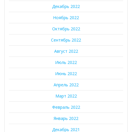
Декабрь 2022
Ноябрь 2022
Октябрь 2022
Сентябрь 2022
Август 2022
Июль 2022
Июнь 2022
Апрель 2022
Март 2022
Февраль 2022
Январь 2022
Декабрь 2021