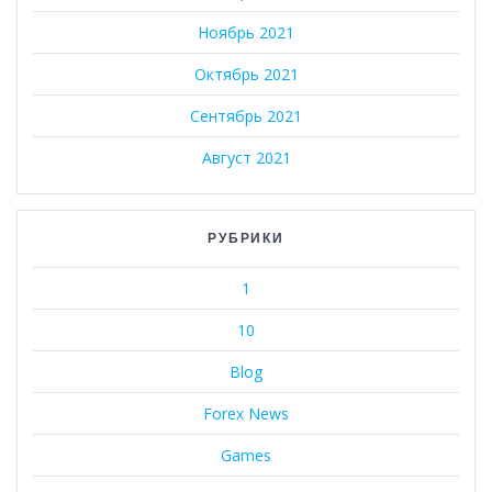
Ноябрь 2021
Октябрь 2021
Сентябрь 2021
Август 2021
РУБРИКИ
1
10
Blog
Forex News
Games