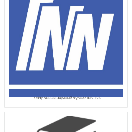
Электронный научный журнал INNOVA