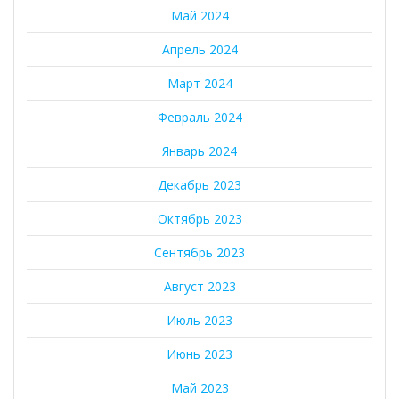
Май 2024
Апрель 2024
Март 2024
Февраль 2024
Январь 2024
Декабрь 2023
Октябрь 2023
Сентябрь 2023
Август 2023
Июль 2023
Июнь 2023
Май 2023