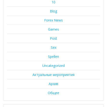
10
Blog
Forex News
Games
Post
Sex
Spellen
Uncategorized
Актуальные мероприятия
Архив
Общее