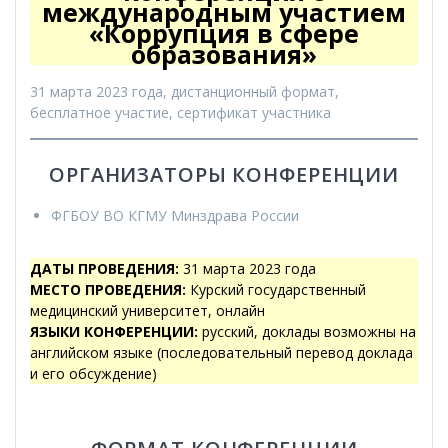
международным участием
«Коррупция в сфере
образования»
31 марта 2023 года, дистанционный формат,
бесплатное участие, сертификат участника
ОРГАНИЗАТОРЫ КОНФЕРЕНЦИИ
ФГБОУ ВО КГМУ Минздрава России
ДАТЫ ПРОВЕДЕНИЯ
:
31 марта 2023 года
МЕСТО ПРОВЕДЕНИЯ
:
Курский государственный
медицинский университет, онлайн
ЯЗЫКИ КОНФЕРЕНЦИИ
:
русский, доклады возможны на
английском языке (последовательный перевод доклада
и его обсуждение)