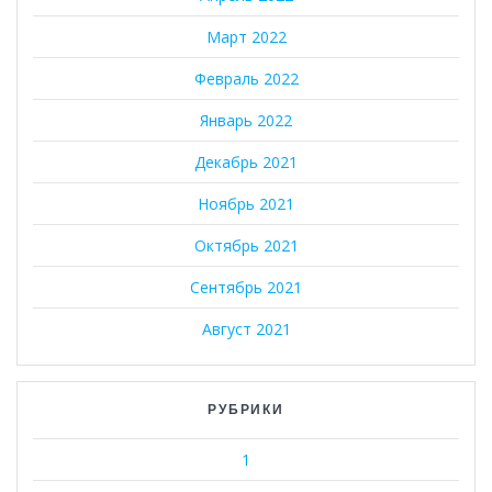
Март 2022
Февраль 2022
Январь 2022
Декабрь 2021
Ноябрь 2021
Октябрь 2021
Сентябрь 2021
Август 2021
РУБРИКИ
1