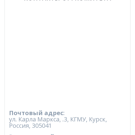
Почтовый адрес
:
ул. Карла Маркса, .3, КГМУ, Курск,
Россия, 305041