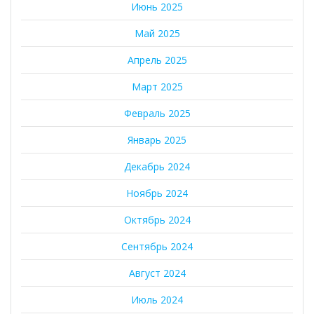
Июнь 2025
Май 2025
Апрель 2025
Март 2025
Февраль 2025
Январь 2025
Декабрь 2024
Ноябрь 2024
Октябрь 2024
Сентябрь 2024
Август 2024
Июль 2024