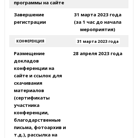
программы на сайте
Завершение
31 марта 2023 года
регистрации
(за 1 час до начала
мероприятия)
31 марта 2023 года
КОНФЕРЕНЦИЯ
Размещение
28 апреля 2023 года
докладов
конференции на
сайте и ссылок для
скачивания
материалов
(сертификаты
участника
конференции,
благодарственные
письма, фотоархив и
т.д.), рассылка на