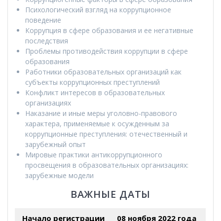
Психологический взгляд на коррупционное
поведение
Коррупция в сфере образования и ее негативные
последствия
Проблемы противодействия коррупции в сфере
образования
Работники образовательных организаций как
субъекты коррупционных преступлений
Конфликт интересов в образовательных
организациях
Наказание и иные меры уголовно-правового
характера, применяемые к осужденным за
коррупционные преступления: отечественный и
зарубежный опыт
Мировые практики антикоррупционного
просвещения в образовательных организациях:
зарубежные модели
ВАЖНЫЕ ДАТЫ
Начало регистрации
08 ноября 2022 года