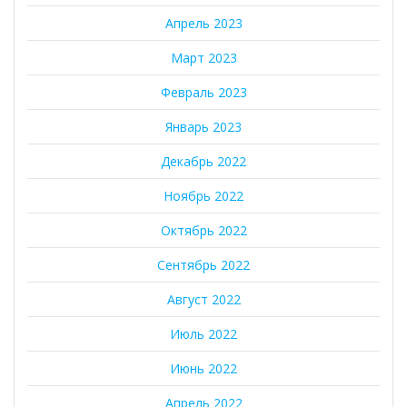
Апрель 2023
Март 2023
Февраль 2023
Январь 2023
Декабрь 2022
Ноябрь 2022
Октябрь 2022
Сентябрь 2022
Август 2022
Июль 2022
Июнь 2022
Апрель 2022