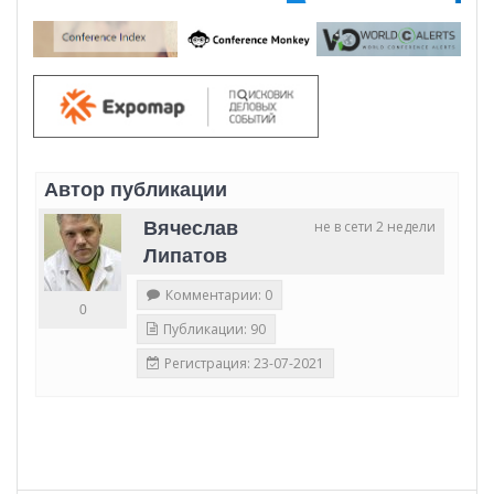
Автор публикации
Вячеслав
не в сети 2 недели
Липатов
Комментарии: 0
0
Публикации: 90
Регистрация: 23-07-2021