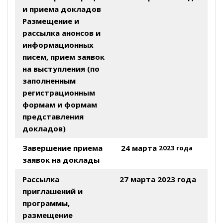
и приема докладов
Размещение и
рассылка анонсов и
информационных
писем, прием заявок
на выступления (по
заполненным
регистрационным
формам и формам
представления
докладов)
Завершение приема
24 марта
2023 года
заявок на доклады
Рассылка
27 марта 2023 года
приглашений и
программы,
размещение