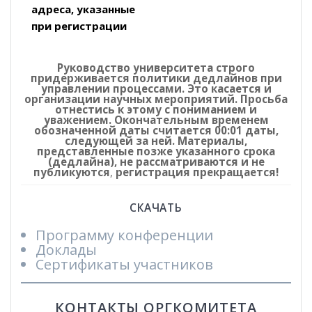
адреса, указанные
при регистрации
Руководство университета строго
придерживается политики дедлайнов при
управлении процессами. Это касается и
организации научных мероприятий. Просьба
отнестись к этому с пониманием и
уважением. Окончательным временем
обозначенной даты считается 00:01 даты,
следующей за ней. Материалы,
представленные позже указанного срока
(дедлайна), не рассматриваются и не
публикуются
,
регистрация прекращается!
СКАЧАТЬ
Программу конференции
Доклады
Сертификаты участников
КОНТАКТЫ ОРГКОМИТЕТА