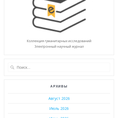
Коллекция гуманитарных исследований
Электронный научный журнал
Найти:
АРХИВЫ
Август 2026
Июль 2026