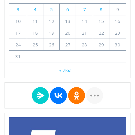
3
4
5
6
7
8
9
10
11
12
13
14
15
16
17
18
19
20
21
22
23
24
25
26
27
28
29
30
31
« Июл