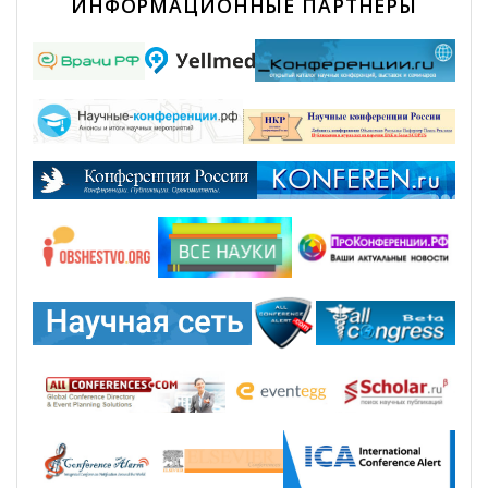
ИНФОРМАЦИОННЫЕ ПАРТНЕРЫ