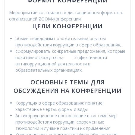
ФОРМАТ КОНФЕРЕНЦИИ
Мероприятие состоялось в дистанционном формате с
организацией ZOOM-конференции.
ЦЕЛИ КОНФЕРЕНЦИИ
обмен передовым положительным опытом
противодействия коррупции в сфере образования,
сформулировать конкретные предложения, которые
позитивно скажутся на эффективности
антикоррупционной деятельности в
образовательных организациях.
ОСНОВНЫЕ ТЕМЫ ДЛЯ
ОБСУЖДЕНИЯ НА КОНФЕРЕНЦИИ
Коррупция в сфере образования: понятие,
характерные черты, формы и виды
Антикоррупционное просвещение в системе мер
противодействия коррупции: современные
технологии и лучшие практики их применения
Коррупциогенные факторы в сфере образования