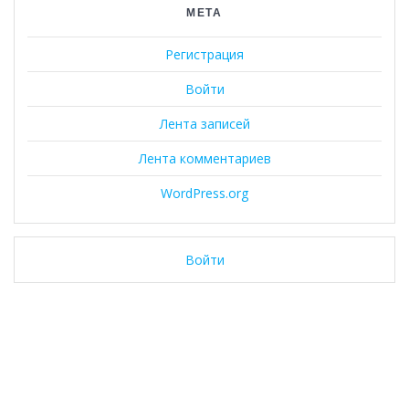
МЕТА
Регистрация
Войти
Лента записей
Лента комментариев
WordPress.org
Войти