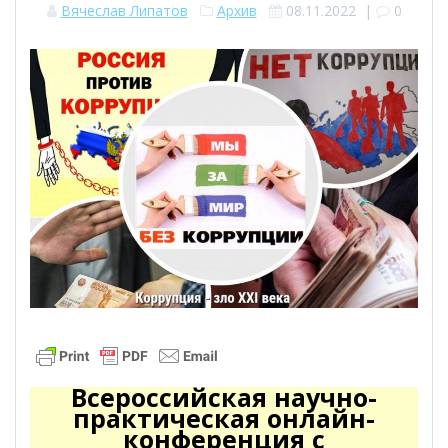
Вячеслав Липатов
Архив
08.11.2022
|
0
Всероссийская научно-
практическая онлайн-
конференция с