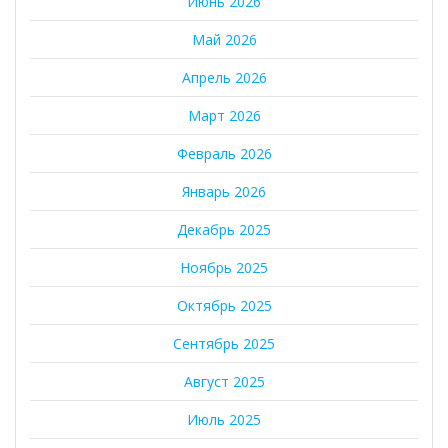
Июнь 2026
Май 2026
Апрель 2026
Март 2026
Февраль 2026
Январь 2026
Декабрь 2025
Ноябрь 2025
Октябрь 2025
Сентябрь 2025
Август 2025
Июль 2025