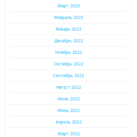
Март 2023
Февраль 2023
Январь 2023
Декабрь 2022
Ноябрь 2022
Октябрь 2022
Сентябрь 2022
Август 2022
Июль 2022
Июнь 2022
Апрель 2022
Март 2022