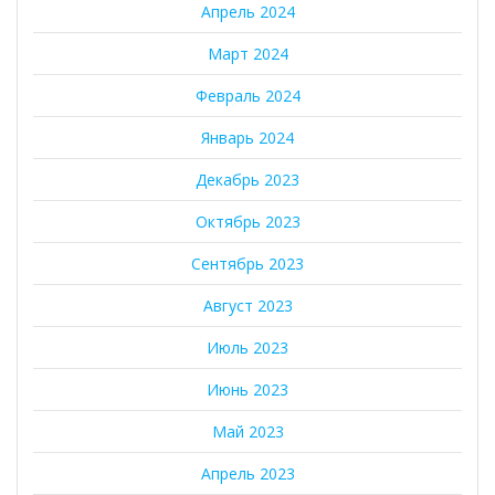
Апрель 2024
Март 2024
Февраль 2024
Январь 2024
Декабрь 2023
Октябрь 2023
Сентябрь 2023
Август 2023
Июль 2023
Июнь 2023
Май 2023
Апрель 2023