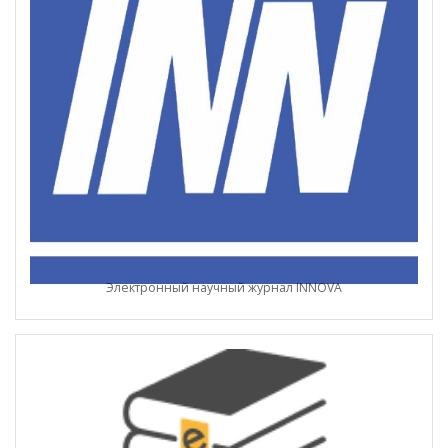
Электронный научный журнал INNOVA