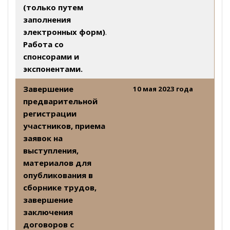
(только путем
заполнения
электронных форм)
.
Работа со
спонсорами и
экспонентами.
Завершение
10 мая 2023 года
предварительной
регистрации
участников, приема
заявок на
выступления,
материалов для
опубликования в
сборнике трудов,
завершение
заключения
договоров с