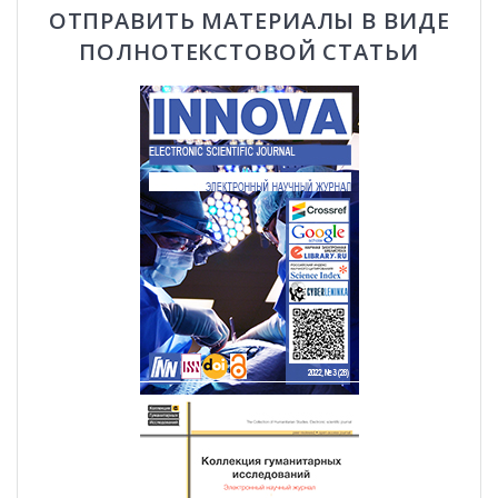
ОТПРАВИТЬ МАТЕРИАЛЫ В ВИДЕ
ПОЛНОТЕКСТОВОЙ СТАТЬИ