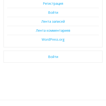
Регистрация
Войти
Лента записей
Лента комментариев
WordPress.org
Войти