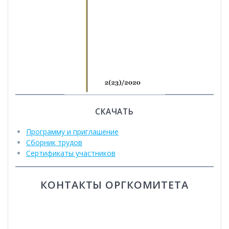
СКАЧАТЬ
Программу и приглашение
Сборник трудов
Сертификаты участников
КОНТАКТЫ ОРГКОМИТЕТА