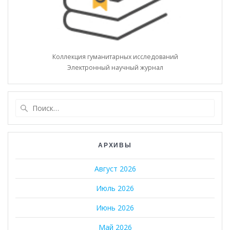
Коллекция гуманитарных исследований
Электронный научный журнал
Найти:
АРХИВЫ
Август 2026
Июль 2026
Июнь 2026
Май 2026