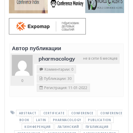
Автор публикации
pharmacology
не в сети 6 месяцев
Комментарии: 0
Публикации: 30
0
Регистрация: 11-01-2022
ABSTRACT
CERTIFICATE
CONFERENCE
CONFERENCE
BOOK
LATIN
PHARMACOLOGY
PUBLICATION
КОНФЕРЕНЦИЯ
ЛАТИНСКИЙ
ПУБЛИКАЦИЯ