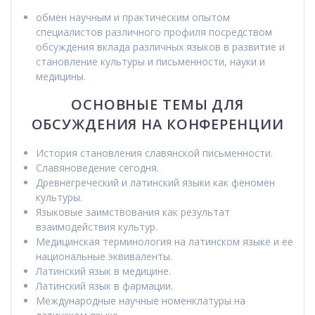
обмен научным и практическим опытом
специалистов различного профиля посредством
обсуждения вклада различных языков в развитие и
становление культуры и письменности, науки и
медицины.
ОСНОВНЫЕ ТЕМЫ ДЛЯ
ОБСУЖДЕНИЯ НА КОНФЕРЕНЦИИ
История становления славянской письменности.
Славяноведение сегодня.
Древнегреческий и латинский языки как феномен
культуры.
Языковые заимствования как результат
взаимодействия культур.
Медицинская терминология на латинском языке и ее
национальные эквиваленты.
Латинский язык в медицине.
Латинский язык в фармации.
Международные научные номенклатуры на