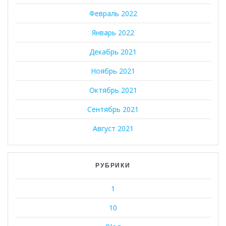
Февраль 2022
Январь 2022
Декабрь 2021
Ноябрь 2021
Октябрь 2021
Сентябрь 2021
Август 2021
РУБРИКИ
1
10