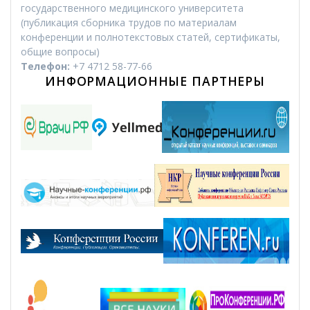
государственного медицинского университета
(публикация сборника трудов по материалам
конференции и полнотекстовых статей, сертификаты,
общие вопросы)
Телефон:
+7 4712 58-77-66
ИНФОРМАЦИОННЫЕ ПАРТНЕРЫ