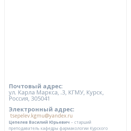
Почтовый адрес
:
ул. Карла Маркса, .3, КГМУ, Курск,
Россия, 305041
Электронный адрес:
tsepelev.kgmu@yandex.ru
Цепелев Василий Юрьевич
– старший
преподаватель кафедры фармакологии Курского