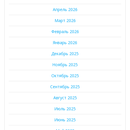
Апрель 2026
Март 2026
Февраль 2026
Январь 2026
Декабрь 2025
Ноябрь 2025
Октябрь 2025
Сентябрь 2025
Август 2025
Июль 2025
Июнь 2025