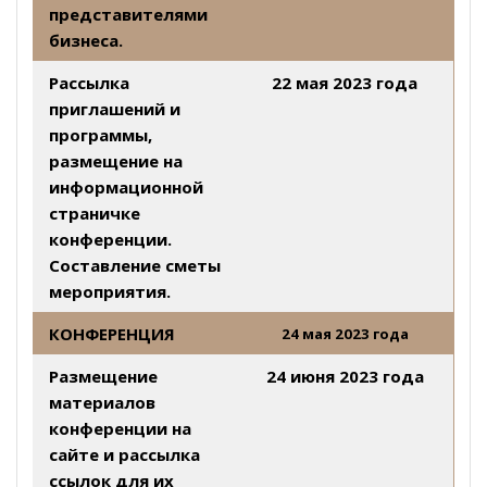
представителями
бизнеса.
Рассылка
22 мая 2023 года
приглашений и
программы,
размещение на
информационной
страничке
конференции.
Составление сметы
мероприятия.
КОНФЕРЕНЦИЯ
24 мая 2023 года
Размещение
24 июня 2023 года
материалов
конференции на
сайте и рассылка
ссылок для их