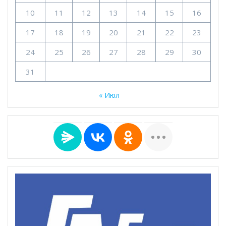
10
11
12
13
14
15
16
17
18
19
20
21
22
23
24
25
26
27
28
29
30
31
« Июл