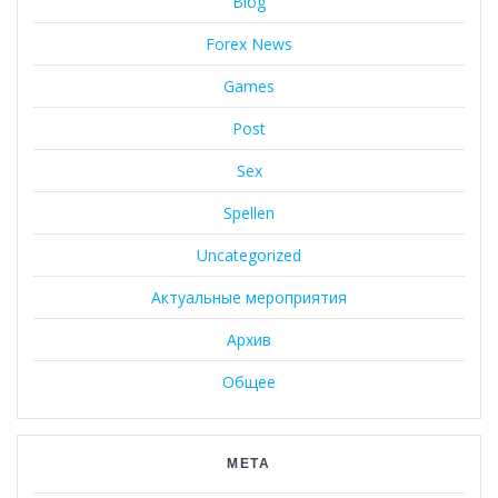
Blog
Forex News
Games
Post
Sex
Spellen
Uncategorized
Актуальные мероприятия
Архив
Общее
МЕТА