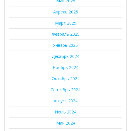
Май 2025
Апрель 2025
Март 2025
Февраль 2025
Январь 2025
Декабрь 2024
Ноябрь 2024
Октябрь 2024
Сентябрь 2024
Август 2024
Июль 2024
Май 2024