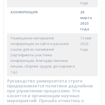
года
КОНФЕРЕНЦИЯ
28
марта
2023
года
Размещение материалов
12 мая
конференции на сайте и рассылка
2023
ссылок для их скачивания
года
(сертификаты участника
конференции, благодарственные
письма, сборник трудов, фотоархив и
т.д.)
Руководство университета строго
придерживается политики дедлайнов
при управлении процессами. Это
касается и организации научных
мероприятий. Просьба отнестись к