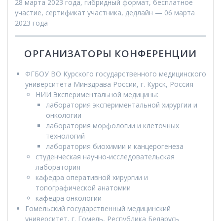
28 марта 2023 года, гибридный формат, бесплатное
участие, сертификат участника, дедлайн — 06 марта
2023 года
ОРГАНИЗАТОРЫ КОНФЕРЕНЦИИ
ФГБОУ ВО Курского государственного медицинского
университета Минздрава России, г. Курск, Россия
НИИ Экспериментальной медицины:
лаборатория экспериментальной хирургии и
онкологии
лаборатория морфологии и клеточных
технологий
лаборатория биохимии и канцерогенеза
студенческая научно-исследовательская
лаборатория
кафедра оперативной хирургии и
топографической анатомии
кафедра онкологии
Гомельский государственный медицинский
университет, г. Гомель, Республика Беларусь