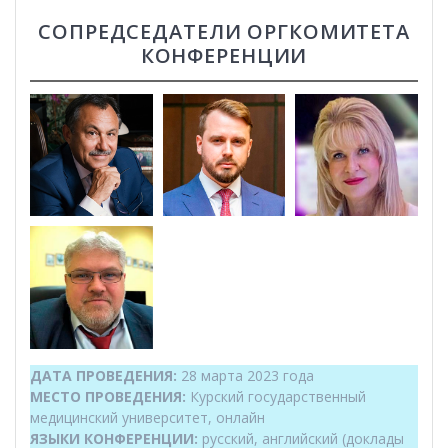
СОПРЕДСЕДАТЕЛИ ОРГКОМИТЕТА
КОНФЕРЕНЦИИ
ДАТА ПРОВЕДЕНИЯ:
28 марта 2023 года
МЕСТО ПРОВЕДЕНИЯ:
Курский государственный
медицинский университет, онлайн
ЯЗЫКИ КОНФЕРЕНЦИИ:
русский, английский (доклады