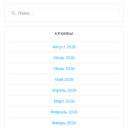
Найти:
АРХИВЫ
Август 2026
Июль 2026
Июнь 2026
Май 2026
Апрель 2026
Март 2026
Февраль 2026
Январь 2026