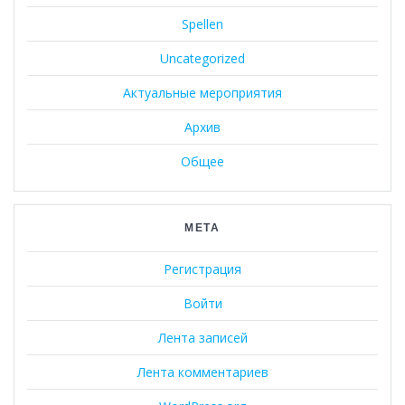
Spellen
Uncategorized
Актуальные мероприятия
Архив
Общее
МЕТА
Регистрация
Войти
Лента записей
Лента комментариев