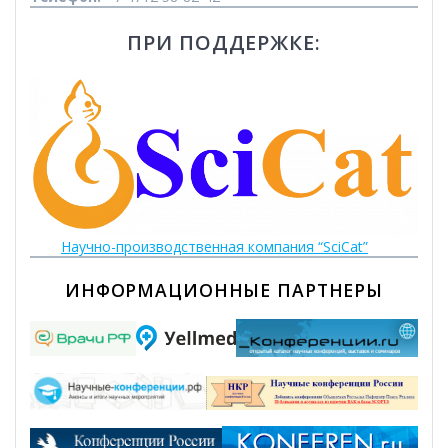
ПРИ ПОДДЕРЖКЕ:
Научно-производственная компания “SciCat”
ИНФОРМАЦИОННЫЕ ПАРТНЕРЫ