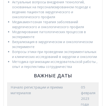
Актуальные вопросы внедрения технологий,
основанных на персонализированном подходе к
ведению пациентов хирургического и
онкологического профиля
Медикаментозная терапия заболеваний
хирургического и онкологического профиля
Моделирование патологических процессов в
эксперименте
Визуализация в хирургическом и онкологическом
эксперименте
Вопросы этики при проведении экспериментальных
и клинических исследований в хирургии и онкологии
Методика организации исследовательской работы ,
опыт и перспективы сотрудничества
ВАЖНЫЕ ДАТЫ
Начало регистрации и приема
05
материалов
февраля
2023
года