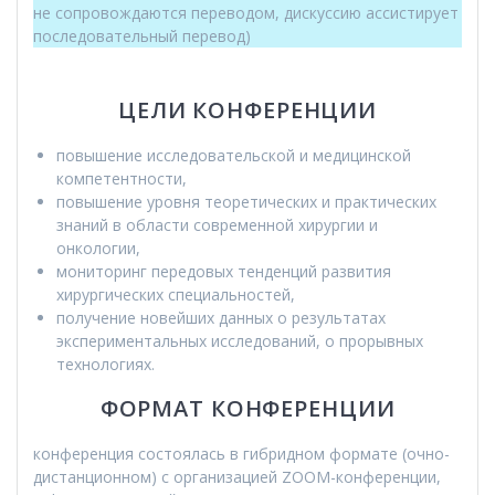
не сопровождаются переводом, дискуссию ассистирует
последовательный перевод)
ЦЕЛИ КОНФЕРЕНЦИИ
повышение исследовательской и медицинской
компетентности,
повышение уровня теоретических и практических
знаний в области современной хирургии и
онкологии,
мониторинг передовых тенденций развития
хирургических специальностей,
получение новейших данных о результатах
экспериментальных исследований, о прорывных
технологиях.
ФОРМАТ КОНФЕРЕНЦИИ
конференция состоялась в гибридном формате (очно-
дистанционном) с организацией ZOOM-конференции,