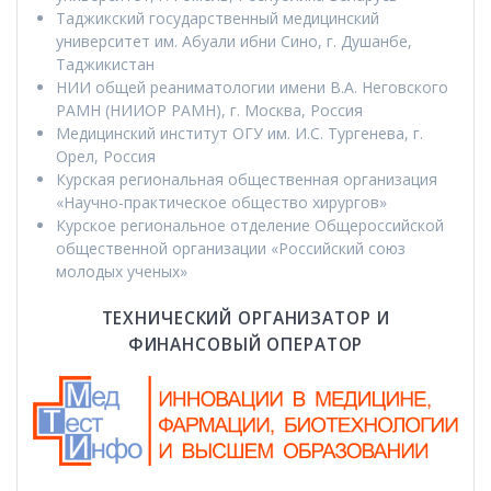
Таджикский государственный медицинский
университет им. Абуали ибни Сино, г. Душанбе,
Таджикистан
НИИ общей реаниматологии имени В.А. Неговского
РАМН (НИИОР РАМН), г. Москва, Россия
Медицинский институт ОГУ им. И.С. Тургенева, г.
Орел, Россия
Курская региональная общественная организация
«Научно-практическое общество хирургов»
Курское региональное отделение Общероссийской
общественной организации «Российский союз
молодых ученых»
ТЕХНИЧЕСКИЙ ОРГАНИЗАТОР И
ФИНАНСОВЫЙ ОПЕРАТОР