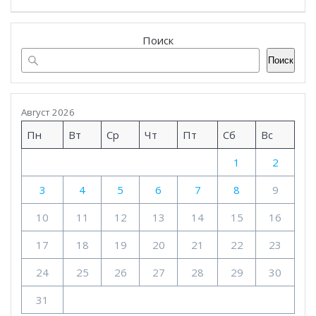
Поиск
Поиск
Август 2026
Пн
Вт
Ср
Чт
Пт
Сб
Вс
1
2
3
4
5
6
7
8
9
10
11
12
13
14
15
16
17
18
19
20
21
22
23
24
25
26
27
28
29
30
31