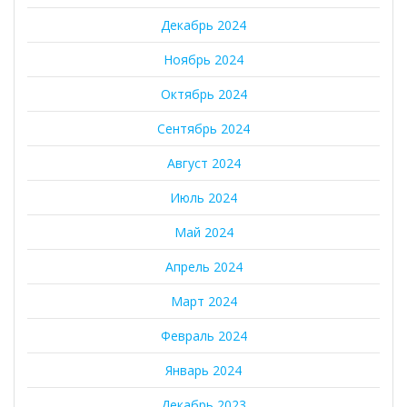
Декабрь 2024
Ноябрь 2024
Октябрь 2024
Сентябрь 2024
Август 2024
Июль 2024
Май 2024
Апрель 2024
Март 2024
Февраль 2024
Январь 2024
Декабрь 2023