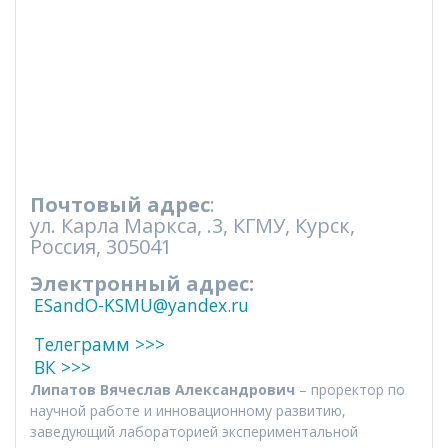
Почтовый адрес
:
ул. Карла Маркса, .3, КГМУ, Курск,
Россия, 305041
Электронный адрес:
ESandO-KSMU@yandex.ru
Телеграмм >>>
ВК >>>
Липатов Вячеслав Александрович
– проректор по
научной работе и инновационному развитию,
заведующий лабораторией экспериментальной