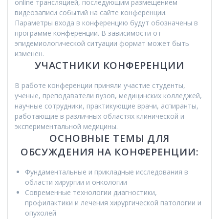
online трансляцией, последующим размещением
видеозаписи событий на сайте конференции.
Параметры входа в конференцию будут обозначены в
программе конференции. В зависимости от
эпидемиологической ситуации формат может быть
изменен.
УЧАСТНИКИ КОНФЕРЕНЦИИ
В работе конференции приняли участие студенты,
ученые, преподаватели вузов, медицинских колледжей,
научные сотрудники, практикующие врачи, аспиранты,
работающие в различных областях клинической и
экспериментальной медицины.
ОСНОВНЫЕ ТЕМЫ ДЛЯ
ОБСУЖДЕНИЯ НА КОНФЕРЕНЦИИ:
Фундаментальные и прикладные исследования в
области хирургии и онкологии
Современные технологии диагностики,
профилактики и лечения хирургической патологии и
опухолей