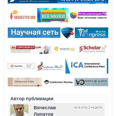
Автор публикации
Вячеслав
не в сети 2 недели
Липатов