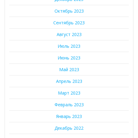
Октябрь 2023
Сентябрь 2023
Август 2023
Июль 2023
Июнь 2023
Май 2023
Апрель 2023
Март 2023
Февраль 2023
Январь 2023
Декабрь 2022