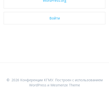
WordPress.org
Войти
© 2026 Конференции КГМУ. Построен с использованием
WordPress и
Mesmerize Theme