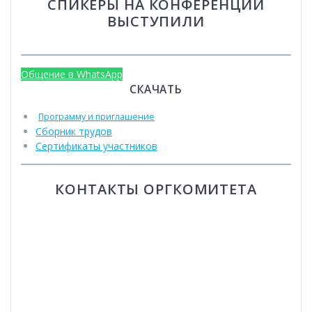
СПИКЕРЫ НА КОНФЕРЕНЦИИ
ВЫСТУПИЛИ
Общение в WhatsApp
СКАЧАТЬ
Программу и приглашение
Сборник трудов
Сертификаты участников
КОНТАКТЫ ОРГКОМИТЕТА