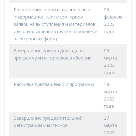
Размещение и рассылка анонсов и
06
информационных писем, прием
февраля
заявок на выступления и материалов
2023
для опубликования (путем заполнения
года
электронных форм)
Завершение приема докладов в
06
программу и материалов в сборник
марта
2023
года
Рассылка приглашений и программы
18
марта
2023
года
Завершение предварительной
27
регистрации участников
марта
2023