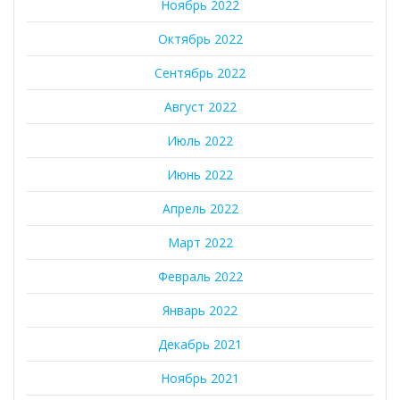
Ноябрь 2022
Октябрь 2022
Сентябрь 2022
Август 2022
Июль 2022
Июнь 2022
Апрель 2022
Март 2022
Февраль 2022
Январь 2022
Декабрь 2021
Ноябрь 2021