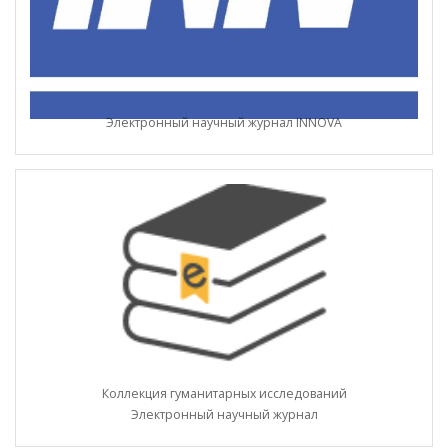
Электронный научный журнал INNOVA
Коллекция гуманитарных исследований
Электронный научный журнал