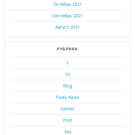
Октябрь 2021
Сентябрь 2021
Август 2021
РУБРИКИ
1
10
Blog
Forex News
Games
Post
Sex