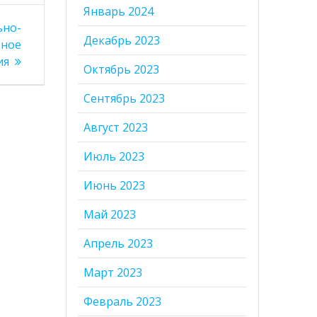
Январь 2024
ьно-
Декабрь 2023
ьное
ия
Октябрь 2023
Сентябрь 2023
Август 2023
Июль 2023
Июнь 2023
Май 2023
Апрель 2023
Март 2023
Февраль 2023