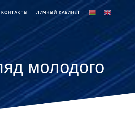
КОНТАКТЫ
ЛИЧНЫЙ КАБИНЕТ
ляд молодого