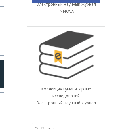
Электронный научный журнал
INNOVA
.
Коллекция гуманитарных
исследований
Электронный научный журнал
Найти: