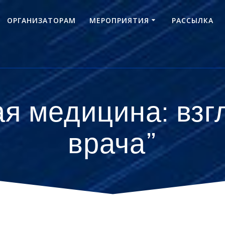
ОРГАНИЗАТОРАМ
МЕРОПРИЯТИЯ
РАССЫЛКА
я медицина: взг
врача”