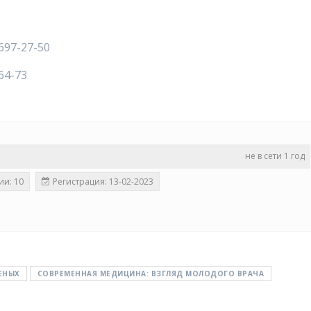
697-27-50
64-73
не в сети 1 год
ии: 10
Регистрация: 13-02-2023
ЕНЫХ
СОВРЕМЕННАЯ МЕДИЦИНА: ВЗГЛЯД МОЛОДОГО ВРАЧА