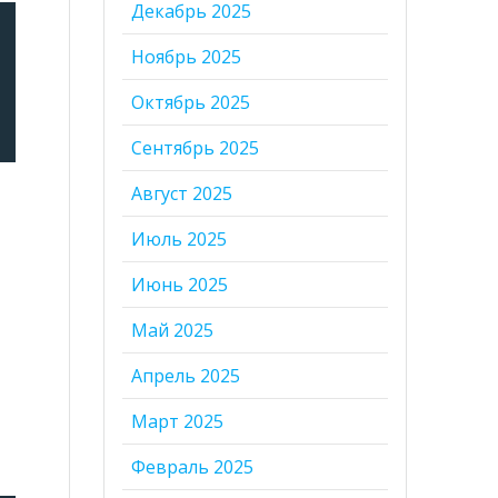
Декабрь 2025
Ноябрь 2025
Октябрь 2025
Сентябрь 2025
Август 2025
Июль 2025
Июнь 2025
Май 2025
Апрель 2025
Март 2025
Февраль 2025