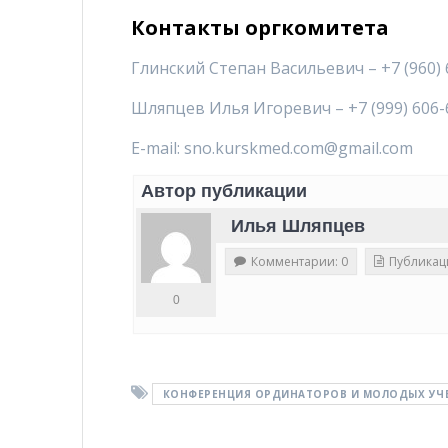
Контакты оргкомитета
Глинский Степан Васильевич – +7 (960) 
Шляпцев Илья Игоревич – +7 (999) 606-
E-mail: sno.kurskmed.com@gmail.com
Автор публикации
Илья Шляпцев
Комментарии: 0
Публикац
0
КОНФЕРЕНЦИЯ ОРДИНАТОРОВ И МОЛОДЫХ УЧ