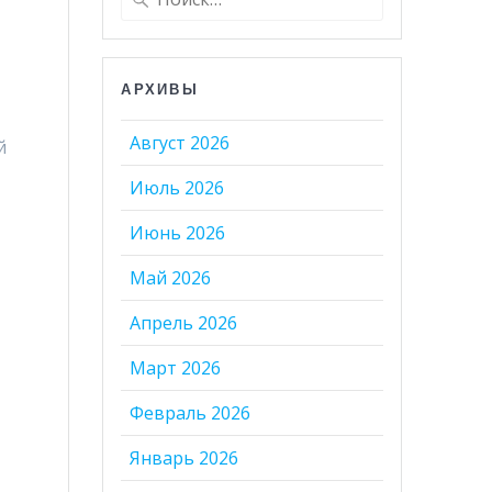
АРХИВЫ
Август 2026
й
Июль 2026
Июнь 2026
Май 2026
Апрель 2026
Март 2026
Февраль 2026
Январь 2026