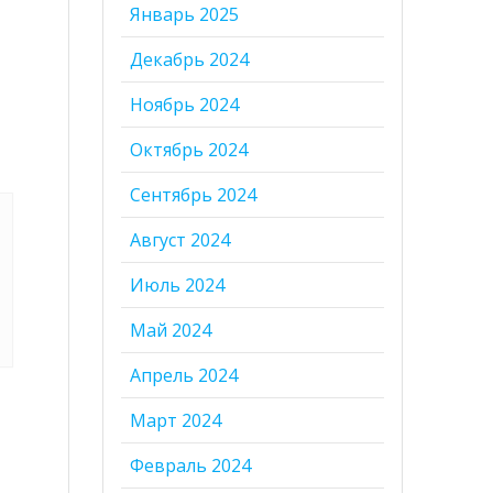
Январь 2025
Декабрь 2024
Ноябрь 2024
Октябрь 2024
Сентябрь 2024
Август 2024
Июль 2024
Май 2024
Апрель 2024
Март 2024
Февраль 2024