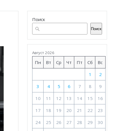
Поиск
Поиск
Август 2026
Пн
Вт
Ср
Чт
Пт
Сб
Вс
1
2
3
4
5
6
7
8
9
10
11
12
13
14
15
16
17
18
19
20
21
22
23
24
25
26
27
28
29
30