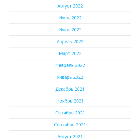
Август 2022
Июль 2022
Июнь 2022
Апрель 2022
Март 2022
Февраль 2022
Январь 2022
Декабрь 2021
Ноябрь 2021
Октябрь 2021
Сентябрь 2021
Август 2021