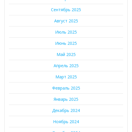
Сентябрь 2025
Август 2025
Июль 2025
Июнь 2025
Май 2025
Апрель 2025
Март 2025
Февраль 2025
Январь 2025
Декабрь 2024
Ноябрь 2024