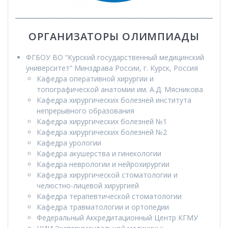
ОРГАНИЗАТОРЫ ОЛИМПИАДЫ
ФГБОУ ВО “Курский государственный медицинский
университет” Минздрава России, г. Курск, Россия
Кафедра оперативной хирургии и
топографической анатомии им. А.Д. Мясникова
Кафедра хирургических болезней института
непрерывного образования
Кафедра хирургических болезней №1
Кафедра хирургических болезней №2
Кафедра урологии
Кафедра акушерства и гинекологии
Кафедра неврологии и нейрохирургии
Кафедра хирургической стоматологии и
челюстно-лицевой хирургией
Кафедра терапевтической стоматологии
Кафедра травматологии и ортопедии
Федеральный Аккредитационный Центр КГМУ