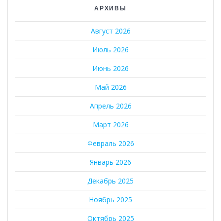
АРХИВЫ
Август 2026
Июль 2026
Июнь 2026
Май 2026
Апрель 2026
Март 2026
Февраль 2026
Январь 2026
Декабрь 2025
Ноябрь 2025
Октябрь 2025