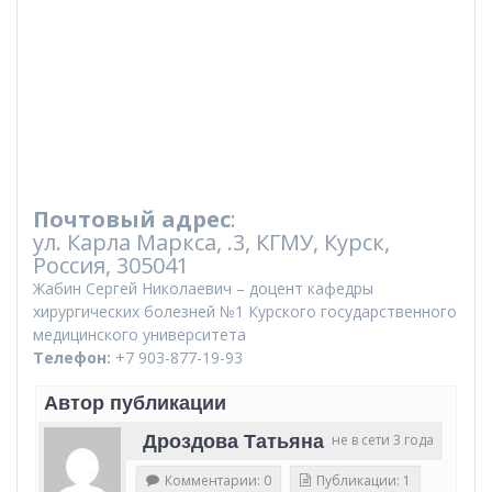
Почтовый адрес
:
ул. Карла Маркса, .3, КГМУ, Курск,
Россия, 305041
Жабин Сергей Николаевич – доцент кафедры
хирургических болезней №1 Курского государственного
медицинского университета
Телефон:
+7 903-877-19-93
Автор публикации
Дроздова Татьяна
не в сети 3 года
Комментарии: 0
Публикации: 1