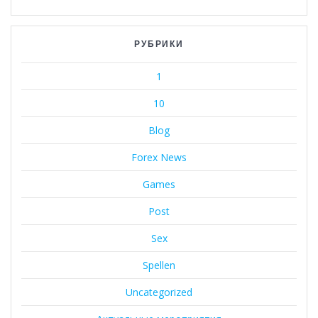
РУБРИКИ
1
10
Blog
Forex News
Games
Post
Sex
Spellen
Uncategorized