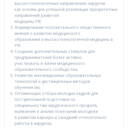
высокотехнологичных направлениях хирургии
как основы для успешной реализации приоритетных
направлений развития
медицины РФ;
Формирование положительного общественного
мнения о развитии медицинского
образования и высокотехнологичной медицины в
РФ;
Создание дополнительных стимулов для
предпринимателей более активно
участвовать в жизни медицинского
образовательного сообщества;
Развитие инновационных образовательных
технологий и дистанционных методов
обучения им;
Оптимизация отбора молодых кадров для
постдипломной подготовки по
специальностям хирургического профиля,
выявление и анализ пожеланий молодежи
в развитии карьеры и ожиданий относительно
работы в хирургии;