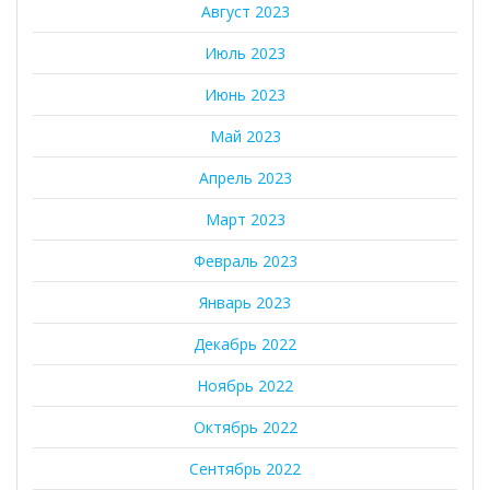
Август 2023
Июль 2023
Июнь 2023
Май 2023
Апрель 2023
Март 2023
Февраль 2023
Январь 2023
Декабрь 2022
Ноябрь 2022
Октябрь 2022
Сентябрь 2022