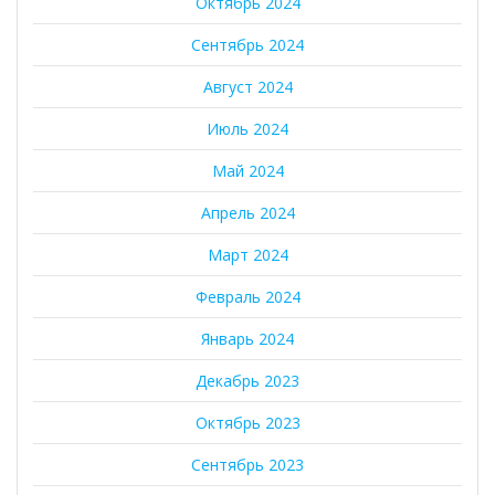
Октябрь 2024
Сентябрь 2024
Август 2024
Июль 2024
Май 2024
Апрель 2024
Март 2024
Февраль 2024
Январь 2024
Декабрь 2023
Октябрь 2023
Сентябрь 2023