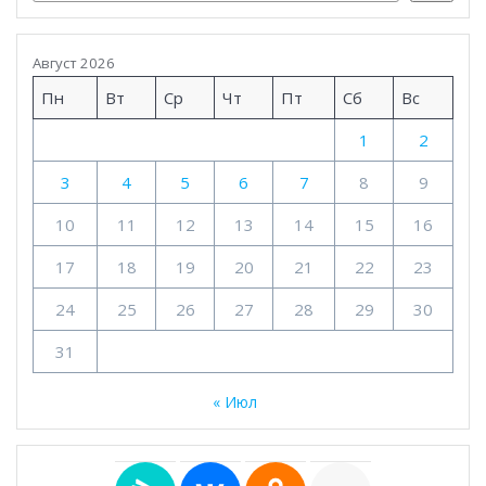
Август 2026
Пн
Вт
Ср
Чт
Пт
Сб
Вс
1
2
3
4
5
6
7
8
9
10
11
12
13
14
15
16
17
18
19
20
21
22
23
24
25
26
27
28
29
30
31
« Июл