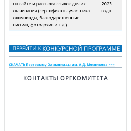
на сайте и рассылка ссылок для их
2023
скачивания (сертификаты участника
года
олимпиады, благодарственные
письма, фотоархив и т.д.)
КОНКУРСНОЙ ПРОГРАММЕ
ПЕРЕЙТИ К
СКАЧАТЬ Программу Олимпиады им. А.Д. Мясникова >>>
КОНТАКТЫ ОРГКОМИТЕТА