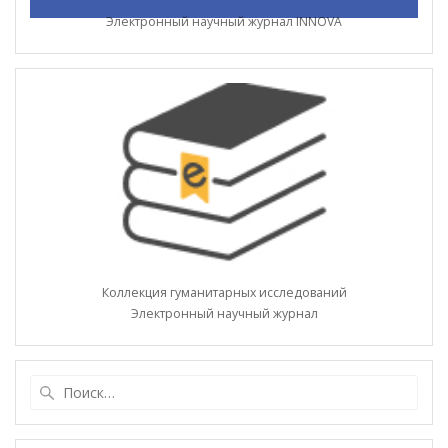
Электронный научный журнал INNOVA
Коллекция гуманитарных исследований
Электронный научный журнал
Найти: