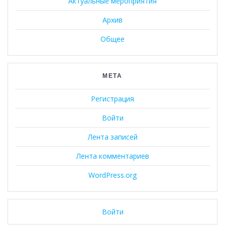
Актуальные мероприятия
Архив
Общее
МЕТА
Регистрация
Войти
Лента записей
Лента комментариев
WordPress.org
Войти