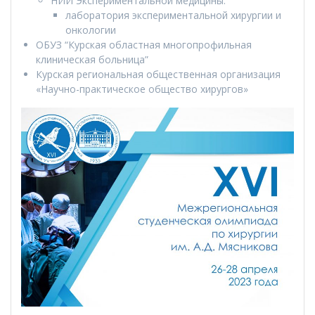
НИИ Экспериментальной медицины:
лаборатория экспериментальной хирургии и
онкологии
ОБУЗ “Курская областная многопрофильная
клиническая больница”
Курская региональная общественная организация
«Научно-практическое общество хирургов»