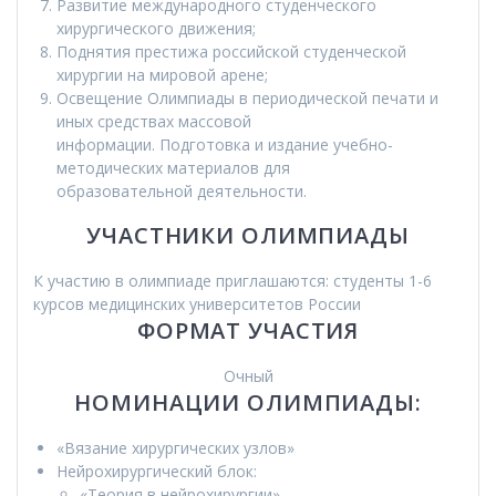
Развитие международного студенческого
хирургического движения;
Поднятия престижа российской студенческой
хирургии на мировой арене;
Освещение Олимпиады в периодической печати и
иных средствах массовой
информации. Подготовка и издание учебно-
методических материалов для
образовательной деятельности.
УЧАСТНИКИ ОЛИМПИАДЫ
К участию в олимпиаде приглашаются: студенты 1-6
курсов медицинских университетов России
ФОРМАТ УЧАСТИЯ
Очный
НОМИНАЦИИ ОЛИМПИАДЫ:
«Вязание хирургических узлов»
Нейрохирургический блок:
«Теория в нейрохирургии»