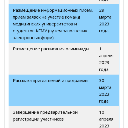
Размещение информационных писем,
29
прием заявок на участие команд
марта
медицинских университетов и
2023
студентов КГМУ (путем заполнения
года
электронных форм)
Размещение расписания олимпиады
1
апреля
2023
года
Рассылка приглашений и программы
30
марта
2023
года
Завершение предварительной
10
регистрации участников
апреля
2023