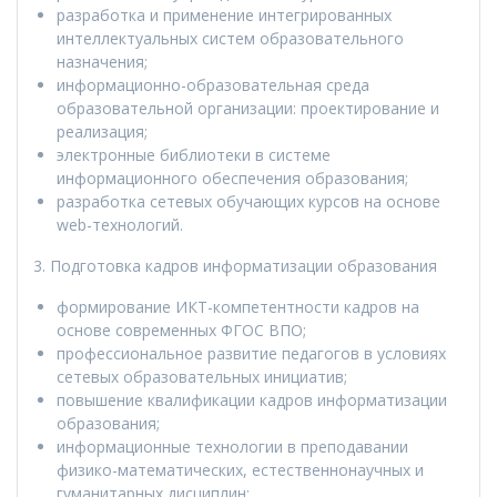
разработка и применение интегрированных
интеллектуальных систем образовательного
назначения;
информационно-образовательная среда
образовательной организации: проектирование и
реализация;
электронные библиотеки в системе
информационного обеспечения образования;
разработка сетевых обучающих курсов на основе
web-технологий.
3. Подготовка кадров информатизации образования
формирование ИКТ-компетентности кадров на
основе современных ФГОС ВПО;
профессиональное развитие педагогов в условиях
сетевых образовательных инициатив;
повышение квалификации кадров информатизации
образования;
информационные технологии в преподавании
физико-математических, естественнонаучных и
гуманитарных дисциплин;