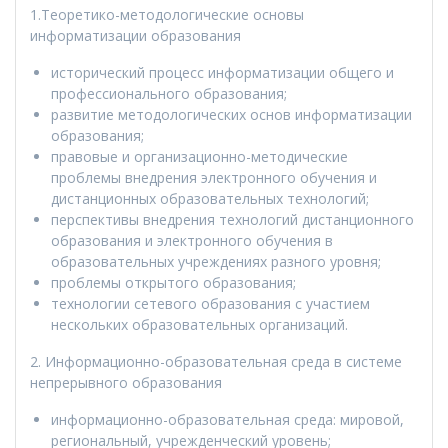
1.Теоретико-методологические основы
информатизации образования
исторический процесс информатизации общего и
профессионального образования;
развитие методологических основ информатизации
образования;
правовые и организационно-методические
проблемы внедрения электронного обучения и
дистанционных образовательных технологий;
перспективы внедрения технологий дистанционного
образования и электронного обучения в
образовательных учреждениях разного уровня;
проблемы открытого образования;
технологии сетевого образования с участием
нескольких образовательных организаций.
2. Информационно-образовательная среда в системе
непрерывного образования
информационно-образовательная среда: мировой,
региональный, учрежденческий уровень;