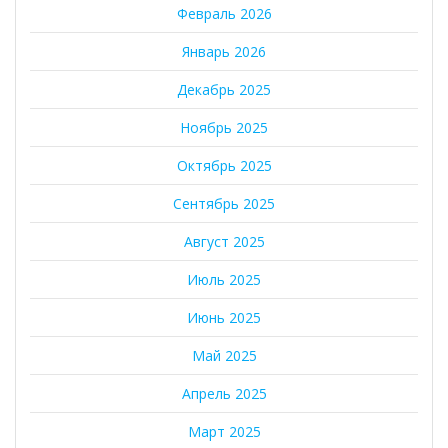
Февраль 2026
Январь 2026
Декабрь 2025
Ноябрь 2025
Октябрь 2025
Сентябрь 2025
Август 2025
Июль 2025
Июнь 2025
Май 2025
Апрель 2025
Март 2025