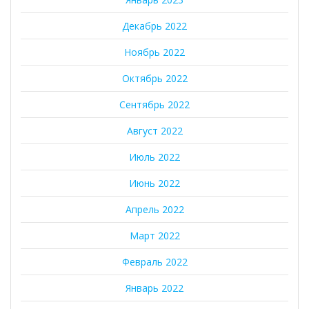
Декабрь 2022
Ноябрь 2022
Октябрь 2022
Сентябрь 2022
Август 2022
Июль 2022
Июнь 2022
Апрель 2022
Март 2022
Февраль 2022
Январь 2022