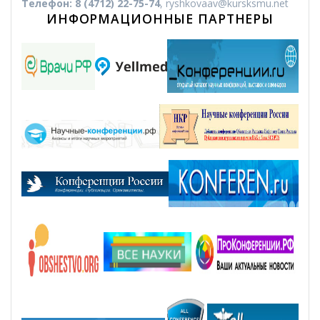
Телефон:
8 (4712) 22-75-74
, ryshkovaav@kursksmu.net
ИНФОРМАЦИОННЫЕ ПАРТНЕРЫ