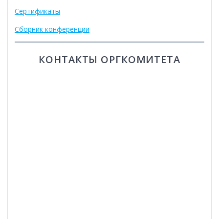
Сертификаты
Сборник конференции
КОНТАКТЫ ОРГКОМИТЕТА