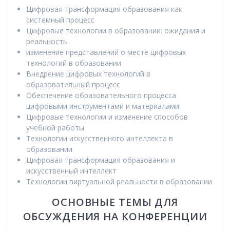
Цифровая трансформация образования как
системный процесс
Цифровые технологии в образовании: ожидания и
реальность
изменение представлений о месте цифровых
технологий в образовании
Внедрение цифровых технологий в
образовательный процесс
Обеспечение образовательного процесса
цифровыми инструментами и материалами
Цифровые технологии и изменение способов
учебной работы
Технологии искусственного интеллекта в
образовании
Цифровая трансформация образования и
искусственный интеллект
Технологии виртуальной реальности в образовании
ОСНОВНЫЕ ТЕМЫ ДЛЯ
ОБСУЖДЕНИЯ НА КОНФЕРЕНЦИИ