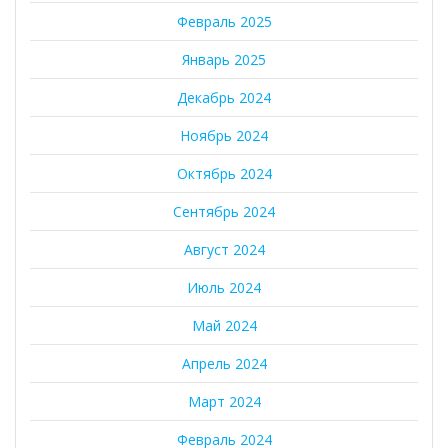
Февраль 2025
Январь 2025
Декабрь 2024
Ноябрь 2024
Октябрь 2024
Сентябрь 2024
Август 2024
Июль 2024
Май 2024
Апрель 2024
Март 2024
Февраль 2024