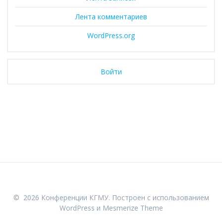
Лента комментариев
WordPress.org
Войти
© 2026 Конференции КГМУ. Построен с использованием
WordPress и
Mesmerize Theme