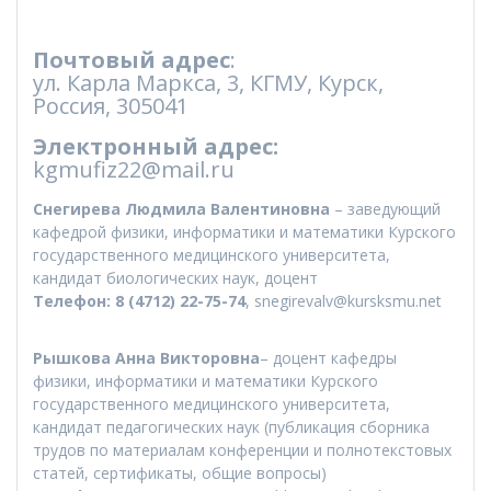
Почтовый адрес
:
ул. Карла Маркса, 3, КГМУ, Курск,
Россия, 305041
Электронный адрес:
kgmufiz22@mail.ru
Снегирева Людмила Валентиновна
– заведующий
кафедрой физики, информатики и математики Курского
государственного медицинского университета,
кандидат биологических наук, доцент
Телефон:
8 (4712) 22-75-74
, snegirevalv@kursksmu.net
Рышкова Анна Викторовна
– доцент кафедры
физики, информатики и математики Курского
государственного медицинского университета,
кандидат педагогических наук (публикация сборника
трудов по материалам конференции и полнотекстовых
статей, сертификаты, общие вопросы)