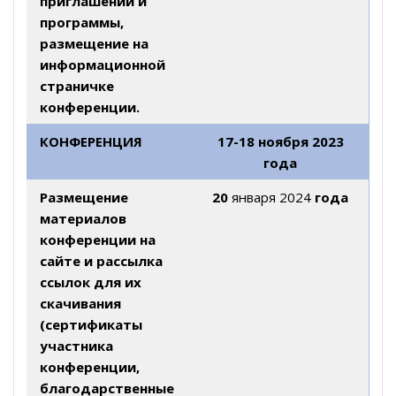
приглашений и
программы,
размещение на
информационной
страничке
конференции.
КОНФЕРЕНЦИЯ
17-18 ноября 2023
года
Размещение
20
января 2024
года
материалов
конференции на
сайте и рассылка
ссылок для их
скачивания
(сертификаты
участника
конференции,
благодарственные