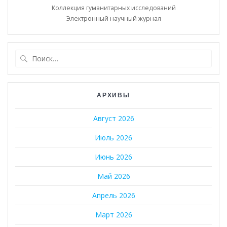
Коллекция гуманитарных исследований
Электронный научный журнал
Найти:
АРХИВЫ
Август 2026
Июль 2026
Июнь 2026
Май 2026
Апрель 2026
Март 2026