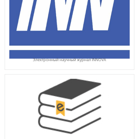
Электронный научный журнал INNOVA