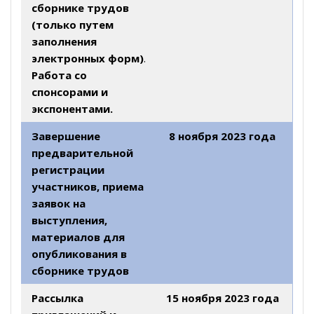
сборнике трудов
(только путем
заполнения
электронных форм)
.
Работа со
спонсорами и
экспонентами.
Завершение
8 ноября 2023 года
предварительной
регистрации
участников, приема
заявок на
выступления,
материалов для
опубликования в
сборнике трудов
Рассылка
15 ноября 2023 года