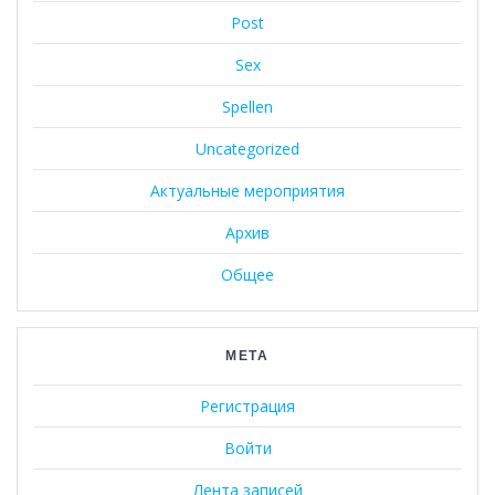
Post
Sex
Spellen
Uncategorized
Актуальные мероприятия
Архив
Общее
МЕТА
Регистрация
Войти
Лента записей