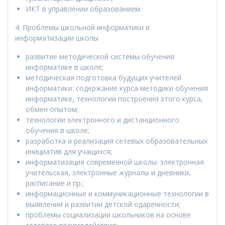
ИКТ в управлении образованием.
4. Проблемы школьной информатики и
информатизации школы
развитие методической системы обучения
информатике в школе;
методическая подготовка будущих учителей
информатики: содержание курса методики обучения
информатике, технологии построения этого курса,
обмен опытом;
технологии электронного и дистанционного
обучения в школе;
разработка и реализация сетевых образовательных
инициатив для учащихся;
информатизация современной школы: электронная
учительская, электронные журналы и дневники,
расписание и пр.;
информационные и коммуникационные технологии в
выявлении и развитии детской одаренности;
проблемы социализации школьников на основе