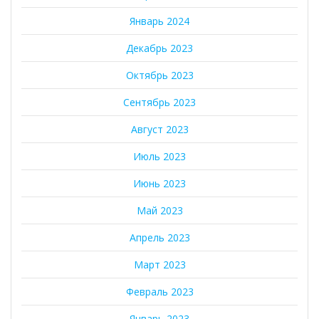
Январь 2024
Декабрь 2023
Октябрь 2023
Сентябрь 2023
Август 2023
Июль 2023
Июнь 2023
Май 2023
Апрель 2023
Март 2023
Февраль 2023
Январь 2023