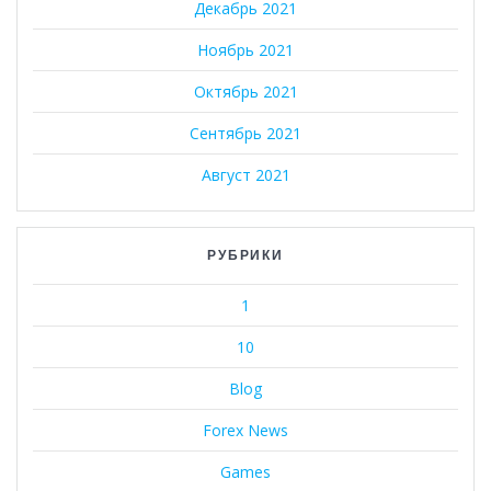
Декабрь 2021
Ноябрь 2021
Октябрь 2021
Сентябрь 2021
Август 2021
РУБРИКИ
1
10
Blog
Forex News
Games