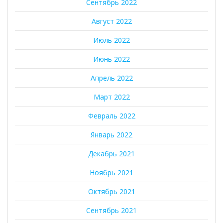
Сентябрь 2022
Август 2022
Июль 2022
Июнь 2022
Апрель 2022
Март 2022
Февраль 2022
Январь 2022
Декабрь 2021
Ноябрь 2021
Октябрь 2021
Сентябрь 2021