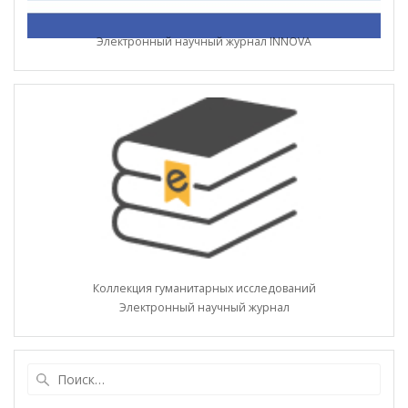
Электронный научный журнал INNOVA
Коллекция гуманитарных исследований
Электронный научный журнал
Найти: