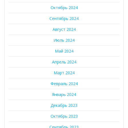
Октябрь 2024
Сентябрь 2024
Август 2024
Июль 2024
Май 2024
Апрель 2024
Март 2024
Февраль 2024
Январь 2024
Декабрь 2023
Октябрь 2023
Сентябрь 2023