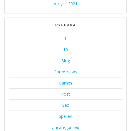
Август 2021
РУБРИКИ
1
10
Blog
Forex News
Games
Post
Sex
Spellen
Uncategorized