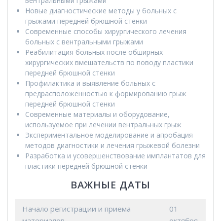
вентральными грыжами
Новые диагностические методы у больных с
грыжами передней брюшной стенки
Современные способы хирургического лечения
больных с вентральными грыжами
Реабилитация больных после обширных
хирургических вмешательств по поводу пластики
передней брюшной стенки
Профилактика и выявление больных с
предрасположенностью к формированию грыж
передней брюшной стенки
Современные материалы и оборудование,
используемое при лечении вентральных грыж
Экспериментальное моделирование и апробация
методов диагностики и лечения грыжевой болезни
Разработка и усовершенствование имплантатов для
пластики передней брюшной стенки
ВАЖНЫЕ ДАТЫ
Начало регистрации и приема
01
материалов
октября