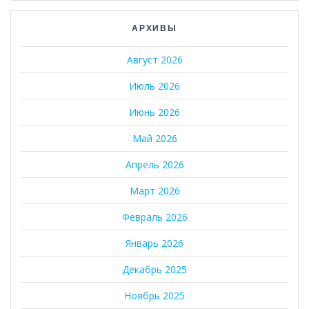
АРХИВЫ
Август 2026
Июль 2026
Июнь 2026
Май 2026
Апрель 2026
Март 2026
Февраль 2026
Январь 2026
Декабрь 2025
Ноябрь 2025