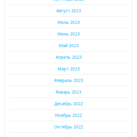
Август 2023
Июль 2023
Июнь 2023
Май 2023
Апрель 2023
Март 2023
Февраль 2023
Январь 2023
Декабрь 2022
Ноябрь 2022
Октябрь 2022