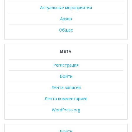
Актуальные мероприятия
Архив
Общее
МЕТА
Регистрация
Войти
Лента записей
Лента комментариев
WordPress.org
Войти