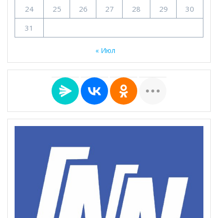
24
25
26
27
28
29
30
31
« Июл