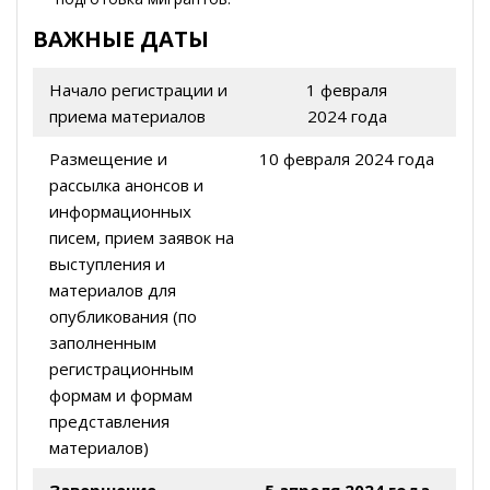
ВАЖНЫЕ ДАТЫ
Начало регистрации и
1 февраля
приема материалов
2024 года
Размещение и
10 февраля 2024 года
рассылка анонсов и
информационных
писем, прием заявок на
выступления и
материалов для
опубликования (по
заполненным
регистрационным
формам и формам
представления
материалов)