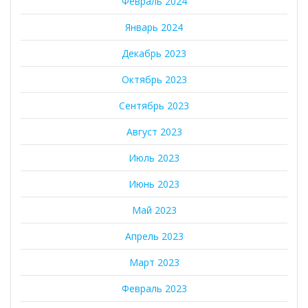
Февраль 2024
Январь 2024
Декабрь 2023
Октябрь 2023
Сентябрь 2023
Август 2023
Июль 2023
Июнь 2023
Май 2023
Апрель 2023
Март 2023
Февраль 2023