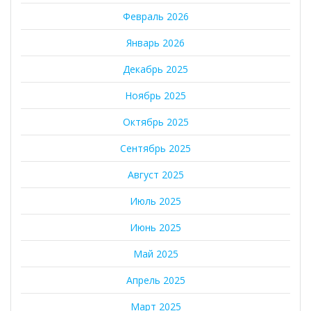
Февраль 2026
Январь 2026
Декабрь 2025
Ноябрь 2025
Октябрь 2025
Сентябрь 2025
Август 2025
Июль 2025
Июнь 2025
Май 2025
Апрель 2025
Март 2025