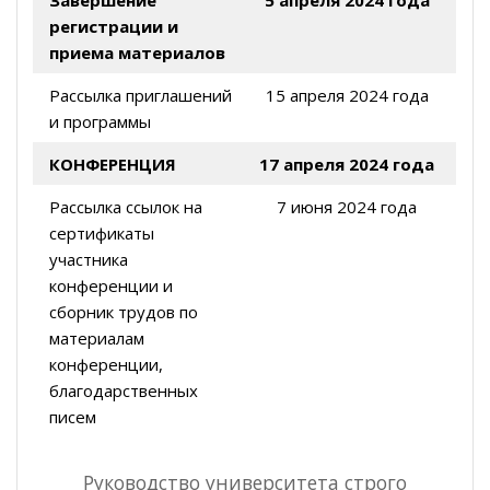
Завершение
5 апреля 2024 года
регистрации и
приема материалов
Рассылка приглашений
15 апреля 2024 года
и программы
КОНФЕРЕНЦИЯ
17 апреля 2024 года
Рассылка ссылок на
7 июня 2024 года
сертификаты
участника
конференции и
сборник трудов по
материалам
конференции,
благодарственных
писем
Руководство университета строго