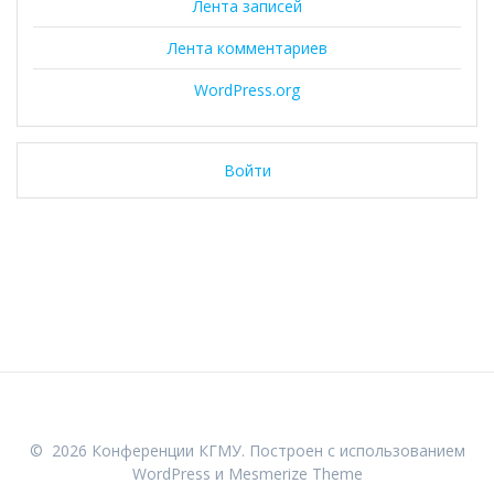
Лента записей
Лента комментариев
WordPress.org
Войти
© 2026 Конференции КГМУ. Построен с использованием
WordPress и
Mesmerize Theme