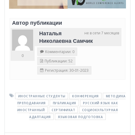
Автор публикации
Наталья
не в сети 7 месяцев
Николаевна Самчик
Комментарии: 0
0
Публикации: 52
Регистрация: 30-01-2023
ИНОСТРАННЫЕ СТУДЕНТЫ
КОНФЕРЕНЦИЯ
МЕТОДИКА
ПРЕПОДАВАНИЯ
ПУБЛИКАЦИЯ
РУССКИЙ ЯЗЫК КАК
ИНОСТРАННЫЙ
СЕРТИФИКАТ
СОЦИОКУЛЬТУРНАЯ
АДАПТАЦИЯ
ЯЗЫКОВАЯ ПОДГОТОВКА