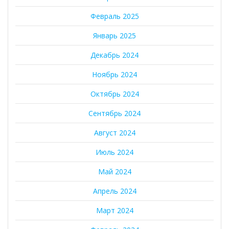
Февраль 2025
Январь 2025
Декабрь 2024
Ноябрь 2024
Октябрь 2024
Сентябрь 2024
Август 2024
Июль 2024
Май 2024
Апрель 2024
Март 2024