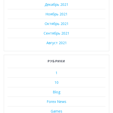
Декабрь 2021
Ноябрь 2021
Октябрь 2021
Сентябрь 2021
Август 2021
РУБРИКИ
1
10
Blog
Forex News
Games