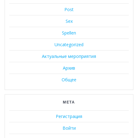
Post
Sex
Spellen
Uncategorized
Актуальные мероприятия
Архив
Общее
МЕТА
Регистрация
Войти