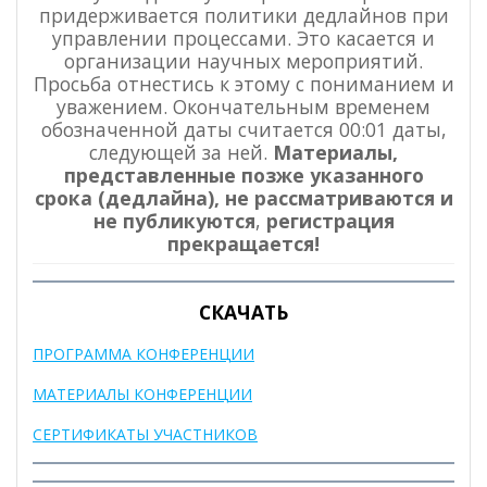
придерживается политики дедлайнов при
управлении процессами. Это касается и
организации научных мероприятий.
Просьба отнестись к этому с пониманием и
уважением. Окончательным временем
обозначенной даты считается 00:01 даты,
следующей за ней.
Материалы,
представленные позже указанного
срока (дедлайна), не рассматриваются и
не публикуются
,
регистрация
прекращается!
СКАЧАТЬ
ПРОГРАММА КОНФЕРЕНЦИИ
МАТЕРИАЛЫ КОНФЕРЕНЦИИ
СЕРТИФИКАТЫ УЧАСТНИКОВ