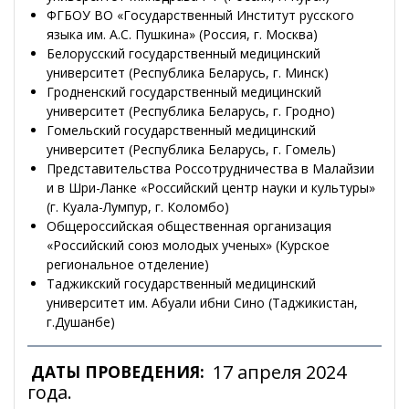
ФГБОУ ВО «Государственный Институт русского
языка им. А.С. Пушкина» (Россия, г. Москва)
Белорусский государственный медицинский
университет (Республика Беларусь, г. Минск)
Гродненский государственный медицинский
университет (Республика Беларусь, г. Гродно)
Гомельский государственный медицинский
университет (Республика Беларусь, г. Гомель)
Представительства Россотрудничества в Малайзии
и в Шри-Ланке «Российский центр науки и культуры»
(г. Куала-Лумпур, г. Коломбо)
Общероссийская общественная организация
«Российский союз молодых ученых» (Курское
региональное отделение)
Таджикский государственный медицинский
университет им. Абуали ибни Сино (Таджикистан,
г.Душанбе)
17 апреля 2024
ДАТЫ ПРОВЕДЕНИЯ:
года.