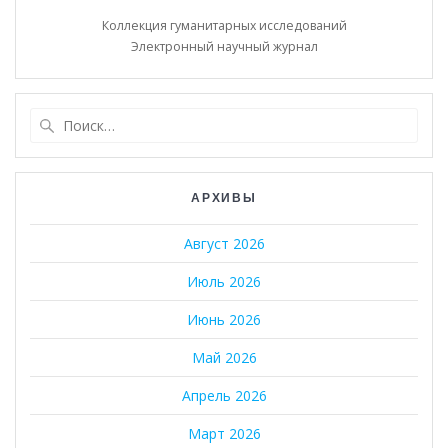
Коллекция гуманитарных исследований
Электронный научный журнал
Найти:
АРХИВЫ
Август 2026
Июль 2026
Июнь 2026
Май 2026
Апрель 2026
Март 2026