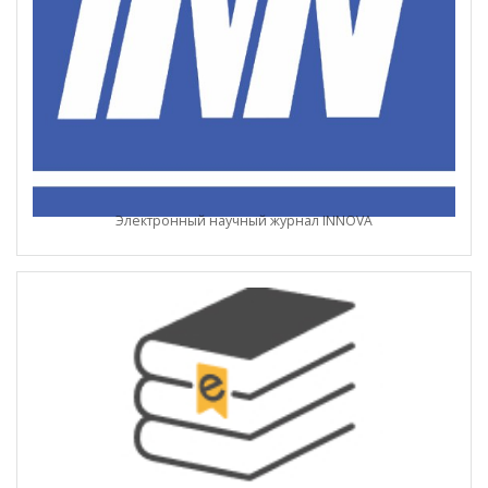
Электронный научный журнал INNOVA