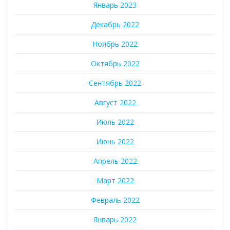
Январь 2023
Декабрь 2022
Ноябрь 2022
Октябрь 2022
Сентябрь 2022
Август 2022
Июль 2022
Июнь 2022
Апрель 2022
Март 2022
Февраль 2022
Январь 2022