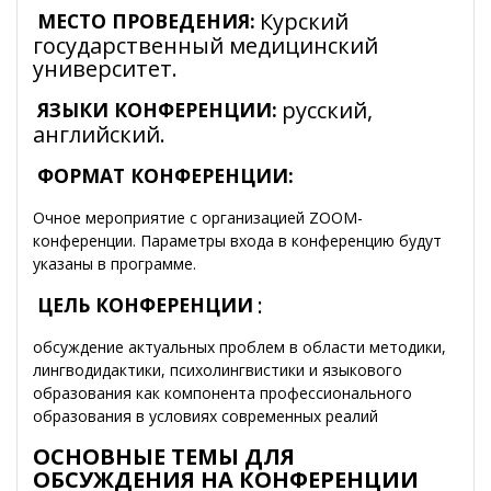
Курский
МЕСТО ПРОВЕДЕНИЯ:
государственный медицинский
университет.
русский,
ЯЗЫКИ КОНФЕРЕНЦИИ:
английский.
ФОРМАТ КОНФЕРЕНЦИИ:
Очное мероприятие с организацией ZOOM-
конференции. Параметры входа в конференцию будут
указаны в программе.
:
ЦЕЛЬ КОНФЕРЕНЦИИ
обсуждение актуальных проблем в области методики,
лингводидактики, психолингвистики и языкового
образования как компонента профессионального
образования в условиях современных реалий
ОСНОВНЫЕ ТЕМЫ ДЛЯ
ОБСУЖДЕНИЯ НА КОНФЕРЕНЦИИ