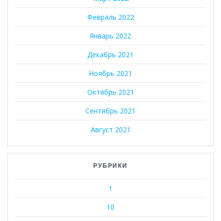
Февраль 2022
Январь 2022
Декабрь 2021
Ноябрь 2021
Октябрь 2021
Сентябрь 2021
Август 2021
РУБРИКИ
1
10