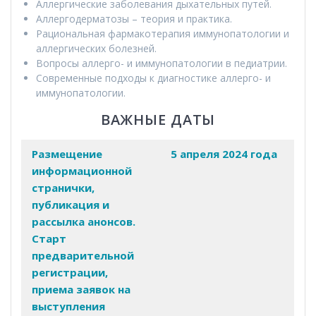
Аллергические заболевания дыхательных путей.
Аллергодерматозы – теория и практика.
Рациональная фармакотерапия иммунопатологии и
аллергических болезней.
Вопросы аллерго- и иммунопатологии в педиатрии.
Современные подходы к диагностике аллерго- и
иммунопатологии.
ВАЖНЫЕ ДАТЫ
Размещение
5 апреля 2024 года
информационной
странички,
публикация и
рассылка анонсов.
Старт
предварительной
регистрации,
приема заявок на
выступления