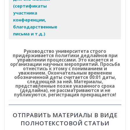
(сертификаты
участника
конференции,
благодарственные
письма и т.д.)
Руководство университета строго
придерживается политики дедлайнов при
управлении процессами. Это касается и
организации научных мероприятий. Просьба
отнестись к этому с пониманием и
уважением. Окончательным временем
обозначенной даты считается 00:01 даты,
следующей за ней. Материалы,
представленные позже указанного срока
(дедлайна), не рассматриваются и не
публикуются
,
регистрация прекращается!
ОТПРАВИТЬ МАТЕРИАЛЫ В ВИДЕ
ПОЛНОТЕКСТОВОЙ СТАТЬИ