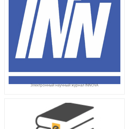
Электронный научный журнал INNOVA