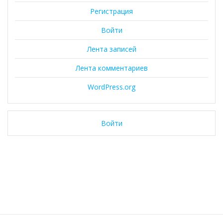
Регистрация
Войти
Лента записей
Лента комментариев
WordPress.org
Войти