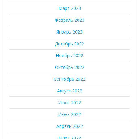
Март 2023
Февраль 2023
Январь 2023
Декабрь 2022
Ноябрь 2022
Октябрь 2022
Сентябрь 2022
Август 2022
Июль 2022
Июнь 2022
Апрель 2022
Март 2022