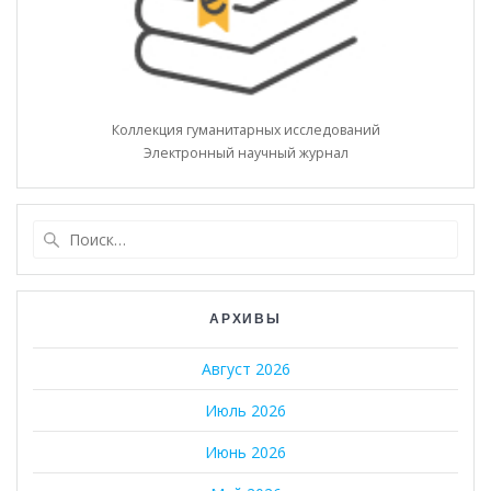
Коллекция гуманитарных исследований
Электронный научный журнал
Найти:
АРХИВЫ
Август 2026
Июль 2026
Июнь 2026