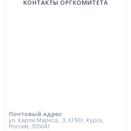
КОНТАКТЫ ОРГКОМИТЕТА
Почтовый адрес
:
ул. Карла Маркса, .3, КГМУ, Курск,
Россия, 305041