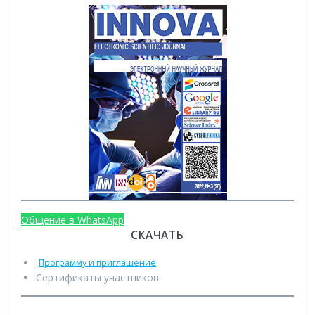
Общение в WhatsApp
СКАЧАТЬ
Программу и приглашение
Сертификаты участников