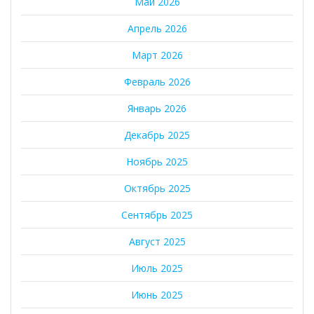
Май 2026
Апрель 2026
Март 2026
Февраль 2026
Январь 2026
Декабрь 2025
Ноябрь 2025
Октябрь 2025
Сентябрь 2025
Август 2025
Июль 2025
Июнь 2025