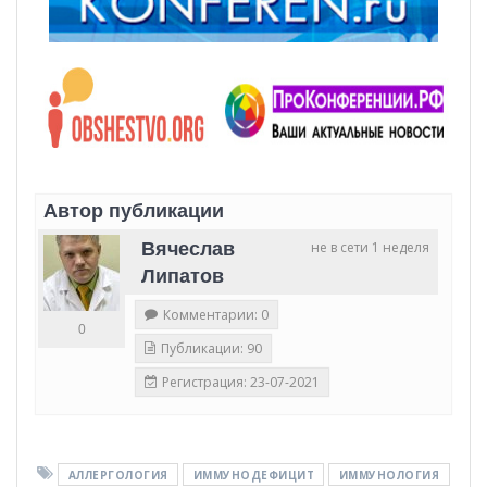
Автор публикации
Вячеслав
не в сети 1 неделя
Липатов
Комментарии: 0
0
Публикации: 90
Регистрация: 23-07-2021
АЛЛЕРГОЛОГИЯ
ИММУНОДЕФИЦИТ
ИММУНОЛОГИЯ