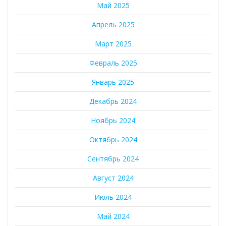
Май 2025
Апрель 2025
Март 2025
Февраль 2025
Январь 2025
Декабрь 2024
Ноябрь 2024
Октябрь 2024
Сентябрь 2024
Август 2024
Июль 2024
Май 2024