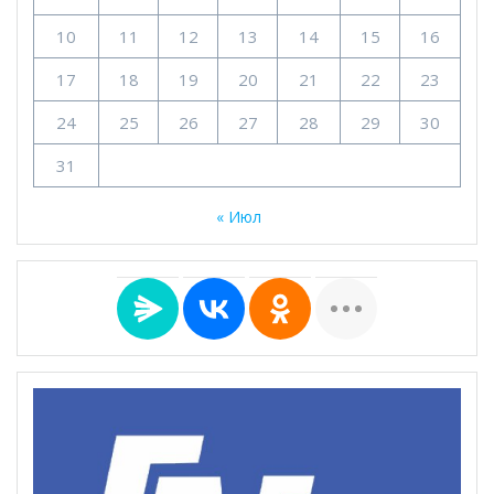
10
11
12
13
14
15
16
17
18
19
20
21
22
23
24
25
26
27
28
29
30
31
« Июл