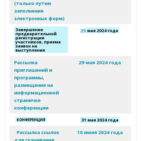
(только путем
заполнения
электронных форм)
Завершение
25
мая 2024 года
предварительной
регистрации
участников, приема
заявок на
выступления
Рассылка
29 мая 2024 года
приглашений и
программы,
размещение на
информационной
страничке
конференции
31 мая 2024 года
КОНФЕРЕНЦИЯ
Рассылка ссылок
10 июня 2024 года
для скачивания