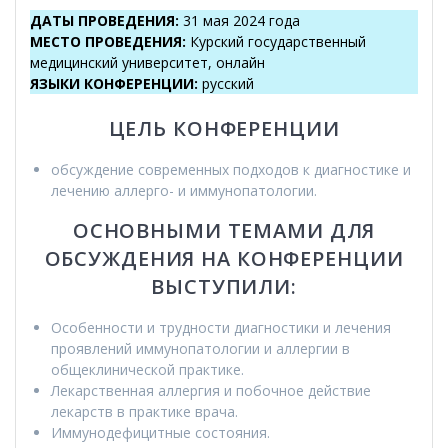
ДАТЫ ПРОВЕДЕНИЯ
:
31 мая 2024 года
МЕСТО ПРОВЕДЕНИЯ
:
Курский государственный
медицинский университет, онлайн
ЯЗЫКИ КОНФЕРЕНЦИИ
:
русский
ЦЕЛЬ КОНФЕРЕНЦИИ
обсуждение современных подходов к диагностике и
лечению аллерго- и иммунопатологии.
ОСНОВНЫМИ ТЕМАМИ ДЛЯ
ОБСУЖДЕНИЯ НА КОНФЕРЕНЦИИ
ВЫСТУПИЛИ:
Особенности и трудности диагностики и лечения
проявлений иммунопатологии и аллергии в
общеклинической практике.
Лекарственная аллергия и побочное действие
лекарств в практике врача.
Иммунодефицитные состояния.