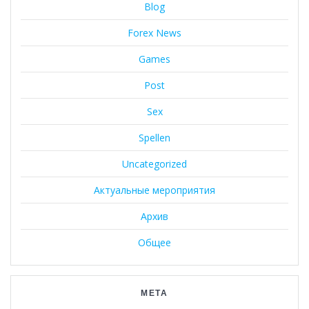
Blog
Forex News
Games
Post
Sex
Spellen
Uncategorized
Актуальные мероприятия
Архив
Общее
МЕТА