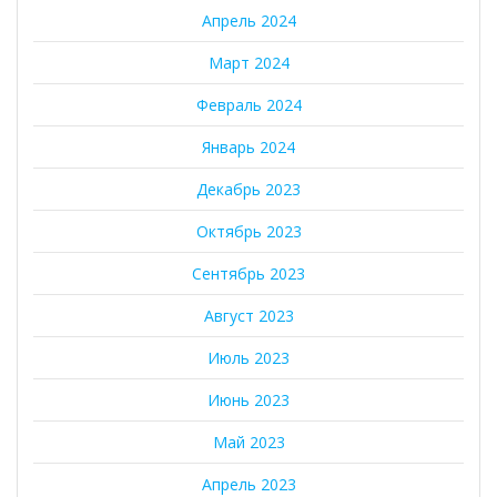
Апрель 2024
Март 2024
Февраль 2024
Январь 2024
Декабрь 2023
Октябрь 2023
Сентябрь 2023
Август 2023
Июль 2023
Июнь 2023
Май 2023
Апрель 2023