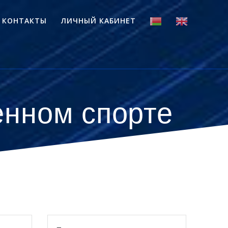
КОНТАКТЫ
ЛИЧНЫЙ КАБИНЕТ
енном спорте