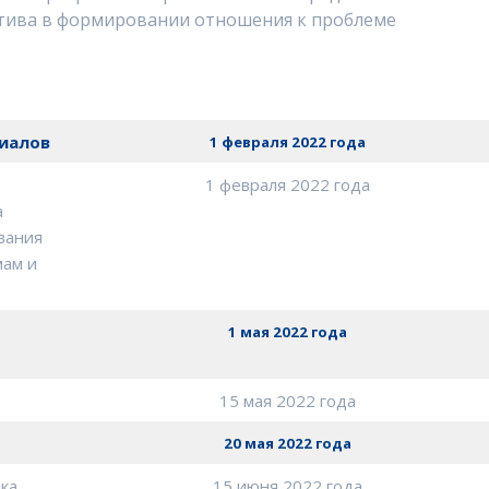
ктива в формировании отношения к проблеме
риалов
1 февраля 2022 года
1 февраля 2022 года
а
вания
мам и
1 мая 2022 года
15 мая 2022 года
20 мая 2022 года
ика
15 июня 2022 года