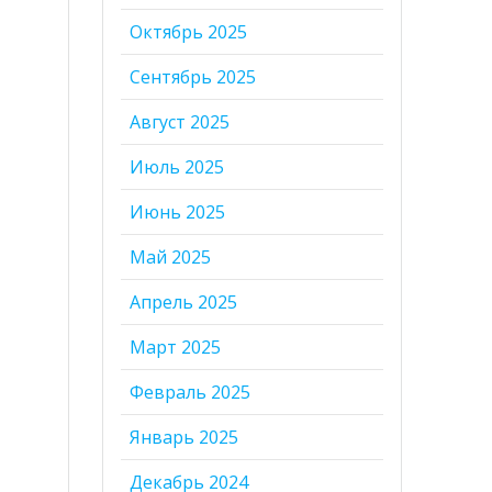
Октябрь 2025
Сентябрь 2025
Август 2025
Июль 2025
Июнь 2025
Май 2025
Апрель 2025
Март 2025
Февраль 2025
Январь 2025
Декабрь 2024