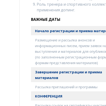
Роль тренера и спортивного колле
применения допинг.
ВАЖНЫЕ ДАТЫ
Начало регистрации и приема мате
Размещение и рассылка анонсов и
информационных писем, прием заявок н
выступления и материалов для опублико
(по заполненным регистрационным фор
формам представления материалов)
Завершение регистрации и приема
материалов
Рассылка приглашений и программы
КОНФЕРЕНЦИЯ
Рассылка ссылок на сертификаты участн