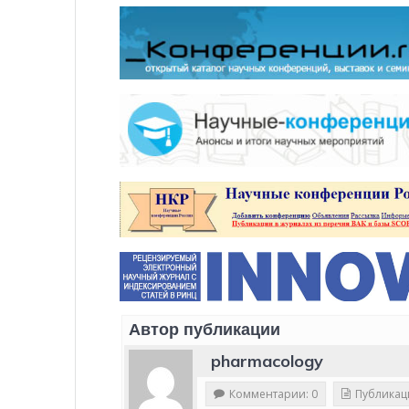
Автор публикации
pharmacology
Комментарии: 0
Публикац