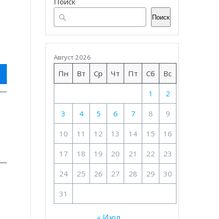
Поиск
Поиск
Август 2026
Пн
Вт
Ср
Чт
Пт
Сб
Вс
1
2
3
4
5
6
7
8
9
10
11
12
13
14
15
16
17
18
19
20
21
22
23
24
25
26
27
28
29
30
31
« Июл