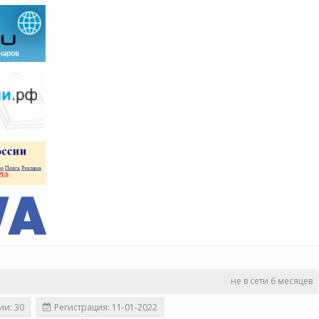
не в сети 6 месяцев
ии: 30
Регистрация: 11-01-2022