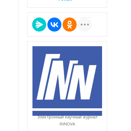
Электронный научный журнал
INNOVA