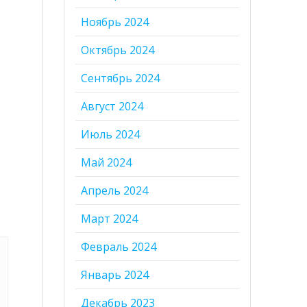
Ноябрь 2024
Октябрь 2024
Сентябрь 2024
Август 2024
Июль 2024
Май 2024
Апрель 2024
Март 2024
Февраль 2024
Январь 2024
Декабрь 2023