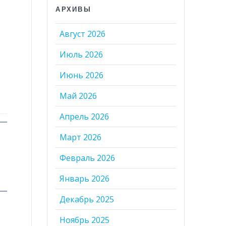
АРХИВЫ
Август 2026
Июль 2026
Июнь 2026
Май 2026
Апрель 2026
Март 2026
Февраль 2026
Январь 2026
Декабрь 2025
Ноябрь 2025