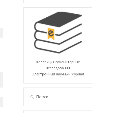
Коллекция гуманитарных
исследований
Электронный научный журнал
Найти: