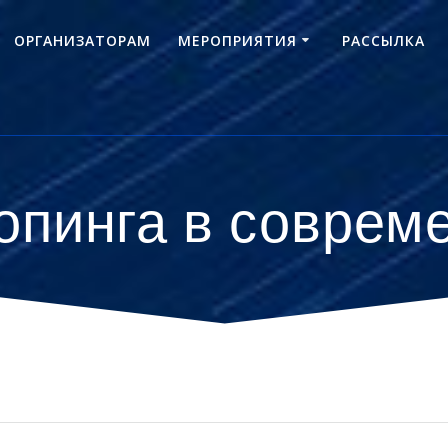
ОРГАНИЗАТОРАМ
МЕРОПРИЯТИЯ
РАССЫЛКА
пинга в соврем