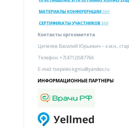
МАТЕРИАЛЫ КОНФЕРЕРНЦИИ
>>>
СЕРТИФИКАТЫ УЧАСТНИКОВ
>>>
Контакты оргкомитета
Цепелев Василий Юрьевич – к.м.н., с
Телефон: +7(4712)587766
E-mail: tsepelev.kgmu@yandex.ru
ИНФОРМАЦИОННЫЕ ПАРТНЕРЫ