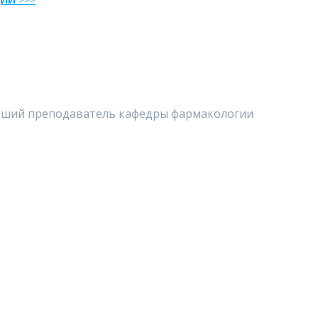
тарший преподаватель кафедры фармакологии