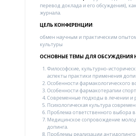
перевод доклада и его обсуждения), ка
журнала.
ЦЕЛЬ КОНФЕРЕНЦИИ
:
обмен научным и практическим опытом
культуры
ОСНОВНЫЕ ТЕМЫ ДЛЯ ОБСУЖДЕНИЯ 
Философские, культурно-историческ
аспекты практики применения допи
Особенности фармакологического во
Особенности фармакотерапии спорт
Современные подходы в лечении и 
Психологическая культура современ
Проблема ответственного выбора в
Медицинское сопровождение молод
допинга.
Проблемы реализации антидопингов