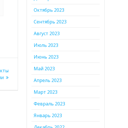
Октябрь 2023
Сентябрь 2023
Август 2023
Июль 2023
Июнь 2023
Май 2023
екты
ии
Апрель 2023
Март 2023
Февраль 2023
Январь 2023
Декабрь 2022