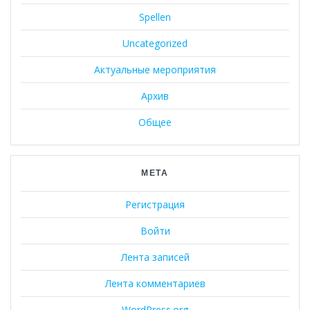
Spellen
Uncategorized
Актуальные мероприятия
Архив
Общее
МЕТА
Регистрация
Войти
Лента записей
Лента комментариев
WordPress.org