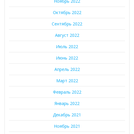
Ноябрь 2022
Октябрь 2022
Сентябрь 2022
Август 2022
Июль 2022
Июнь 2022
Апрель 2022
Март 2022
Февраль 2022
Январь 2022
Декабрь 2021
Ноябрь 2021