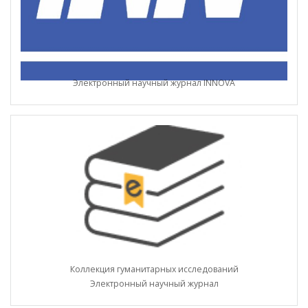
Электронный научный журнал INNOVA
Коллекция гуманитарных исследований
Электронный научный журнал