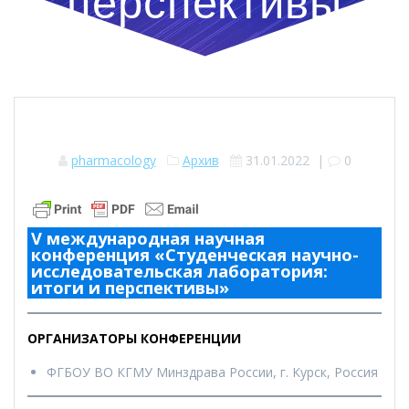
перспективы
pharmacology
Архив
31.01.2022
|
0
V международная научная
конференция «Студенческая научно-
исследовательская лаборатория:
итоги и перспективы»
ОРГАНИЗАТОРЫ КОНФЕРЕНЦИИ
ФГБОУ ВО КГМУ Минздрава России, г. Курск, Россия