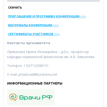
СКАЧАТЬ
ПРИГЛАШЕНИЕ И ПРОГРАММУ КОНФЕРЕНЦИИ
>>>
МАТЕРИАЛЫ КОНФЕРЕНЦИИ
>>>
СЕРТИФИКАТЫ УЧАСТНИКОВ
>>>
Контакты оргкомитета
Привалова Ирина Леонидовна – д.б.н., профессор
кафедры нормальной физиологии им. А.В. Завьялова
Телефон: +7(4712)588151
E-mail: privalovail@kursksmu.net
ИНФОРМАЦИОННЫЕ ПАРТНЕРЫ