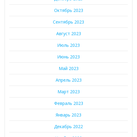
Октябрь 2023
Сентябрь 2023
Август 2023
Июль 2023
Июнь 2023
Май 2023
Апрель 2023
Март 2023
Февраль 2023
Январь 2023
Декабрь 2022