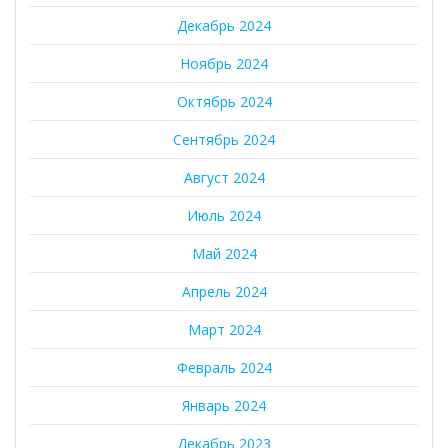
Декабрь 2024
Ноябрь 2024
Октябрь 2024
Сентябрь 2024
Август 2024
Июль 2024
Май 2024
Апрель 2024
Март 2024
Февраль 2024
Январь 2024
Декабрь 2023