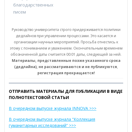
благодарственных
писем
Руководство университета строго придерживается политики
дедлайнов при управлении процессами. Это касается и
организации научных мероприятий. Просьба отнестись к
этому с пониманием и уважением. Окончательным временем
обозначенной даты считается 00:01 даты, следующей за ней.
Материалы, представленные позже указанного срока
(дедлайна), не рассматриваются и не публикуются
,
регистрация прекращается!
ОТПРАВИТЬ МАТЕРИАЛЫ ДЛЯ ПУБЛИКАЦИИ В ВИДЕ
ПОЛНОТЕКСТОВОЙ СТАТЬИ
В очередном выпуске журнала INNOVA >>>
В очередном выпуске журнала “Коллекция
гуманитарных исследований” >>>