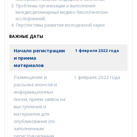
Проблемы организации и выполнения
междисциплинарных медико-биологических
исследований;
Перспективы развития молодежной науки.
ВАЖНЫЕ ДАТЫ
Начало регистрации
1 февраля 2022 года
и приема
материалов
Размещение и
1 февраля 2022 года
рассылка анонсов и
информационных
писем, прием заявок на
выступления и
материалов для
опубликования (по
заполненным
регистрационным