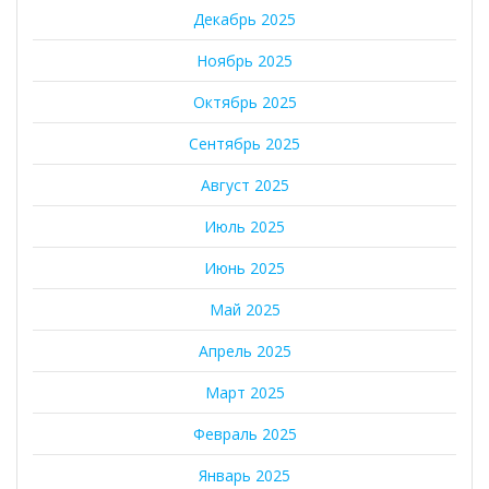
Декабрь 2025
Ноябрь 2025
Октябрь 2025
Сентябрь 2025
Август 2025
Июль 2025
Июнь 2025
Май 2025
Апрель 2025
Март 2025
Февраль 2025
Январь 2025