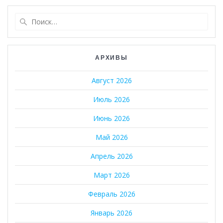
Найти:
АРХИВЫ
Август 2026
Июль 2026
Июнь 2026
Май 2026
Апрель 2026
Март 2026
Февраль 2026
Январь 2026