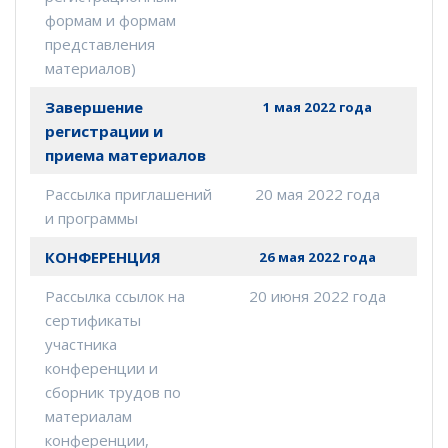
формам и формам
представления
материалов)
Завершение
1 мая 2022 года
регистрации и
приема материалов
Рассылка приглашений
20 мая 2022 года
и программы
КОНФЕРЕНЦИЯ
26 мая 2022 года
Рассылка ссылок на
20 июня 2022 года
сертификаты
участника
конференции и
сборник трудов по
материалам
конференции,