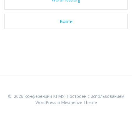
Войти
© 2026 Конференции КГМУ. Построен с использованием
WordPress и
Mesmerize Theme