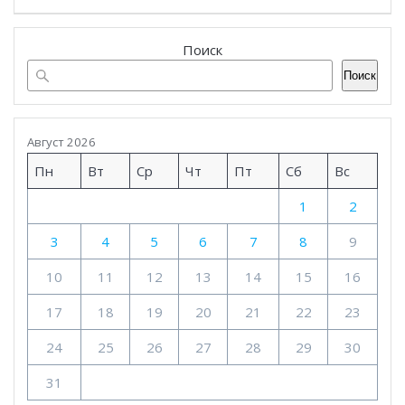
Поиск
Поиск
Август 2026
Пн
Вт
Ср
Чт
Пт
Сб
Вс
1
2
3
4
5
6
7
8
9
10
11
12
13
14
15
16
17
18
19
20
21
22
23
24
25
26
27
28
29
30
31