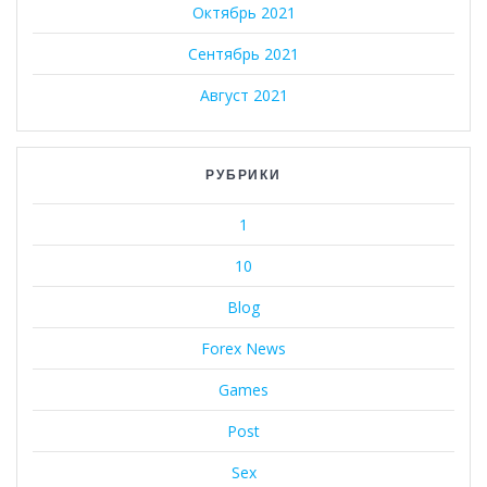
Октябрь 2021
Сентябрь 2021
Август 2021
РУБРИКИ
1
10
Blog
Forex News
Games
Post
Sex