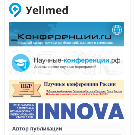
Автор публикации