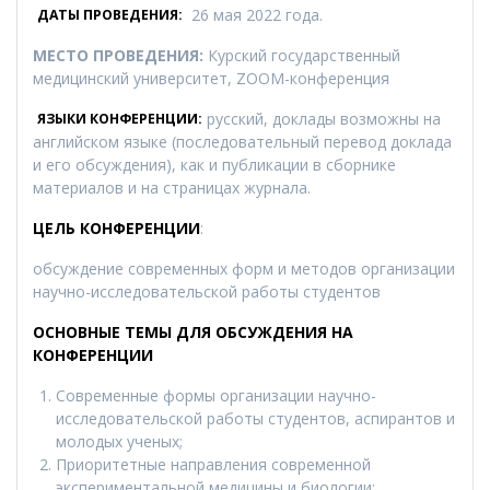
26 мая 2022 года.
ДАТЫ ПРОВЕДЕНИЯ:
МЕСТО ПРОВЕДЕНИЯ:
Курский государственный
медицинский университет, ZOOM-конференция
русский, доклады возможны на
ЯЗЫКИ КОНФЕРЕНЦИИ:
английском языке (последовательный перевод доклада
и его обсуждения), как и публикации в сборнике
материалов и на страницах журнала.
ЦЕЛЬ КОНФЕРЕНЦИИ
:
обсуждение современных форм и методов организации
научно-исследовательской работы студентов
ОСНОВНЫЕ ТЕМЫ ДЛЯ ОБСУЖДЕНИЯ НА
КОНФЕРЕНЦИИ
Современные формы организации научно-
исследовательской работы студентов, аспирантов и
молодых ученых;
Приоритетные направления современной
экспериментальной медицины и биологии;