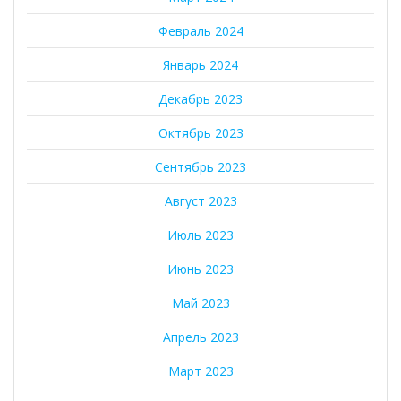
Февраль 2024
Январь 2024
Декабрь 2023
Октябрь 2023
Сентябрь 2023
Август 2023
Июль 2023
Июнь 2023
Май 2023
Апрель 2023
Март 2023