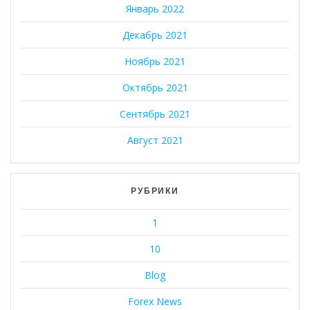
Январь 2022
Декабрь 2021
Ноябрь 2021
Октябрь 2021
Сентябрь 2021
Август 2021
РУБРИКИ
1
10
Blog
Forex News