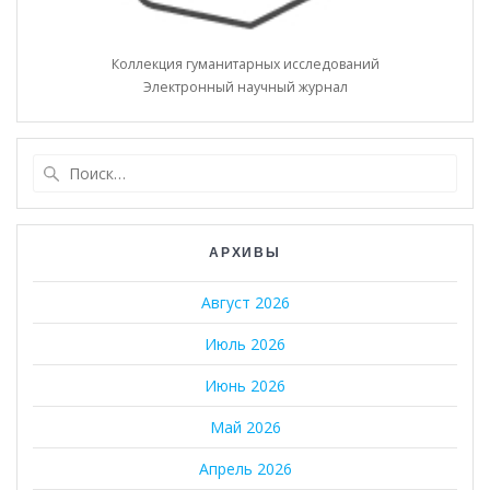
Коллекция гуманитарных исследований
Электронный научный журнал
Найти:
АРХИВЫ
Август 2026
Июль 2026
Июнь 2026
Май 2026
Апрель 2026