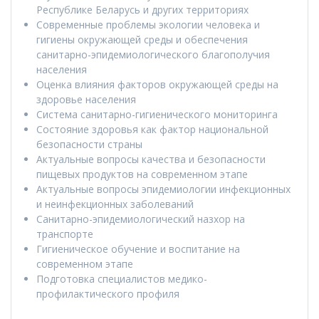
Республике Беларусь и других территориях
Современные проблемы экологии человека и
гигиены окружающей среды и обеспечения
санитарно-эпидемиологического благополучия
населения
Оценка влияния факторов окружающей среды на
здоровье населения
Система санитарно-гигиенического мониторинга
Состояние здоровья как фактор национальной
безопасности страны
Актуальные вопросы качества и безопасности
пищевых продуктов на современном этапе
Актуальные вопросы эпидемиологии инфекционных
и неинфекционных заболеваний
Санитарно-эпидемиологический назхор на
транспорте
Гигиеническое обучение и воспитание на
современном этапе
Подготовка специалистов медико-
профилактического профиля