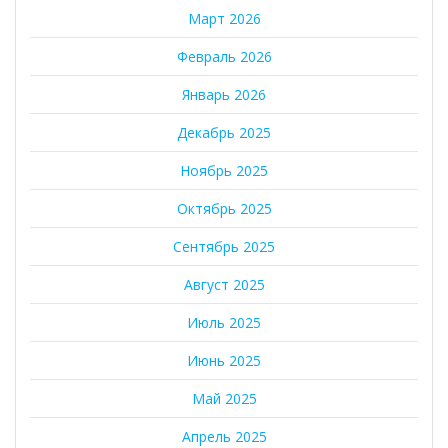
Март 2026
Февраль 2026
Январь 2026
Декабрь 2025
Ноябрь 2025
Октябрь 2025
Сентябрь 2025
Август 2025
Июль 2025
Июнь 2025
Май 2025
Апрель 2025