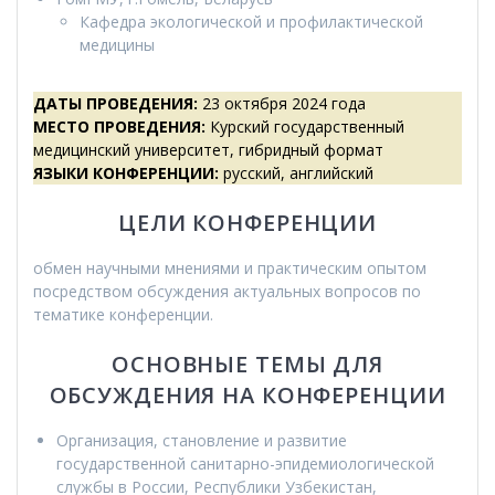
Кафедра экологической и профилактической
медицины
ДАТЫ ПРОВЕДЕНИЯ
:
23 октября 2024 года
МЕСТО ПРОВЕДЕНИЯ
:
Курский государственный
медицинский университет, гибридный формат
ЯЗЫКИ КОНФЕРЕНЦИИ
:
русский, английский
ЦЕЛИ КОНФЕРЕНЦИИ
обмен научными мнениями и практическим опытом
посредством обсуждения актуальных вопросов по
тематике конференции.
ОСНОВНЫЕ ТЕМЫ ДЛЯ
ОБСУЖДЕНИЯ НА КОНФЕРЕНЦИИ
Организация, становление и развитие
государственной санитарно-эпидемиологической
службы в России, Республики Узбекистан,