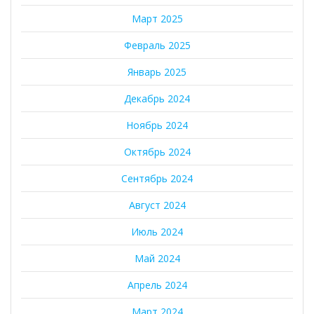
Март 2025
Февраль 2025
Январь 2025
Декабрь 2024
Ноябрь 2024
Октябрь 2024
Сентябрь 2024
Август 2024
Июль 2024
Май 2024
Апрель 2024
Март 2024