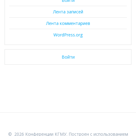
Войти
Лента записей
Лента комментариев
WordPress.org
Войти
© 2026 Конференции КГМУ. Построен с использованием