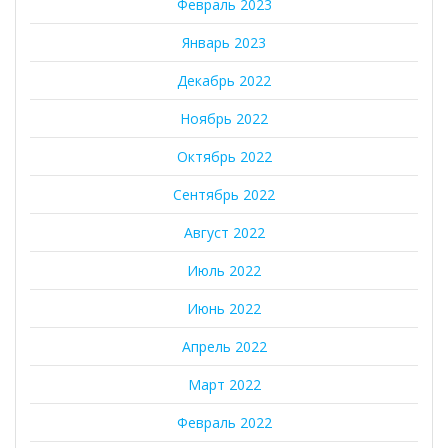
Февраль 2023
Январь 2023
Декабрь 2022
Ноябрь 2022
Октябрь 2022
Сентябрь 2022
Август 2022
Июль 2022
Июнь 2022
Апрель 2022
Март 2022
Февраль 2022