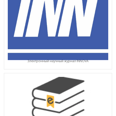
Электронный научный журнал INNOVA