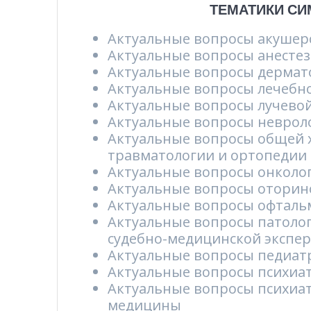
ТЕМАТИКИ СИ
Актуальные вопросы акушерс
Актуальные вопросы анесте
Актуальные вопросы дермат
Актуальные вопросы лечебн
Актуальные вопросы лучево
Актуальные вопросы неврол
Актуальные вопросы общей х
травматологии и ортопедии
Актуальные вопросы онколо
Актуальные вопросы оторин
Актуальные вопросы офталь
Актуальные вопросы патоло
судебно-медицинской экспе
Актуальные вопросы педиатр
Актуальные вопросы психиа
Актуальные вопросы психиат
медицины