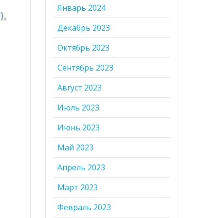
Январь 2024
),
Декабрь 2023
Октябрь 2023
Сентябрь 2023
Август 2023
Июль 2023
Июнь 2023
Май 2023
Апрель 2023
Март 2023
Февраль 2023