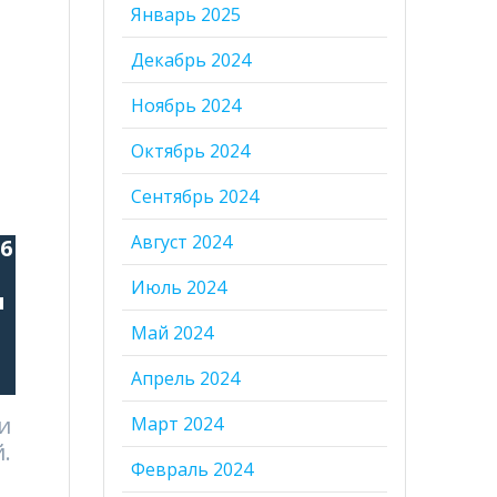
Январь 2025
Декабрь 2024
Ноябрь 2024
Октябрь 2024
Сентябрь 2024
Август 2024
26
Июль 2024
я
Май 2024
Апрель 2024
и
Март 2024
.
Февраль 2024