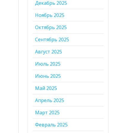
Декабрь 2025
Ноябрь 2025
Октябрь 2025
Сентябрь 2025
Август 2025
Июль 2025
Июнь 2025
Май 2025
Апрель 2025
Март 2025
Февраль 2025