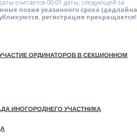
аты считается 00:01 даты, следующей за
ные позже указанного срока (дедлайна
публикуются
,
регистрация прекращается!
 УЧАСТИЕ ОРДИНАТОРОВ В СЕКЦИОННОМ
АДА ИНОГОРОДНЕГО УЧАСТНИКА
ДА