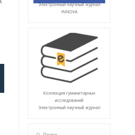
Электронный научный журнал
INNOVA
Коллекция гуманитарных
исследований
Электронный научный журнал
Найти: