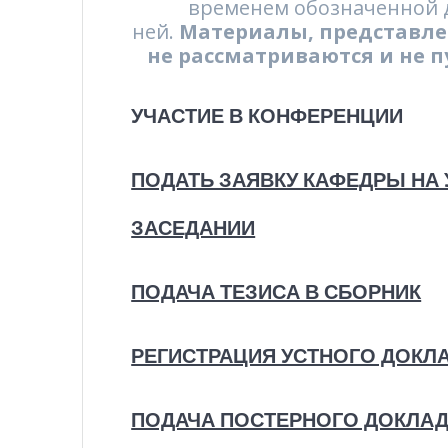
временем обозначенной д
ней.
Материалы, представлен
не рассматриваются и не 
УЧАСТИЕ В КОНФЕРЕНЦИИ
ПОДАТЬ ЗАЯВКУ КАФЕДРЫ НА
ЗАСЕДАНИИ
ПОДАЧА ТЕЗИСА В СБОРНИК
РЕГИСТРАЦИЯ УСТНОГО ДОКЛ
ПОДАЧА ПОСТЕРНОГО ДОКЛА