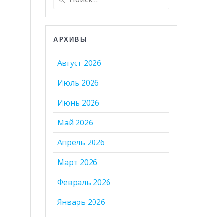
АРХИВЫ
Август 2026
Июль 2026
Июнь 2026
Май 2026
Апрель 2026
Март 2026
Февраль 2026
Январь 2026