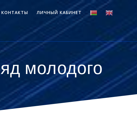
КОНТАКТЫ
ЛИЧНЫЙ КАБИНЕТ
ляд молодого