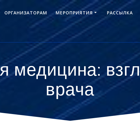
ОРГАНИЗАТОРАМ
МЕРОПРИЯТИЯ
РАССЫЛКА
 медицина: взг
врача