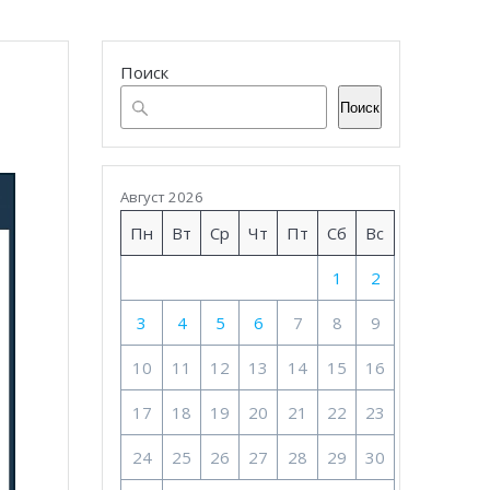
Поиск
Поиск
Август 2026
Пн
Вт
Ср
Чт
Пт
Сб
Вс
1
2
3
4
5
6
7
8
9
10
11
12
13
14
15
16
17
18
19
20
21
22
23
24
25
26
27
28
29
30