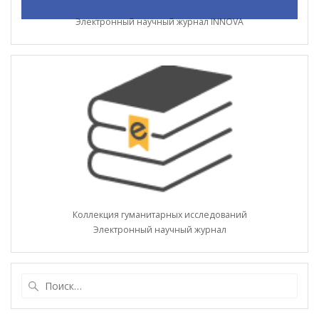
Электронный научный журнал INNOVA
Коллекция гуманитарных исследований
Электронный научный журнал
Найти: