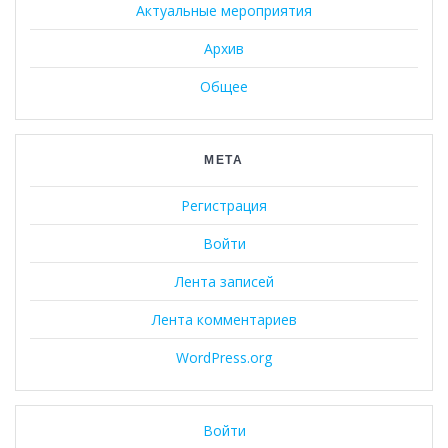
Актуальные мероприятия
Архив
Общее
МЕТА
Регистрация
Войти
Лента записей
Лента комментариев
WordPress.org
Войти