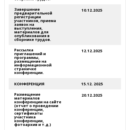
Завершение
10.12.2025
предварительной
регистрации
участников, приема
заявок на
выступления,
материалов для
опубликования в
сборнике трудов.
Рассылка
12.12.2025
приглашений и
программы,
размещение на
информационной
страничке
конференции.
КОНФЕРЕНЦИЯ
15.12. 2025
Размещение
20.12.2025
материалов
конференции на сайте
(отчет о проведении
конференции,
сертификаты
участника
конференции,
фотоархив и т.д.)