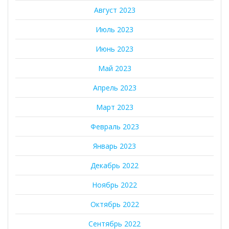
Август 2023
Июль 2023
Июнь 2023
Май 2023
Апрель 2023
Март 2023
Февраль 2023
Январь 2023
Декабрь 2022
Ноябрь 2022
Октябрь 2022
Сентябрь 2022