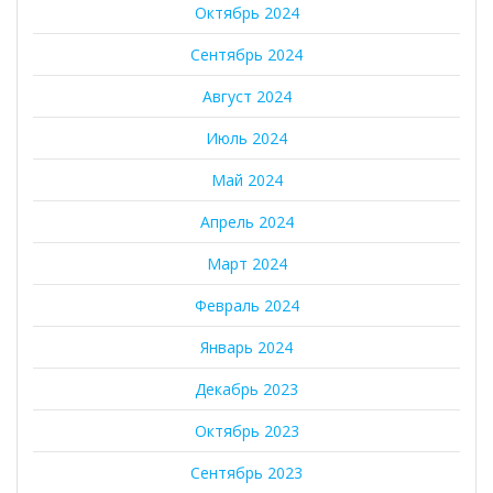
Октябрь 2024
Сентябрь 2024
Август 2024
Июль 2024
Май 2024
Апрель 2024
Март 2024
Февраль 2024
Январь 2024
Декабрь 2023
Октябрь 2023
Сентябрь 2023