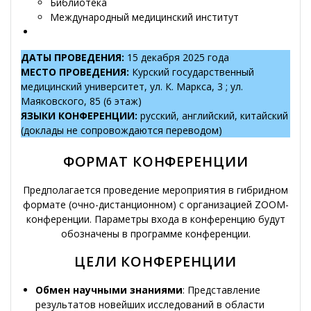
Библиотека
Международный медицинский институт
ДАТЫ ПРОВЕДЕНИЯ
:
15 декабря 2025 года
МЕСТО ПРОВЕДЕНИЯ
:
Курский государственный
медицинский университет, ул. К. Маркса, 3 ; ул.
Маяковского, 85 (6 этаж)
ЯЗЫКИ КОНФЕРЕНЦИИ
:
русский, английский, китайский
(доклады не сопровождаются переводом)
ФОРМАТ КОНФЕРЕНЦИИ
Предполагается проведение мероприятия в гибридном
формате (очно-дистанционном) с организацией ZOOM-
конференции. Параметры входа в конференцию будут
обозначены в программе конференции.
ЦЕЛИ КОНФЕРЕНЦИИ
Обмен научными знаниями
: Представление
результатов новейших исследований в области