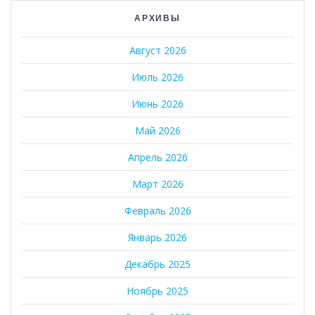
АРХИВЫ
Август 2026
Июль 2026
Июнь 2026
Май 2026
Апрель 2026
Март 2026
Февраль 2026
Январь 2026
Декабрь 2025
Ноябрь 2025