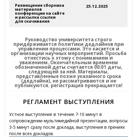
Размещение сборника
25.12.2025
материалов
конференции на сайте
и рассылка ссылки
для скачивания
Руководство университета строго
придерживается политики дедлайнов при
управлении процессами. Это касается и
организации научных мероприятий. Просьба
отнестись к этому с пониманием и
уважением. Окончательным временем
обозначенной даты считается 00:01 даты,
следующей за ней. Материалы,
представленные позже указанного срока
(дедлайна), не рассматриваются и не
публикуются
,
регистрация прекращается!
РЕГЛАМЕНТ ВЫСТУПЛЕНИЯ
Устное выступление в течение 7-10 минут в
сопровождении мультимедийной презентации, вопросы
3-5 минут сразу после доклада, выступления в прениях
после всех докладов.