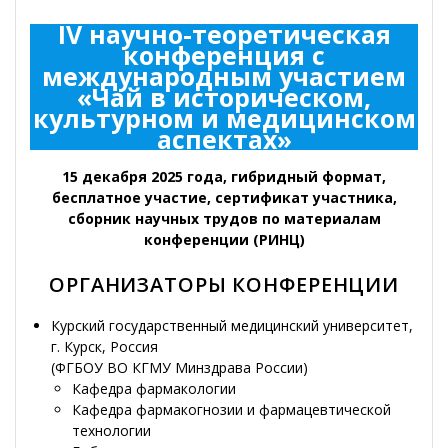
IV научно-теоретическая
конференция с
международным участием
«Чай в историческом,
культурном и медицинском
аспектах»
15 декабря 2025 года, гибридный формат,
бесплатное участие, сертификат участника,
сборник научных трудов по материалам
конференции (РИНЦ)
ОРГАНИЗАТОРЫ КОНФЕРЕНЦИИ
Курский государственный медицинский университет,
г. Курск, Россия
(ФГБОУ ВО КГМУ Минздрава России)
Кафедра фармакологии
Кафедра фармакогнозии и фармацевтической
технологии