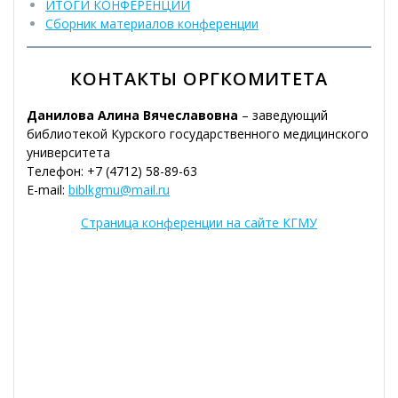
ИТОГИ КОНФЕРЕНЦИИ
Сборник материалов конференции
КОНТАКТЫ ОРГКОМИТЕТА
Данилова Алина Вячеславовна
– заведующий
библиотекой Курского государственного медицинского
университета
Телефон: +7 (4712) 58-89-63
E-mail:
biblkgmu@mail.ru
Страница конференции на сайте КГМУ