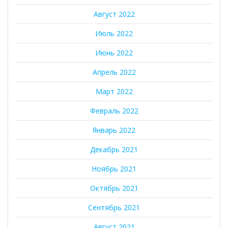
Август 2022
Июль 2022
Июнь 2022
Апрель 2022
Март 2022
Февраль 2022
Январь 2022
Декабрь 2021
Ноябрь 2021
Октябрь 2021
Сентябрь 2021
Август 2021