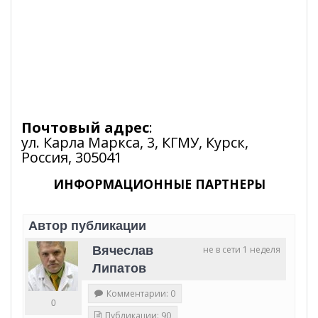
Почтовый адрес
:
ул. Карла Маркса, 3, КГМУ, Курск,
Россия, 305041
ИНФОРМАЦИОННЫЕ ПАРТНЕРЫ
Автор публикации
Вячеслав
не в сети 1 неделя
Липатов
Комментарии: 0
0
Публикации: 90