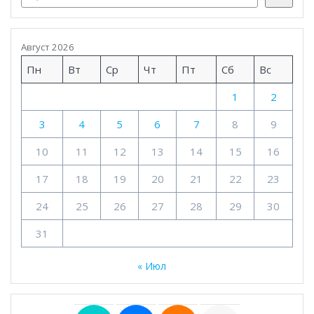
Август 2026
Пн
Вт
Ср
Чт
Пт
Сб
Вс
1
2
3
4
5
6
7
8
9
10
11
12
13
14
15
16
17
18
19
20
21
22
23
24
25
26
27
28
29
30
31
« Июл