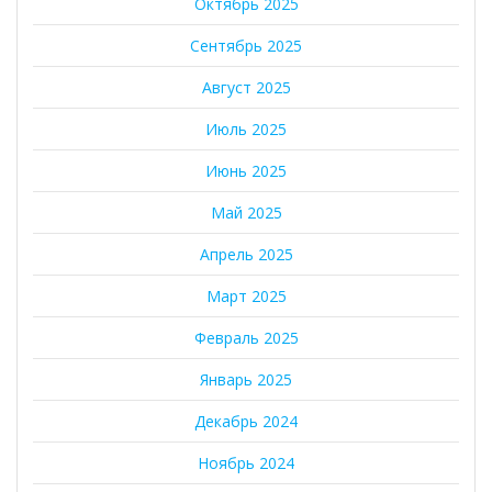
Октябрь 2025
Сентябрь 2025
Август 2025
Июль 2025
Июнь 2025
Май 2025
Апрель 2025
Март 2025
Февраль 2025
Январь 2025
Декабрь 2024
Ноябрь 2024