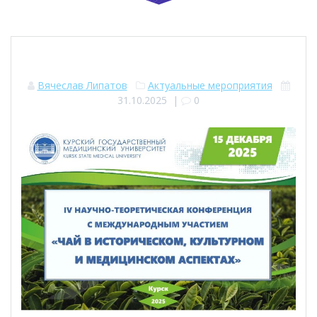
Вячеслав Липатов
Актуальные мероприятия
31.10.2025
|
0