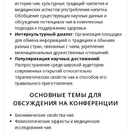
истории чая, культурных традиций чаепития и
медицинских аспектов употребления напитка.
Обобщение существующих научных данных и
обсуждение потенциала чая в комплексных
подходах к поддержанию здоровья.
Интеркультурный диалог
: Организация площадки
для обмена информацией о традициях и обычаях
разных стран, связанных с чаем, укрепление
межнациональных дружественных отношений.
Популяризация научных достижений
:
Распространение среди широкой аудитории
современных открытий относительно
терапевтических свойств чая и способов его
правильного приготовления.
ОСНОВНЫЕ ТЕМЫ ДЛЯ
ОБСУЖДЕНИЯ НА КОНФЕРЕНЦИИ
Биохимические свойства чая.
Физиологические эффекты и медицинские
исследования чая.