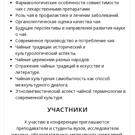
Фармакологические особенности совместимости
чая с лекарственными препаратами.
Роль чая в профилактике и лечении заболеваний.
Органолептическая оценка качества чая.
Будущие перспективы и направления развития науки
о чае.
Современное производство и потребление чая.
Чайные традиции: исторический и
культурологический аспекты.
Чайные церемонии разных народов.
Отражение чайных традиций в искусстве и
литературе.
Чайная культурная самобытность как способ
межкультурного диалога.
Этнолингвистический аспект чайной терминологии в
современной культуре.
УЧАСТНИКИ
К участию в конференции приглашаются:
преподаватели и студенты вузов, исследователи
научных, образовательных, медицинских учреждений,