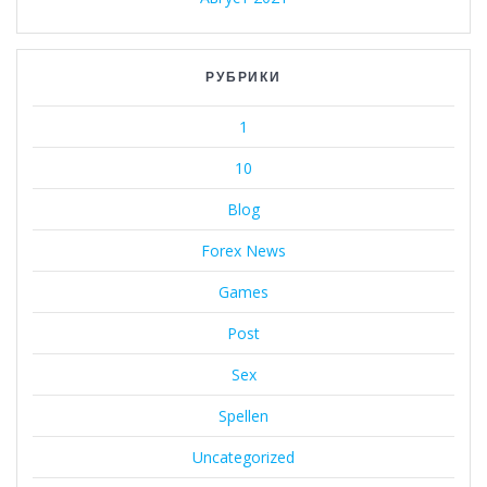
РУБРИКИ
1
10
Blog
Forex News
Games
Post
Sex
Spellen
Uncategorized