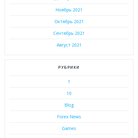
Ноябрь 2021
Октябрь 2021
Сентябрь 2021
Август 2021
РУБРИКИ
1
10
Blog
Forex News
Games