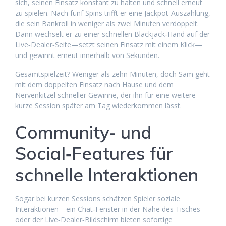
sich, seinen Einsatz konstant zu halten und schnell erneut
zu spielen. Nach fünf Spins trifft er eine Jackpot-Auszahlung,
die sein Bankroll in weniger als zwei Minuten verdoppelt.
Dann wechselt er zu einer schnellen Blackjack‑Hand auf der
Live‑Dealer‑Seite—setzt seinen Einsatz mit einem Klick—
und gewinnt erneut innerhalb von Sekunden.
Gesamtspielzeit? Weniger als zehn Minuten, doch Sam geht
mit dem doppelten Einsatz nach Hause und dem
Nervenkitzel schneller Gewinne, der ihn für eine weitere
kurze Session später am Tag wiederkommen lässt.
Community- und
Social‑Features für
schnelle Interaktionen
Sogar bei kurzen Sessions schätzen Spieler soziale
Interaktionen—ein Chat‑Fenster in der Nähe des Tisches
oder der Live‑Dealer‑Bildschirm bieten sofortige