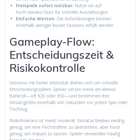
Freispiele sofort nutzbar:
Nutze sie auf
hoch‑Varianz‑Slots für schnelle Auszahlungen.
Einfache Wetten:
Die Anforderungen können
innerhalb weniger kurzer Sessions erfüllt werden.
Gameplay-Flow:
Entscheidungszeit &
Risikokontrolle
Sessions mit hoher Intensität drehen sich um schnelle
Entscheidungszyklen. Spieler setzen meist ein kleines
Bankroll—oft €20 oder €50—und bestimmen ihre
Einsatzgröße innerhalb von Sekunden vor jedem Spin oder
Tischzug.
Risikotoleranz ist meist moderat: Einsätze bleiben niedrig
genug, um eine Pechsträhne zu überstehen, aber hoch
genug, um Impact zu spüren. Spieler verwenden häufig