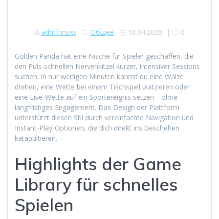
admfnnsiw
Общее
10.04.2026
|
0
Golden Panda hat eine Nische für Spieler geschaffen, die
den Puls‑schnellen Nervenkitzel kurzer, intensiver Sessions
suchen. In nur wenigen Minuten kannst du eine Walze
drehen, eine Wette bei einem Tischspiel platzieren oder
eine Live‑Wette auf ein Sportereignis setzen—ohne
langfristiges Engagement. Das Design der Plattform
unterstützt diesen Stil durch vereinfachte Navigation und
Instant‑Play-Optionen, die dich direkt ins Geschehen
katapultieren.
Highlights der Game
Library für schnelles
Spielen