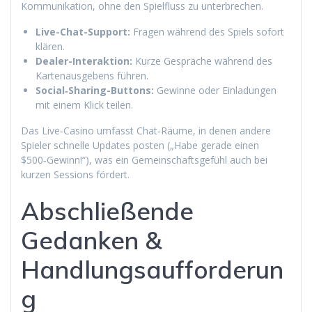
Kommunikation, ohne den Spielfluss zu unterbrechen.
Live-Chat-Support:
Fragen während des Spiels sofort
klären.
Dealer-Interaktion:
Kurze Gespräche während des
Kartenausgebens führen.
Social‑Sharing-Buttons:
Gewinne oder Einladungen
mit einem Klick teilen.
Das Live‑Casino umfasst Chat‑Räume, in denen andere
Spieler schnelle Updates posten („Habe gerade einen
$500‑Gewinn!“), was ein Gemeinschaftsgefühl auch bei
kurzen Sessions fördert.
Abschließende
Gedanken &
Handlungsaufforderun
g