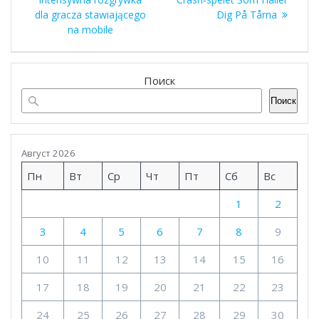
записям
dla gracza stawiającego
Dig På Tårna
na mobile
Поиск
Поиск
Август 2026
Пн
Вт
Ср
Чт
Пт
Сб
Вс
1
2
3
4
5
6
7
8
9
10
11
12
13
14
15
16
17
18
19
20
21
22
23
24
25
26
27
28
29
30