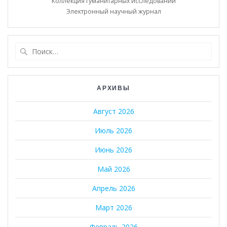
Коллекция гуманитарных исследований
Электронный научный журнал
Найти:
АРХИВЫ
Август 2026
Июль 2026
Июнь 2026
Май 2026
Апрель 2026
Март 2026
Февраль 2026