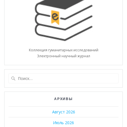
Коллекция гуманитарных исследований
Электронный научный журнал
Найти:
АРХИВЫ
Август 2026
Июль 2026