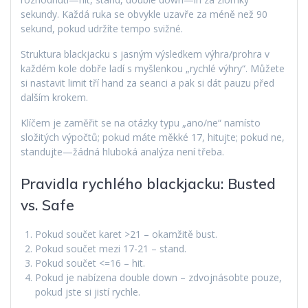
sekundy. Každá ruka se obvykle uzavře za méně než 90
sekund, pokud udržíte tempo svižné.
Struktura blackjacku s jasným výsledkem výhra/prohra v
každém kole dobře ladí s myšlenkou „rychlé výhry“. Můžete
si nastavit limit tří hand za seanci a pak si dát pauzu před
dalším krokem.
Klíčem je zaměřit se na otázky typu „ano/ne“ namísto
složitých výpočtů; pokud máte měkké 17, hitujte; pokud ne,
standujte—žádná hluboká analýza není třeba.
Pravidla rychlého blackjacku: Busted
vs. Safe
Pokud součet karet >21 – okamžitě bust.
Pokud součet mezi 17-21 – stand.
Pokud součet <=16 – hit.
Pokud je nabízena double down – zdvojnásobte pouze,
pokud jste si jistí rychle.