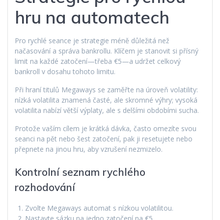
hru na automatech
Pro rychlé seance je strategie méně důležitá než
načasování a správa bankrollu. Klíčem je stanovit si přísný
limit na každé zatočení—třeba €5—a udržet celkový
bankroll v dosahu tohoto limitu.
Při hraní titulů Megaways se zaměřte na úroveň volatility:
nízká volatilita znamená časté, ale skromné výhry; vysoká
volatilita nabízí větší výplaty, ale s delšími obdobími sucha.
Protože vaším cílem je krátká dávka, často omezíte svou
seanci na pět nebo šest zatočení, pak ji resetujete nebo
přepnete na jinou hru, aby vzrušení nezmizelo.
Kontrolní seznam rychlého
rozhodování
Zvolte Megaways automat s nízkou volatilitou.
Nastavte sázku na jedno zatočení na €5.