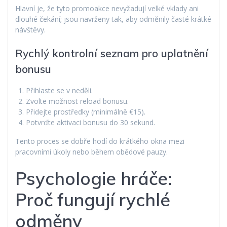
Hlavní je, že tyto promoakce nevyžadují velké vklady ani
dlouhé čekání; jsou navrženy tak, aby odměnily časté krátké
návštěvy.
Rychlý kontrolní seznam pro uplatnění
bonusu
Přihlaste se v neděli.
Zvolte možnost reload bonusu.
Přidejte prostředky (minimálně €15).
Potvrďte aktivaci bonusu do 30 sekund.
Tento proces se dobře hodí do krátkého okna mezi
pracovními úkoly nebo během obědové pauzy.
Psychologie hráče:
Proč fungují rychlé
odměny