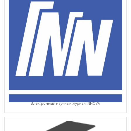
Электронный научный журнал INNOVA