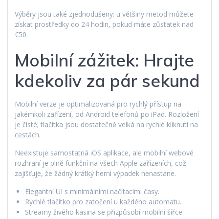
Výběry jsou také zjednodušeny: u většiny metod můžete
získat prostředky do 24 hodin, pokud máte zůstatek nad
€50.
Mobilní zážitek: Hrajte
kdekoliv za pár sekund
Mobilní verze je optimalizovaná pro rychlý přístup na
jakémkoli zařízení, od Android telefonů po iPad. Rozložení
je čisté; tlačítka jsou dostatečně velká na rychlé kliknutí na
cestách.
Neexistuje samostatná iOS aplikace, ale mobilní webové
rozhraní je plně funkční na všech Apple zařízeních, což
zajišťuje, že žádný krátký herní výpadek nenastane.
Elegantní UI s minimálními načítacími časy.
Rychlé tlačítko pro zatočení u každého automatu.
Streamy živého kasina se přizpůsobí mobilní šířce