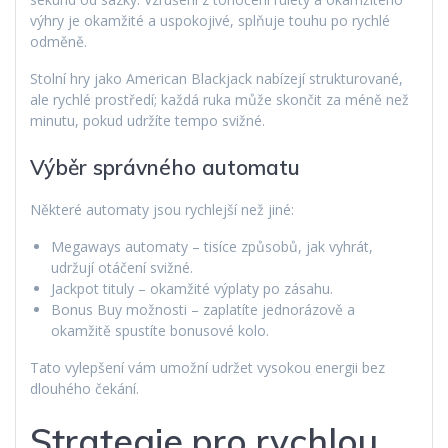
výhry je okamžité a uspokojivé, splňuje touhu po rychlé
odměně.
Stolní hry jako American Blackjack nabízejí strukturované,
ale rychlé prostředí; každá ruka může skončit za méně než
minutu, pokud udržíte tempo svižné.
Výběr správného automatu
Některé automaty jsou rychlejší než jiné:
Megaways automaty – tisíce způsobů, jak vyhrát,
udržují otáčení svižné.
Jackpot tituly – okamžité výplaty po zásahu.
Bonus Buy možnosti – zaplatíte jednorázově a
okamžitě spustíte bonusové kolo.
Tato vylepšení vám umožní udržet vysokou energii bez
dlouhého čekání.
Strategie pro rychlou