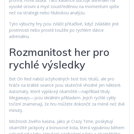
prohra, nová sázka. Tato kadence udržuje adrenalin na
vysoké úrovni a mysl soustředěnou na momentum spíše
než na strategii nebo hlubokou analýzu.
Tyto výbuchy hry jsou zvlášť přitažlivé, když zvládáte jiné
povinnosti nebo prostě toužíte po rychlém dávce
adrenalinu.
Rozmanitost her pro
rychlé výsledky
Bet On Red nabízí úctyhodných šest tisíc titulů, ale pro
hráče na krátké seance jsou skutečně vhodné jen některé.
Automaty, které vyplácejí okamžitě—například tituly
Megaways—jsou ideálním příkladem. Jejich rychlé cykly
točení znamenají, že hru můžete dokončit za méně než dvě
minuty.
Možnosti živého kasina, jako je Crazy Time, poskytují
okamžité jackpoty a bonusové kola, která vypuknou během
sekund od sázky. Vzrušení z tohočení rulety a okamžitého