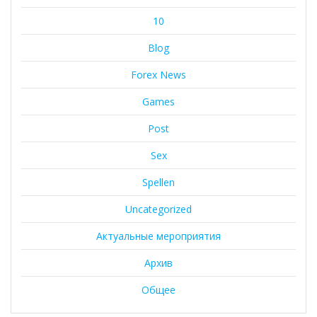
10
Blog
Forex News
Games
Post
Sex
Spellen
Uncategorized
Актуальные мероприятия
Архив
Общее