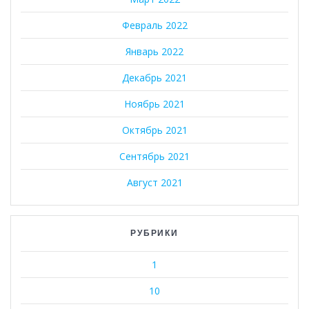
Февраль 2022
Январь 2022
Декабрь 2021
Ноябрь 2021
Октябрь 2021
Сентябрь 2021
Август 2021
РУБРИКИ
1
10