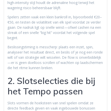
high‑intensity stijl houdt de adrenaline hoog terwijl het
wagering risico beheersbaar blijft.
Spelers zetten vaak een klein bankroll in, bijvoorbeeld €20–
€50, en testen de volatiliteit van elk spel voordat ze verder
gaan. De nadruk ligt op snelle winst—ofwel cashen na een
streak of een snelle “big hit” voordat het volgende spel
begint.
Beslissingstiming is messcherp: plaats een inzet, spin,
analyseer het resultaat direct, en beslis of je nog een ronde
wilt of van strategie wilt wisselen. De flow is onverbiddelijk
—er is geen doelloos scrollen of wachten op laadschermen
die het ritme kunnen breken.
2. Slotselecties die bij
het Tempo passen
Slots vormen de hoeksteen van snel spelen omdat ze
directe feedback geven en vaak ingebouwde bonussen