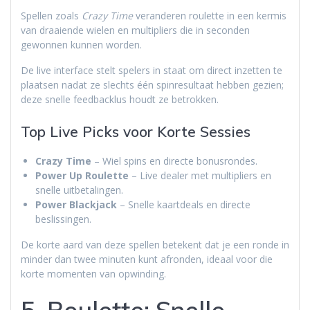
Spellen zoals
Crazy Time
veranderen roulette in een kermis
van draaiende wielen en multipliers die in seconden
gewonnen kunnen worden.
De live interface stelt spelers in staat om direct inzetten te
plaatsen nadat ze slechts één spinresultaat hebben gezien;
deze snelle feedbacklus houdt ze betrokken.
Top Live Picks voor Korte Sessies
Crazy Time
– Wiel spins en directe bonusrondes.
Power Up Roulette
– Live dealer met multipliers en
snelle uitbetalingen.
Power Blackjack
– Snelle kaartdeals en directe
beslissingen.
De korte aard van deze spellen betekent dat je een ronde in
minder dan twee minuten kunt afronden, ideaal voor die
korte momenten van opwinding.