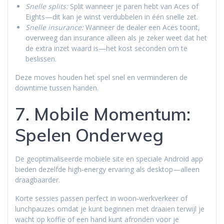
Snelle splits:
Split wanneer je paren hebt van Aces of
Eights—dit kan je winst verdubbelen in één snelle zet.
Snelle insurance:
Wanneer de dealer een Aces toont,
overweeg dan insurance alleen als je zeker weet dat het
de extra inzet waard is—het kost seconden om te
beslissen.
Deze moves houden het spel snel en verminderen de
downtime tussen handen.
7. Mobile Momentum:
Spelen Onderweg
De geoptimaliseerde mobiele site en speciale Android app
bieden dezelfde high‑energy ervaring als desktop—alleen
draagbaarder.
Korte sessies passen perfect in woon‑werkverkeer of
lunchpauzes omdat je kunt beginnen met draaien terwijl je
wacht op koffie of een hand kunt afronden voor je