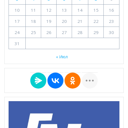
10
11
12
13
14
15
16
17
18
19
20
21
22
23
24
25
26
27
28
29
30
31
« Июл