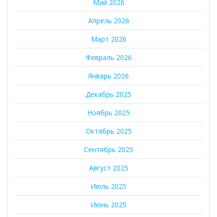
Май 2026
Апрель 2026
Март 2026
Февраль 2026
Январь 2026
Декабрь 2025
Ноябрь 2025
Октябрь 2025
Сентябрь 2025
Август 2025
Июль 2025
Июнь 2025