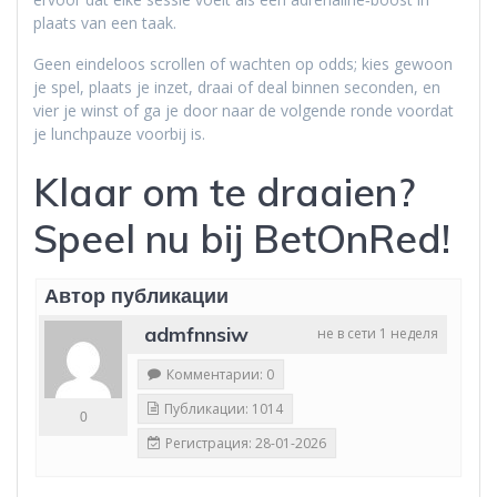
plaats van een taak.
Geen eindeloos scrollen of wachten op odds; kies gewoon
je spel, plaats je inzet, draai of deal binnen seconden, en
vier je winst of ga je door naar de volgende ronde voordat
je lunchpauze voorbij is.
Klaar om te draaien?
Speel nu bij BetOnRed!
Автор публикации
admfnnsiw
не в сети 1 неделя
Комментарии: 0
Публикации: 1014
0
Регистрация: 28-01-2026