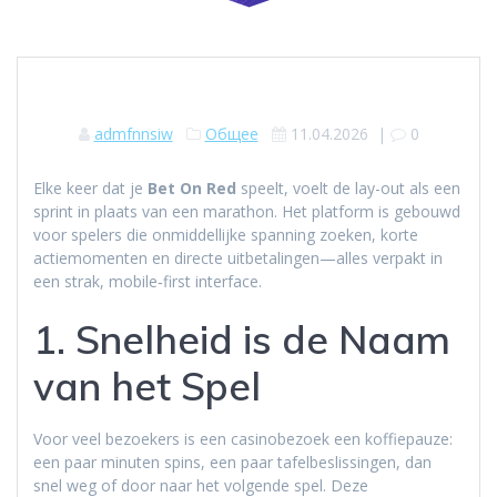
admfnnsiw
Общее
11.04.2026
|
0
Elke keer dat je
Bet On Red
speelt, voelt de lay-out als een
sprint in plaats van een marathon. Het platform is gebouwd
voor spelers die onmiddellijke spanning zoeken, korte
actiemomenten en directe uitbetalingen—alles verpakt in
een strak, mobile‑first interface.
1. Snelheid is de Naam
van het Spel
Voor veel bezoekers is een casinobezoek een koffiepauze:
een paar minuten spins, een paar tafelbeslissingen, dan
snel weg of door naar het volgende spel. Deze