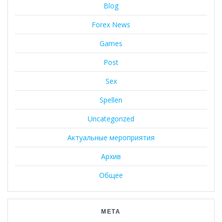
Blog
Forex News
Games
Post
Sex
Spellen
Uncategorized
Актуальные мероприятия
Архив
Общее
МЕТА