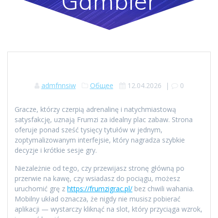
Gambler
admfnnsiw
Общее
12.04.2026
|
0
Gracze, którzy czerpią adrenalinę i natychmiastową
satysfakcję, uznają Frumzi za idealny plac zabaw. Strona
oferuje ponad sześć tysięcy tytułów w jednym,
zoptymalizowanym interfejsie, który nagradza szybkie
decyzje i krótkie sesje gry.
Niezależnie od tego, czy przewijasz stronę główną po
przerwie na kawę, czy wsiadasz do pociągu, możesz
uruchomić grę z
https://frumzigrac.pl/
bez chwili wahania.
Mobilny układ oznacza, że nigdy nie musisz pobierać
aplikacji — wystarczy kliknąć na slot, który przyciąga wzrok,