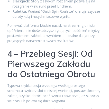
Blackjack:
Stoły z szybkim rozdaniem pozwalają na
rozegranie wielu rund przed lunchiem.
Ruletka:
Wariant “Quick Spin Roulette” oferuje szybsze
obroty kulą i natychmiastowe wyniki.
Ponieważ platforma kładzie nacisk na streaming o niskim
opóźnieniu, nie doświadczysz irytujących opóźnień między
postawieniem zakładu a wynikiem — idealne dla graczy
pragnących natychmiastowych rezultatów.
4 – Przebieg Sesji: Od
Pierwszego Zakładu
do Ostatniego Obrotu
Typowa szybka sesja przebiega według prostego
schematu: wybierz slot o niskiej wariancji, postaw skromny
zakład, szybko obróć, oceń wyniki i powtarzaj, aż skończy
się czas lub pojawi się duża wygrana.