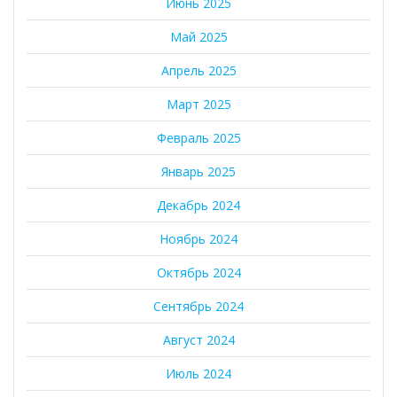
Июнь 2025
Май 2025
Апрель 2025
Март 2025
Февраль 2025
Январь 2025
Декабрь 2024
Ноябрь 2024
Октябрь 2024
Сентябрь 2024
Август 2024
Июль 2024