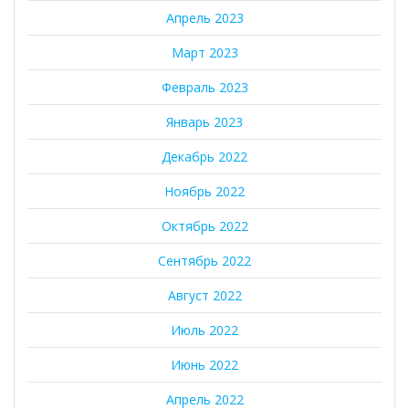
Апрель 2023
Март 2023
Февраль 2023
Январь 2023
Декабрь 2022
Ноябрь 2022
Октябрь 2022
Сентябрь 2022
Август 2022
Июль 2022
Июнь 2022
Апрель 2022