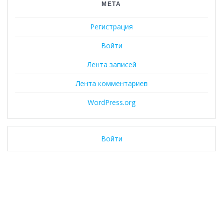
МЕТА
Регистрация
Войти
Лента записей
Лента комментариев
WordPress.org
Войти