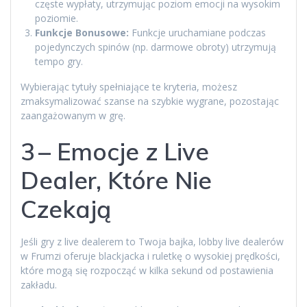
częste wypłaty, utrzymując poziom emocji na wysokim
poziomie.
Funkcje Bonusowe:
Funkcje uruchamiane podczas
pojedynczych spinów (np. darmowe obroty) utrzymują
tempo gry.
Wybierając tytuły spełniające te kryteria, możesz
zmaksymalizować szanse na szybkie wygrane, pozostając
zaangażowanym w grę.
3 – Emocje z Live
Dealer, Które Nie
Czekają
Jeśli gry z live dealerem to Twoja bajka, lobby live dealerów
w Frumzi oferuje blackjacka i ruletkę o wysokiej prędkości,
które mogą się rozpocząć w kilka sekund od postawienia
zakładu.