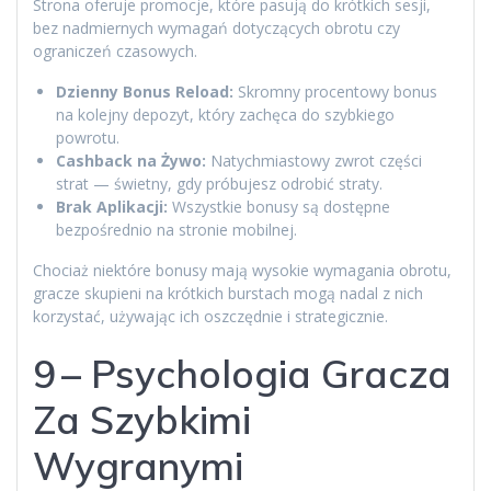
Strona oferuje promocje, które pasują do krótkich sesji,
bez nadmiernych wymagań dotyczących obrotu czy
ograniczeń czasowych.
Dzienny Bonus Reload:
Skromny procentowy bonus
na kolejny depozyt, który zachęca do szybkiego
powrotu.
Cashback na Żywo:
Natychmiastowy zwrot części
strat — świetny, gdy próbujesz odrobić straty.
Brak Aplikacji:
Wszystkie bonusy są dostępne
bezpośrednio na stronie mobilnej.
Chociaż niektóre bonusy mają wysokie wymagania obrotu,
gracze skupieni na krótkich burstach mogą nadal z nich
korzystać, używając ich oszczędnie i strategicznie.
9 – Psychologia Gracza
Za Szybkimi
Wygranymi