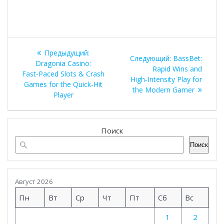
Навигация
Предыдущая
Предыдущий:
Следующая
Следующий:
BassBet:
по
запись:
Dragonia Casino:
запись:
Rapid Wins and
Fast‑Paced Slots & Crash
High‑Intensity Play for
записям
Games for the Quick‑Hit
the Modern Gamer
Player
Поиск
Поиск
Август 2026
Пн
Вт
Ср
Чт
Пт
Сб
Вс
1
2