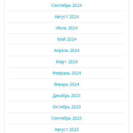
Сентябрь 2024
Август 2024
Июль 2024
Май 2024
Апрель 2024
Март 2024
Февраль 2024
Январь 2024
Декабрь 2023
Октябрь 2023
Сентябрь 2023
Август 2023