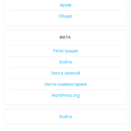
Архив
Общее
МЕТА
Регистрация
Войти
Лента записей
Лента комментариев
WordPress.org
Войти