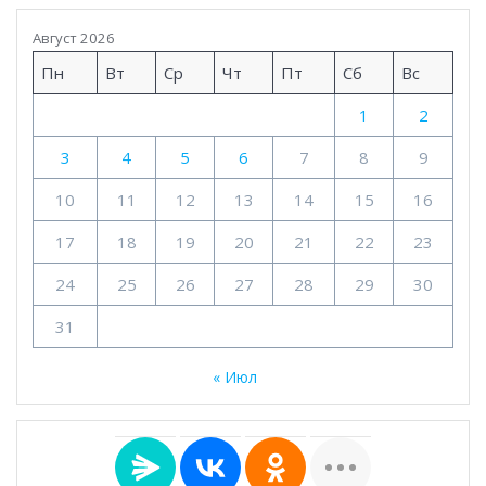
Август 2026
Пн
Вт
Ср
Чт
Пт
Сб
Вс
1
2
3
4
5
6
7
8
9
10
11
12
13
14
15
16
17
18
19
20
21
22
23
24
25
26
27
28
29
30
31
« Июл