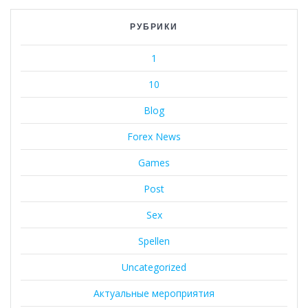
РУБРИКИ
1
10
Blog
Forex News
Games
Post
Sex
Spellen
Uncategorized
Актуальные мероприятия