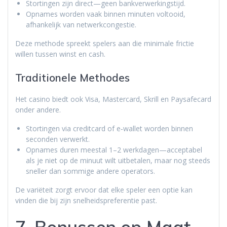
Stortingen zijn direct—geen bankverwerkingstijd.
Opnames worden vaak binnen minuten voltooid,
afhankelijk van netwerkcongestie.
Deze methode spreekt spelers aan die minimale frictie
willen tussen winst en cash.
Traditionele Methodes
Het casino biedt ook Visa, Mastercard, Skrill en Paysafecard
onder andere.
Stortingen via creditcard of e‑wallet worden binnen
seconden verwerkt.
Opnames duren meestal 1–2 werkdagen—acceptabel
als je niet op de minuut wilt uitbetalen, maar nog steeds
sneller dan sommige andere operators.
De variëteit zorgt ervoor dat elke speler een optie kan
vinden die bij zijn snelheidspreferentie past.