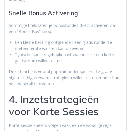
Snelle Bonus Activering
Sommige titels laten je bonusrondes direct activeren via
een “Bonus Buy” knop.
Een kleine betaling ontgrendelt een gratis ronde die
meteen grote winsten kan opleveren.
Typische spelers gebruiken dit wanneer ze een korte
geldstroom willen testen.
Deze functie is vooral populair onder spelers die graag
high‑risk, high‑reward strategieën willen testen zonder hun
hele bankroll te riskeren.
4. Inzetstrategieën
voor Korte Sessies
Korte‑sessie spelers volgen vaak een eenvoudige regel: