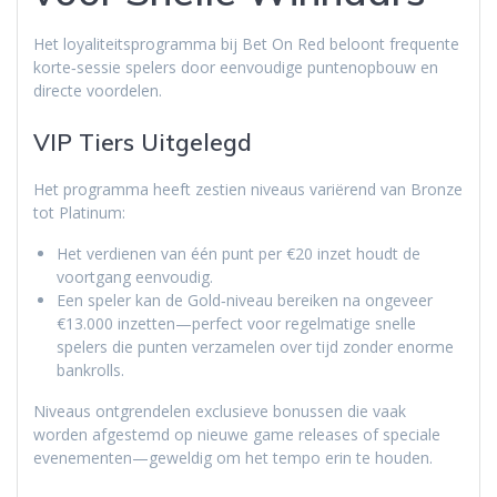
Het loyaliteitsprogramma bij Bet On Red beloont frequente
korte‑sessie spelers door eenvoudige puntenopbouw en
directe voordelen.
VIP Tiers Uitgelegd
Het programma heeft zestien niveaus variërend van Bronze
tot Platinum:
Het verdienen van één punt per €20 inzet houdt de
voortgang eenvoudig.
Een speler kan de Gold‑niveau bereiken na ongeveer
€13.000 inzetten—perfect voor regelmatige snelle
spelers die punten verzamelen over tijd zonder enorme
bankrolls.
Niveaus ontgrendelen exclusieve bonussen die vaak
worden afgestemd op nieuwe game releases of speciale
evenementen—geweldig om het tempo erin te houden.