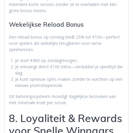
meerdere korte sessies zonder ze te overladen met één
grote bonus ineens.
Wekelijkse Reload Bonus
Een reload bonus op zondag biedt 25% tot €100—perfect
voor spelers die wekelijks terugkeren voor verse
speelsessies.
Je stort €400 op zondagmorgen.
Je ontvangt direct €100 extra—verdubbel je speeltijd die
dag.
Je kunt opnieuw spins maken zonder te wachten op een
nieuwe promotieperiode.
Dit beloningssysteem moedigt dagelijkse bezoeken aan
met minimale inzet per sessie.
8. Loyaliteit & Rewards
voor Snelle Winnaars