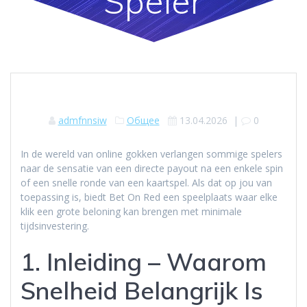
Speler
admfnnsiw
Общее
13.04.2026
|
0
In de wereld van online gokken verlangen sommige spelers
naar de sensatie van een directe payout na een enkele spin
of een snelle ronde van een kaartspel. Als dat op jou van
toepassing is, biedt Bet On Red een speelplaats waar elke
klik een grote beloning kan brengen met minimale
tijdsinvestering.
1. Inleiding – Waarom
Snelheid Belangrijk Is