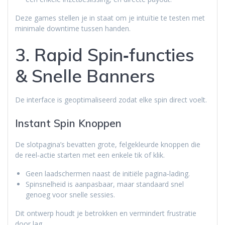
Deze games stellen je in staat om je intuïtie te testen met
minimale downtime tussen handen.
3. Rapid Spin‑functies
& Snelle Banners
De interface is geoptimaliseerd zodat elke spin direct voelt.
Instant Spin Knoppen
De slotpagina’s bevatten grote, felgekleurde knoppen die
de reel‑actie starten met een enkele tik of klik.
Geen laadschermen naast de initiële pagina‑lading.
Spinsnelheid is aanpasbaar, maar standaard snel
genoeg voor snelle sessies.
Dit ontwerp houdt je betrokken en vermindert frustratie
door lag.