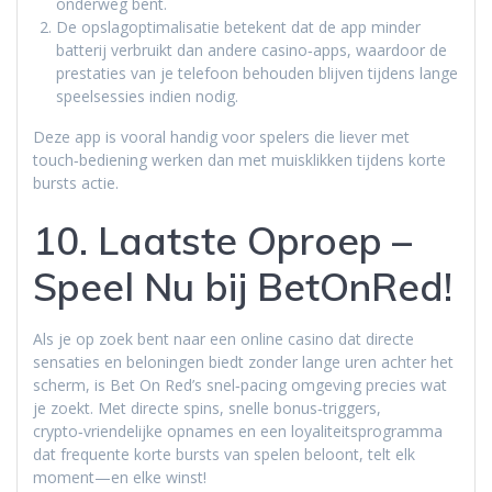
onderweg bent.
De opslagoptimalisatie betekent dat de app minder
batterij verbruikt dan andere casino‑apps, waardoor de
prestaties van je telefoon behouden blijven tijdens lange
speelsessies indien nodig.
Deze app is vooral handig voor spelers die liever met
touch‑bediening werken dan met muisklikken tijdens korte
bursts actie.
10. Laatste Oproep –
Speel Nu bij BetOnRed!
Als je op zoek bent naar een online casino dat directe
sensaties en beloningen biedt zonder lange uren achter het
scherm, is Bet On Red’s snel‑pacing omgeving precies wat
je zoekt. Met directe spins, snelle bonus‑triggers,
crypto‑vriendelijke opnames en een loyaliteitsprogramma
dat frequente korte bursts van spelen beloont, telt elk
moment—en elke winst!