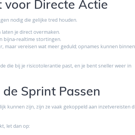
it voor Directe Actie
ngen nodig die gelijke tred houden.
n laten je direct overmaken.
n bijna‑realtime stortingen.
ar, maar vereisen wat meer geduld; opnames kunnen binne
e die bij je risicotolerantie past, en je bent sneller weer in
 de Sprint Passen
k kunnen zijn, zijn ze vaak gekoppeld aan inzetvereisten d
, let dan op: