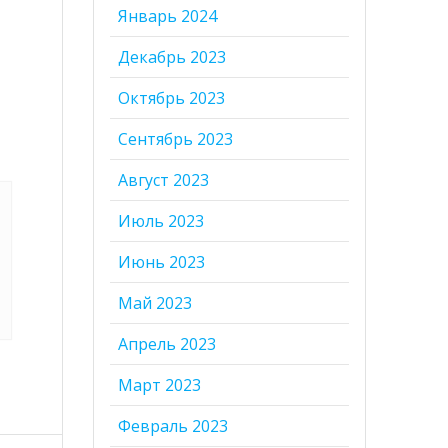
Январь 2024
Декабрь 2023
Октябрь 2023
Сентябрь 2023
Август 2023
Июль 2023
Июнь 2023
Май 2023
Апрель 2023
Март 2023
Февраль 2023