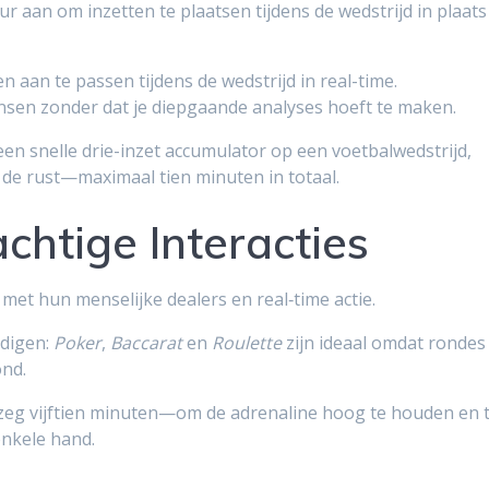
r aan om inzetten te plaatsen tijdens de wedstrijd in plaats
en aan te passen tijdens de wedstrijd in real-time.
sen zonder dat je diepgaande analyses hoeft te maken.
een snelle drie-inzet accumulator op een voetbalwedstrijd,
 de rust—maximaal tien minuten in totaal.
achtige Interacties
 met hun menselijke dealers en real‑time actie.
ndigen:
Poker
,
Baccarat
en
Roulette
zijn ideaal omdat rondes
ond.
n—zeg vijftien minuten—om de adrenaline hoog te houden en 
enkele hand.