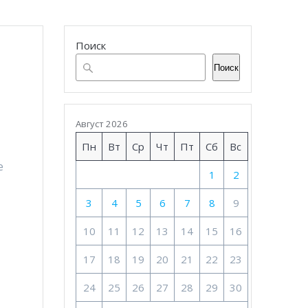
Поиск
Поиск
Август 2026
Пн
Вт
Ср
Чт
Пт
Сб
Вс
r
e
1
2
3
4
5
6
7
8
9
10
11
12
13
14
15
16
17
18
19
20
21
22
23
24
25
26
27
28
29
30