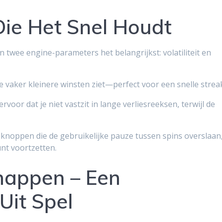
Die Het Snel Houdt
jn twee engine-parameters het belangrijkst: volatiliteit en
je vaker kleinere winsten ziet—perfect voor een snelle strea
voor dat je niet vastzit in lange verliesreeksen, terwijl de
 knoppen die de gebruikelijke pauze tussen spins overslaan
unt voortzetten.
appen – Een
Uit Spel