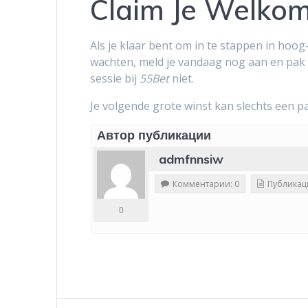
Claim Je Welkom
Als je klaar bent om in te stappen in hoo
wachten, meld je vandaag nog aan en pak d
sessie bij
55Bet
niet.
Je volgende grote winst kan slechts een pa
Автор публикации
admfnnsiw
Комментарии: 0
Публикац
0