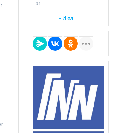
31
of
« Июл
er